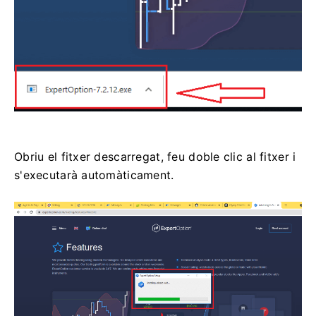
Obriu el fitxer descarregat, feu doble clic al fitxer i
s'executarà automàticament.