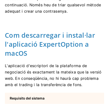
continuació. Només heu de triar qualsevol mètode
adequat i crear una contrasenya.
Com descarregar i instal·lar
l'aplicació ExpertOption a
macOS
L'aplicació d'escriptori de la plataforma de
negociació és exactament la mateixa que la versió
web. En conseqüència, no hi haurà cap problema
amb el trading i la transferència de fons.
Requisits del sistema