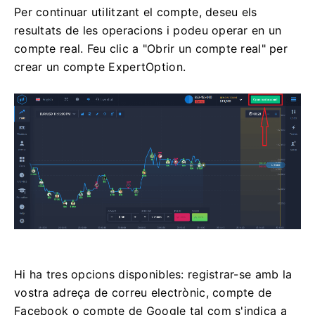
Per continuar utilitzant el compte, deseu els
resultats de les operacions i podeu operar en un
compte real. Feu clic a "Obrir un compte real" per
crear un compte ExpertOption.
Hi ha tres opcions disponibles: registrar-se amb la
vostra adreça de correu electrònic, compte de
Facebook o compte de Google tal com s'indica a