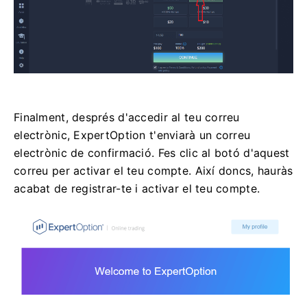
Finalment, després d'accedir al teu correu
electrònic, ExpertOption t'enviarà un correu
electrònic de confirmació. Fes clic al botó d'aquest
correu per activar el teu compte. Així doncs, hauràs
acabat de registrar-te i activar el teu compte.