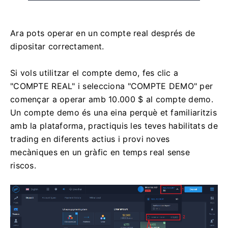
Ara pots operar en un compte real després de
dipositar correctament.
Si vols utilitzar el compte demo, fes clic a
"COMPTE REAL" i selecciona "COMPTE DEMO" per
començar a operar amb 10.000 $ al compte demo.
Un compte demo és una eina perquè et familiaritzis
amb la plataforma, practiquis les teves habilitats de
trading en diferents actius i provi noves
mecàniques en un gràfic en temps real sense
riscos.