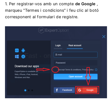
1. Per registrar-vos amb un compte
de Google
,
marqueu "Termes i condicions" i feu clic al botó
corresponent al formulari de registre.