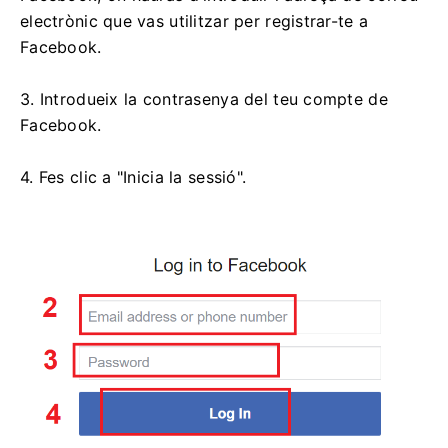
electrònic que vas utilitzar per registrar-te a
Facebook.
3. Introdueix la contrasenya del teu compte de
Facebook.
4. Fes clic a "Inicia la sessió".