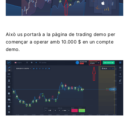
Això us portarà a la pàgina de trading demo per
començar a operar amb 10.000 $ en un compte
demo.