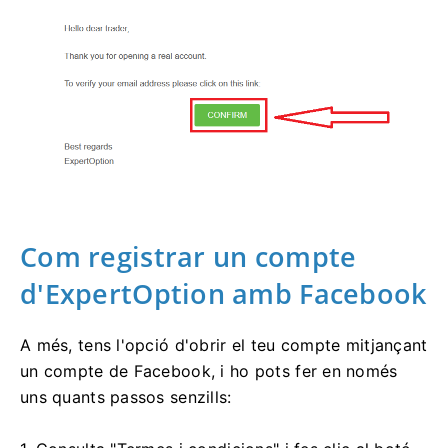
Com registrar un compte
d'ExpertOption amb Facebook
A més, tens l'opció d'obrir el teu compte mitjançant
un compte de Facebook, i ho pots fer en només
uns quants passos senzills: