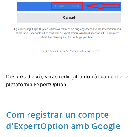
Després d'això, seràs redirigit automàticament a la
plataforma ExpertOption.
Com registrar un compte
d'ExpertOption amb Google