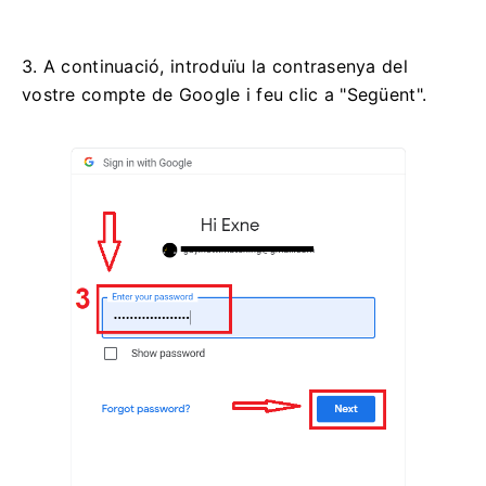
3. A continuació, introduïu la contrasenya del
vostre compte de Google i feu clic a "Següent".