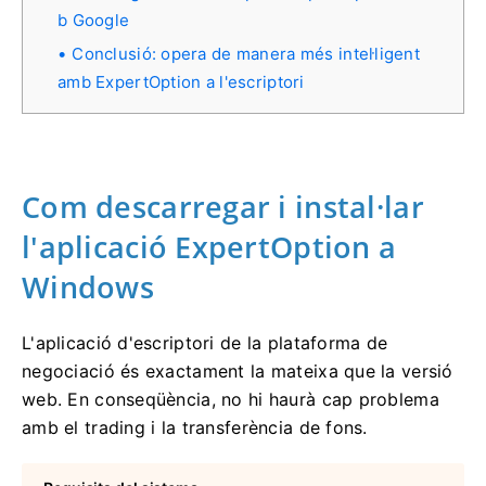
b Google
Conclusió: opera de manera més intel·ligent
amb ExpertOption a l'escriptori
Com descarregar i instal·lar
l'aplicació ExpertOption a
Windows
L'aplicació d'escriptori de la plataforma de
negociació és exactament la mateixa que la versió
web. En conseqüència, no hi haurà cap problema
amb el trading i la transferència de fons.