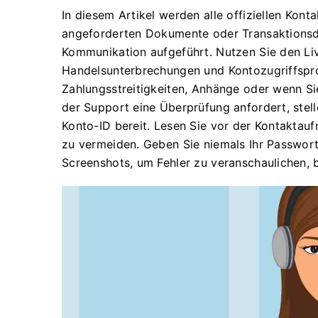
In diesem Artikel werden alle offiziellen Kon
angeforderten Dokumente oder Transaktionsdet
Kommunikation aufgeführt. Nutzen Sie den Li
Handelsunterbrechungen und Kontozugriffspr
Zahlungsstreitigkeiten, Anhänge oder wenn Si
der Support eine Überprüfung anfordert, stell
Konto-ID bereit. Lesen Sie vor der Kontakta
zu vermeiden. Geben Sie niemals Ihr Passwort
Screenshots, um Fehler zu veranschaulichen, 