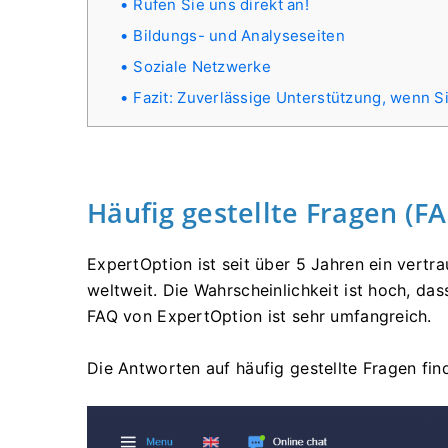
Rufen Sie uns direkt an!
Bildungs- und Analyseseiten
Soziale Netzwerke
Fazit: Zuverlässige Unterstützung, wenn S
Häufig gestellte Fragen (F
ExpertOption ist seit über 5 Jahren ein vertr
weltweit. Die Wahrscheinlichkeit ist hoch, da
FAQ von ExpertOption ist sehr umfangreich.
Die Antworten auf häufig gestellte Fragen fin