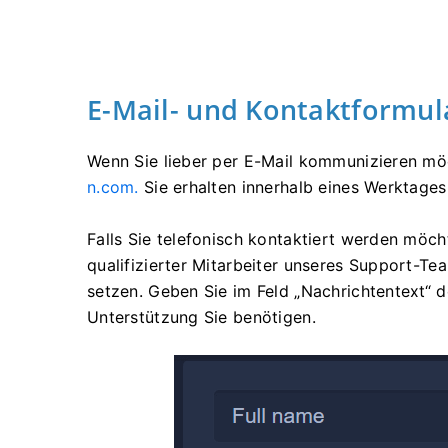
E-Mail- und Kontaktformul
Wenn Sie lieber per E-Mail kommunizieren mö
n.com
.
Sie erhalten innerhalb eines Werktages
Falls Sie telefonisch kontaktiert werden möcht
qualifizierter Mitarbeiter unseres Support-Te
setzen. Geben Sie im Feld „Nachrichtentext“ d
Unterstützung Sie benötigen.