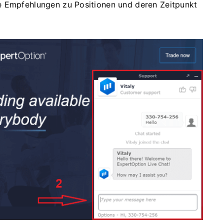
e Empfehlungen zu Positionen und deren Zeitpunkt