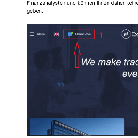
Finanzanalysten und können Ihnen daher kein
geben.