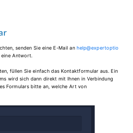
ar
chten, senden Sie eine E-Mail an
help@expertoptio
 eine Antwort.
en, füllen Sie einfach das Kontaktformular aus. Ein
ams wird sich dann direkt mit Ihnen in Verbindung
es Formulars bitte an, welche Art von