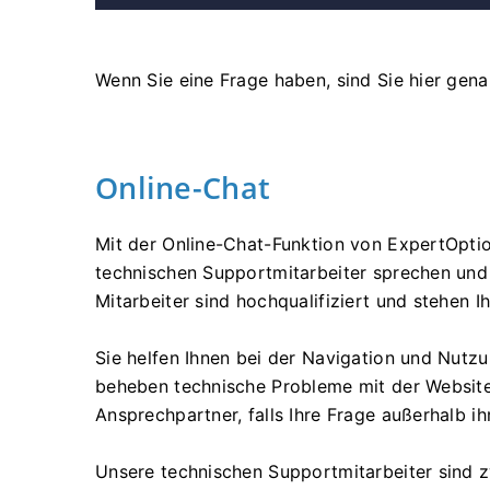
Wenn Sie eine Frage haben, sind Sie hier genau
Online-Chat
Mit der Online-Chat-Funktion von ExpertOptio
technischen Supportmitarbeiter sprechen und 
Mitarbeiter sind hochqualifiziert und stehen 
Sie helfen Ihnen bei der Navigation und Nutz
beheben technische Probleme mit der Website
Ansprechpartner, falls Ihre Frage außerhalb ih
Unsere technischen Supportmitarbeiter sind z