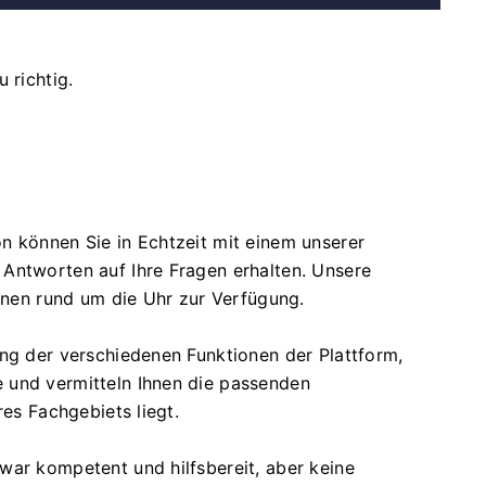
 richtig.
n können Sie in Echtzeit mit einem unserer
Antworten auf Ihre Fragen erhalten. Unsere
Ihnen rund um die Uhr zur Verfügung.
ung der verschiedenen Funktionen der Plattform,
 und vermitteln Ihnen die passenden
res Fachgebiets liegt.
war kompetent und hilfsbereit, aber keine