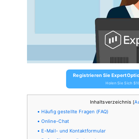
Registrieren Sie ExpertOptio
Holen Sie Sich $1
Inhaltsverzeichnis
A
[
Häufig gestellte Fragen (FAQ)
Online-Chat
E-Mail- und Kontaktformular