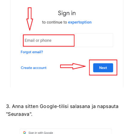
3. Anna sitten Google-tilisi salasana ja napsauta
"Seuraava".