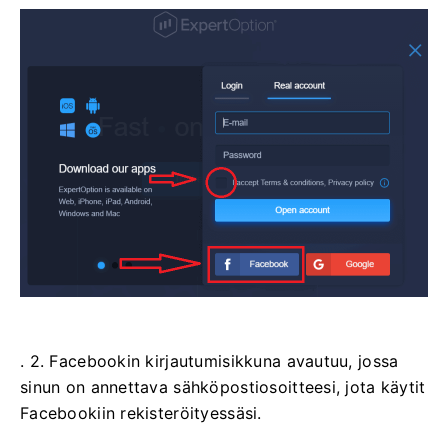
. 2. Facebookin kirjautumisikkuna avautuu, jossa
sinun on annettava sähköpostiosoitteesi, jota käytit
Facebookiin rekisteröityessäsi.