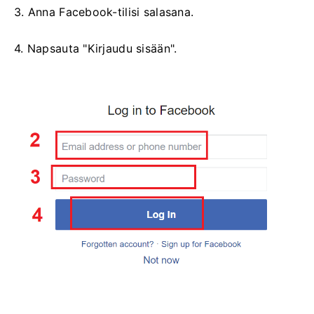
3. Anna Facebook-tilisi salasana.
4. Napsauta "Kirjaudu sisään".