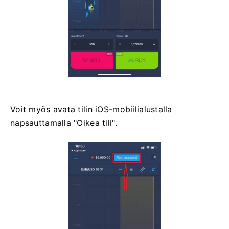
Voit myös avata tilin iOS-mobiilialustalla
napsauttamalla "Oikea tili".