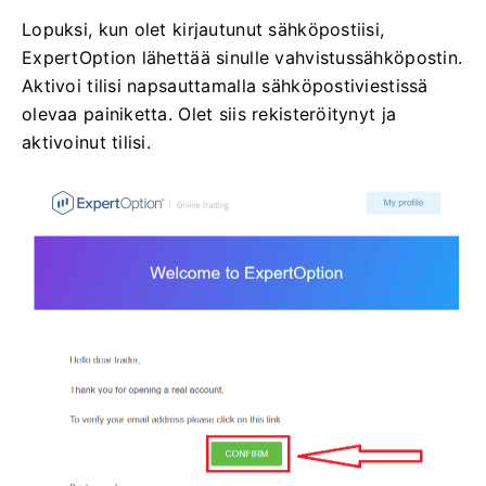
Lopuksi, kun olet kirjautunut sähköpostiisi,
ExpertOption lähettää sinulle vahvistussähköpostin.
Aktivoi tilisi napsauttamalla sähköpostiviestissä
olevaa painiketta. Olet siis rekisteröitynyt ja
aktivoinut tilisi.