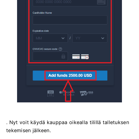
. Nyt voit käydä kauppaa oikealla tilillä talletuksen
tekemisen jälkeen.