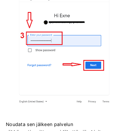
Noudata sen jälkeen palvelun