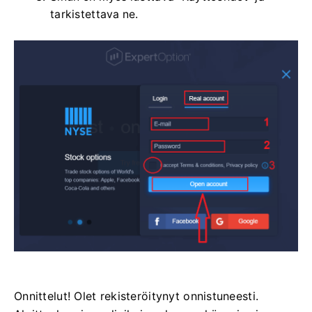
tarkistettava ne.
Onnittelut! Olet rekisteröitynyt onnistuneesti.