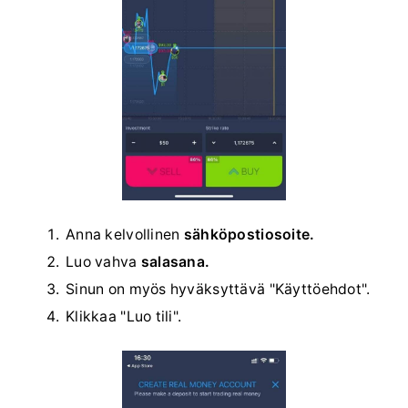
Anna kelvollinen
sähköpostiosoite.
Luo vahva
salasana.
Sinun on myös hyväksyttävä "Käyttöehdot".
Klikkaa "Luo tili".