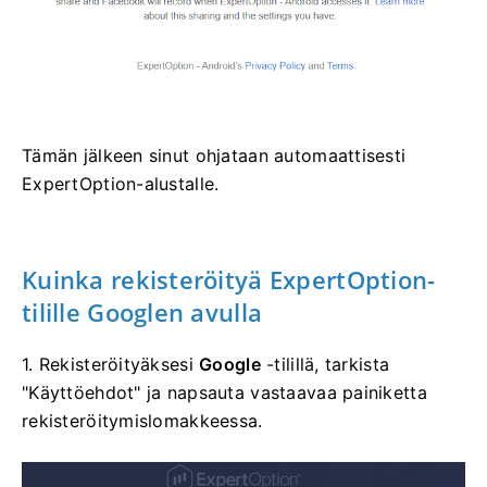
Tämän jälkeen sinut ohjataan automaattisesti
ExpertOption-alustalle.
Kuinka rekisteröityä ExpertOption-
tilille Googlen avulla
1. Rekisteröityäksesi
Google
-tilillä, tarkista
"Käyttöehdot" ja napsauta vastaavaa painiketta
rekisteröitymislomakkeessa.