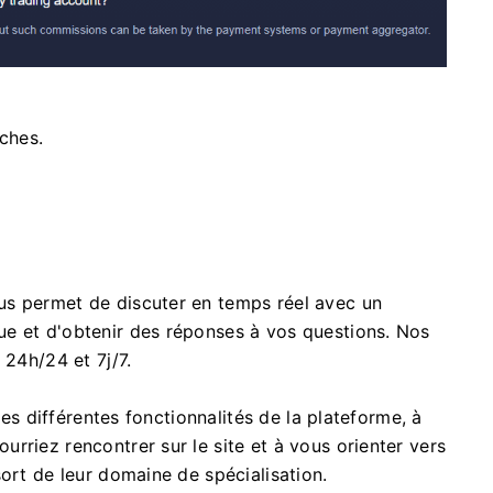
rches.
us permet de discuter en temps réel avec un
e et d'obtenir des réponses à vos questions. Nos
 24h/24 et 7j/7.
 les différentes fonctionnalités de la plateforme, à
rriez rencontrer sur le site et à vous orienter vers
ort de leur domaine de spécialisation.