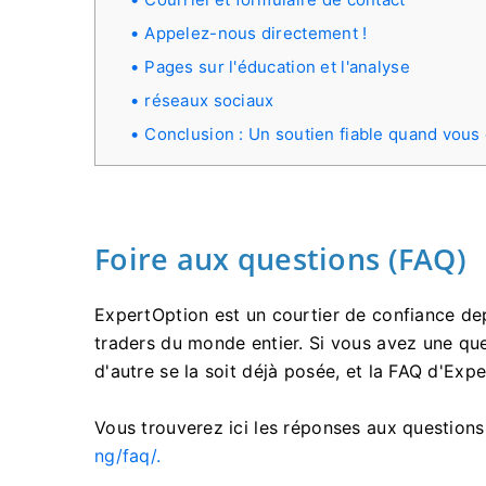
Appelez-nous directement !
Pages sur l'éducation et l'analyse
réseaux sociaux
Conclusion : Un soutien fiable quand vous 
Foire aux questions (FAQ)
ExpertOption est un courtier de confiance depu
traders du monde entier. Si vous avez une que
d'autre se la soit déjà posée, et la FAQ d'Exp
Vous trouverez ici les réponses aux questions
ng/faq/.