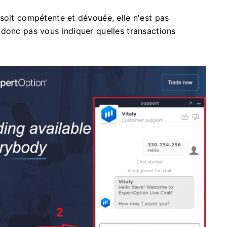
soit compétente et dévouée, elle n'est pas
 donc pas vous indiquer quelles transactions