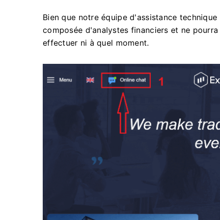
Bien que notre équipe d'assistance technique 
composée d'analystes financiers et ne pourra
effectuer ni à quel moment.