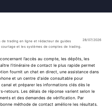
28/07/2026
 de trading en ligne et rédacteur de guides
 courtage et les systèmes de comptes de trading.
e concernant l’accès au compte, les dépôts, les
aître l’itinéraire de contact le plus rapide permet
ion fournit un chat en direct, une assistance dans
léphone et un centre d'aide consultable pour
 canal et préparer les informations clés dès le
ers-retours. Les délais de réponse varient selon le
ments et des demandes de vérification. Par
 bonne méthode de contact améliore les résultats.