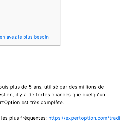
en avez le plus besoin
is plus de 5 ans, utilisé par des millions de
stion, il y a de fortes chances que quelqu'un
ertOption est très complète.
 les plus fréquentes:
https://expertoption.com/tradi