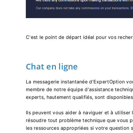
C'est le point de départ idéal pour vos reche
Chat en ligne
La messagerie instantanée d'ExpertOption vo
membre de notre équipe d'assistance techniqu
experts, hautement qualifiés, sont disponibles
Ils peuvent vous aider à naviguer et à utiliser
résoudre tout problème technique que vous pou
les ressources appropriées si votre question s