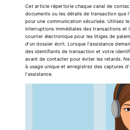
Cet article répertorie chaque canal de contact
documents ou les détails de transaction que l
pour une communication sécurisée. Utilisez le 
interruptions immédiates des transactions et 
courrier électronique pour les litiges de paie
d'un dossier écrit. Lorsque l'assistance deman
des identifiants de transaction et votre ident
avant de contacter pour éviter les retards. 
à usage unique et enregistrez des captures d'é
l'assistance.