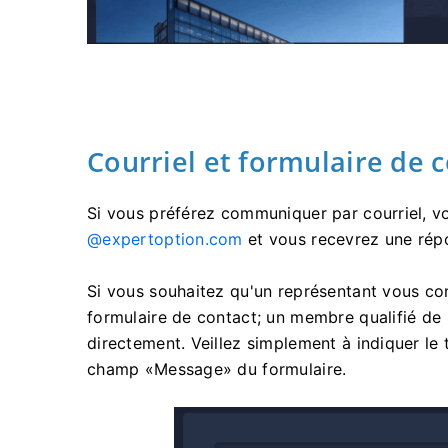
Courriel et formulaire de 
Si vous préférez communiquer par courriel, v
@expertoption.com
et vous recevrez une rép
Si vous souhaitez qu'un représentant vous cont
formulaire de contact; un membre qualifié de
directement. Veillez simplement à indiquer le
champ «Message» du formulaire.