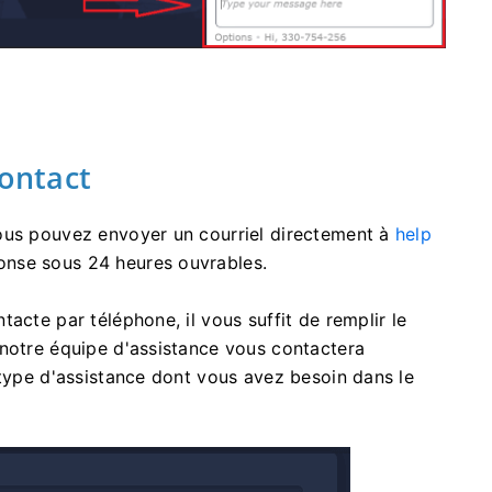
contact
ous pouvez envoyer un courriel directement à
help
onse sous 24 heures ouvrables.
acte par téléphone, il vous suffit de remplir le
 notre équipe d'assistance vous contactera
 type d'assistance dont vous avez besoin dans le