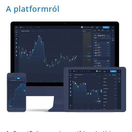
A platformról