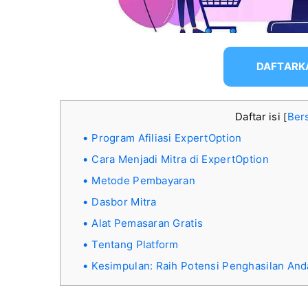
DAFTARK
Daftar isi
Ber
[
Program Afiliasi ExpertOption
Cara Menjadi Mitra di ExpertOption
Metode Pembayaran
Dasbor Mitra
Alat Pemasaran Gratis
Tentang Platform
Kesimpulan: Raih Potensi Penghasilan And