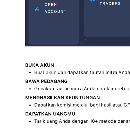
BUKA AKUN
Buat akun
dan dapatkan tautan mitra Anda
BAWA PEDAGANG
Gunakan tautan mitra Anda untuk merefere
MENGHASILKAN KEUNTUNGAN
Dapatkan komisi melalui bagi hasil atau CP
DAPATKAN UANGMU
Tarik uang Anda dengan 10+ metode penar