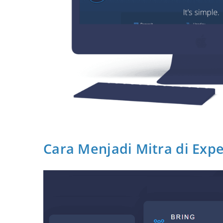
Cara Menjadi Mitra di Exp