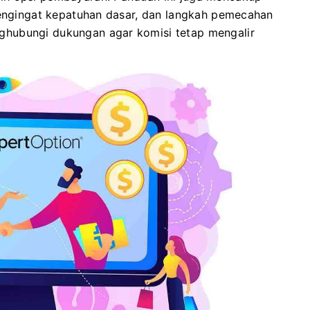
 pengingat kepatuhan dasar, dan langkah pemecahan
hubungi dukungan agar komisi tetap mengalir