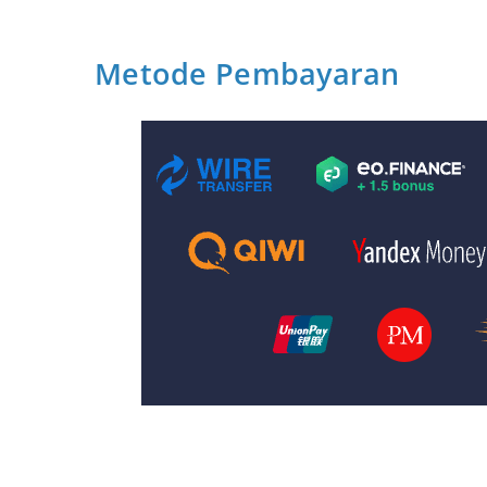
Metode Pembayaran