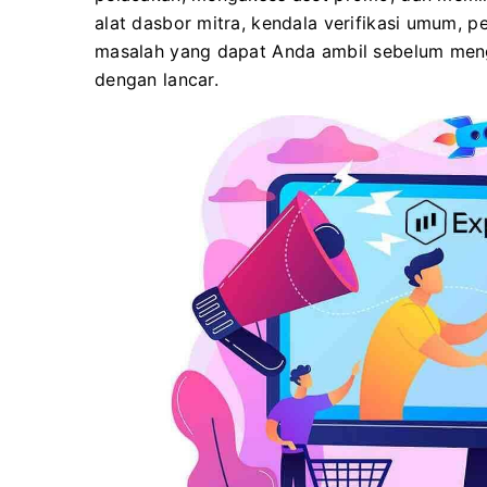
alat dasbor mitra, kendala verifikasi umum,
masalah yang dapat Anda ambil sebelum meng
dengan lancar.