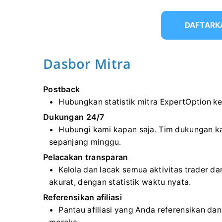
DAFTARK
Dasbor Mitra
Postback
Hubungkan statistik mitra ExpertOption ke
Dukungan 24/7
Hubungi kami kapan saja. Tim dukungan 
sepanjang minggu.
Pelacakan transparan
Kelola dan lacak semua aktivitas trader da
akurat, dengan statistik waktu nyata.
Referensikan afiliasi
Pantau afiliasi yang Anda referensikan da