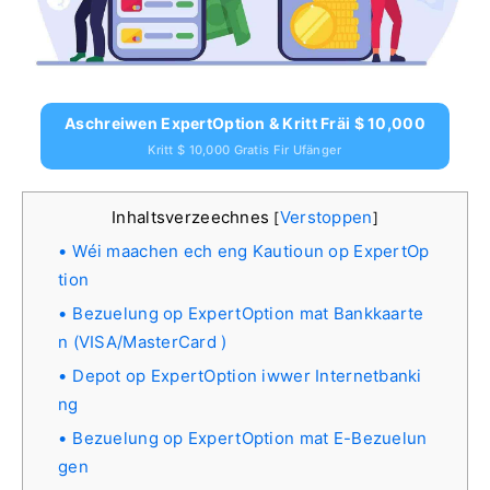
Aschreiwen ExpertOption & Kritt Fräi $ 10,000
Kritt $ 10,000 Gratis Fir Ufänger
Inhaltsverzeechnes
Verstoppen
[
]
Wéi maachen ech eng Kautioun op ExpertOp
tion
Bezuelung op ExpertOption mat Bankkaarte
n (VISA/MasterCard )
Depot op ExpertOption iwwer Internetbanki
ng
Bezuelung op ExpertOption mat E-Bezuelun
gen