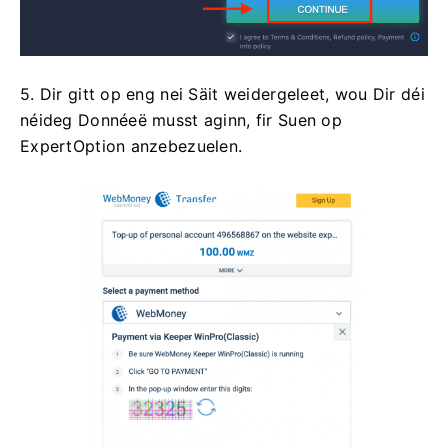
5. Dir gitt op eng nei Säit weidergeleet, wou Dir déi
néideg Donnéeë musst aginn, fir Suen op
ExpertOption anzebezuelen.