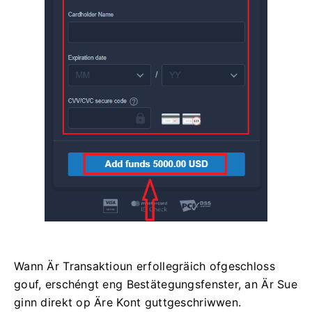
Wann Är Transaktioun erfollegräich ofgeschloss
gouf, erschéngt eng Bestätegungsfenster, an Är Sue
ginn direkt op Äre Kont guttgeschriwwen.