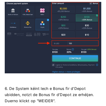
6. De System kéint Iech e Bonus fir d'Depot
ubidden, notzt de Bonus fir d'Depot ze erhéijen.
Duerno klickt op "WEIDER".