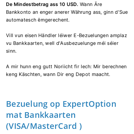
De Mindestbetrag ass 10 USD.
Wann Äre
Bankkonto an enger anerer Währung ass, ginn d'Sue
automatesch ëmgerechent.
Vill vun eisen Händler léiwer E-Bezuelungen amplaz
vu Bankkaarten, well d'Ausbezuelunge méi séier
sinn.
A mir hunn eng gutt Noriicht fir Iech: Mir berechnen
keng Käschten, wann Dir eng Depot maacht.
Bezuelung op ExpertOption
mat Bankkaarten
(VISA/MasterCard
)