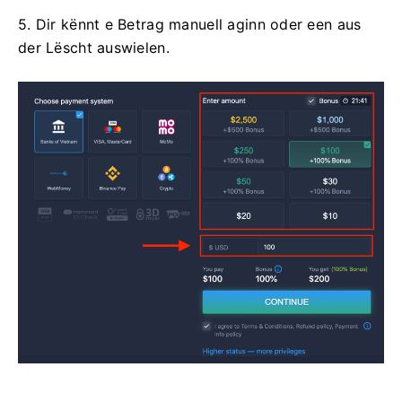
5. Dir kënnt e Betrag manuell aginn oder een aus
der Lëscht auswielen.