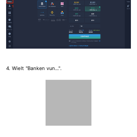
4. Wielt "Banken vun...".