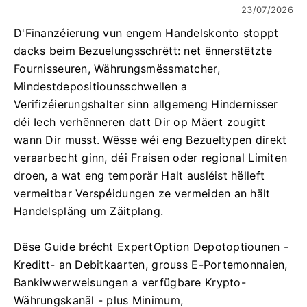
23/07/2026
D'Finanzéierung vun engem Handelskonto stoppt
dacks beim Bezuelungsschrëtt: net ënnerstëtzte
Fournisseuren, Währungsmëssmatcher,
Mindestdepositiounsschwellen a
Verifizéierungshalter sinn allgemeng Hindernisser
déi Iech verhënneren datt Dir op Mäert zougitt
wann Dir musst. Wësse wéi eng Bezueltypen direkt
veraarbecht ginn, déi Fraisen oder regional Limiten
droen, a wat eng temporär Halt ausléist hëlleft
vermeitbar Verspéidungen ze vermeiden an hält
Handelspläng um Zäitplang.
Dëse Guide brécht ExpertOption Depotoptiounen -
Kreditt- an Debitkaarten, grouss E-Portemonnaien,
Bankiwwerweisungen a verfügbare Krypto-
Währungskanäl - plus Minimum,