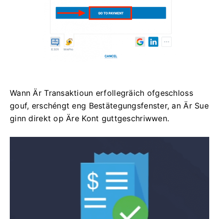
Wann Är Transaktioun erfollegräich ofgeschloss
gouf, erschéngt eng Bestätegungsfenster, an Är Sue
ginn direkt op Äre Kont guttgeschriwwen.