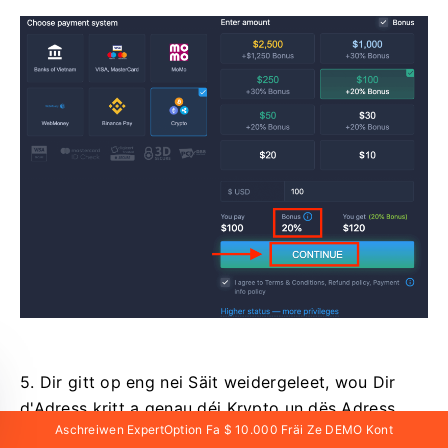
5. Dir gitt op eng nei Säit weidergeleet, wou Dir
d'Adress kritt a genau déi Krypto un dës Adress
Aschreiwen ExpertOption Fa $ 10.000 Fräi Ze DEMO Kont
schécke kënnt.