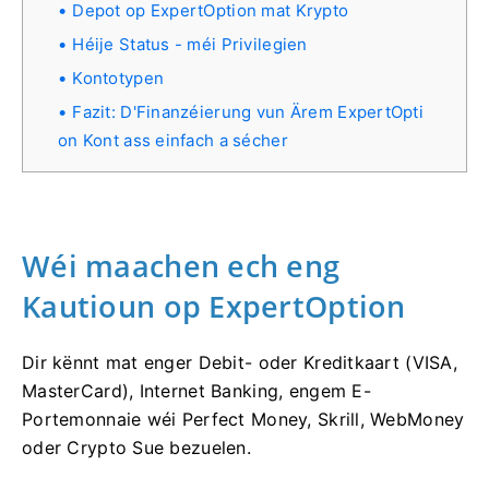
Depot op ExpertOption mat Krypto
Héije Status - méi Privilegien
Kontotypen
Fazit: D'Finanzéierung vun Ärem ExpertOpti
on Kont ass einfach a sécher
Wéi maachen ech eng
Kautioun op ExpertOption
Dir kënnt mat enger Debit- oder Kreditkaart (VISA,
MasterCard), Internet Banking, engem E-
Portemonnaie wéi Perfect Money, Skrill, WebMoney
oder Crypto Sue bezuelen.