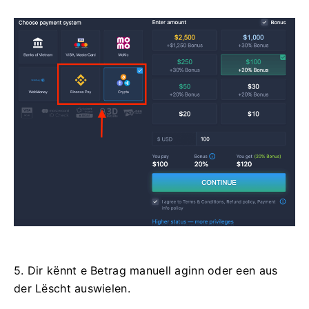
5. Dir kënnt e Betrag manuell aginn oder een aus
der Lëscht auswielen.