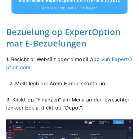
Aschreiwen ExpertOption & Kritt Fräi $ 10,000
Kritt $ 10,000 Gratis Fir Ufänger
Bezuelung op ExpertOption
mat E-Bezuelungen
1. Besicht d'
Websäit oder d'mobil App
vun ExpertO
ption.com
. 2. Mellt Iech bei Ärem Handelskonto un.
3. Klickt op "Finanzen" am Menü an der ieweschter
lénkser Eck a klickt op "Depot".