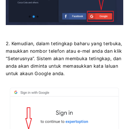
2. Kemudian, dalam tetingkap baharu yang terbuka,
masukkan nombor telefon atau e-mel anda dan klik
“Seterusnya”. Sistem akan membuka tetingkap, dan
anda akan diminta untuk memasukkan kata laluan
untuk akaun Google anda.