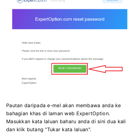
Pautan daripada e-mel akan membawa anda ke
bahagian khas di laman web ExpertOption.
Masukkan kata laluan baharu anda di sini dua kali
dan klik butang "Tukar kata laluan".