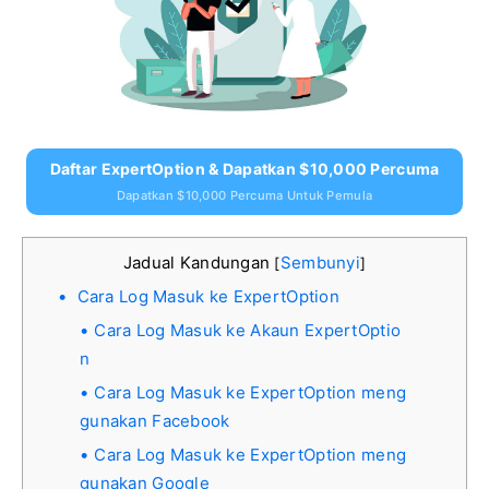
Daftar ExpertOption & Dapatkan $10,000 Percuma
Dapatkan $10,000 Percuma Untuk Pemula
Jadual Kandungan
Sembunyi
[
]
Cara Log Masuk ke ExpertOption
Cara Log Masuk ke Akaun ExpertOptio
n
Cara Log Masuk ke ExpertOption meng
gunakan Facebook
Cara Log Masuk ke ExpertOption meng
gunakan Google