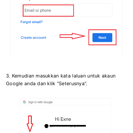
3. Kemudian masukkan kata laluan untuk akaun
Google anda dan klik “Seterusnya”.