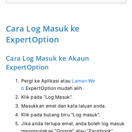
Cara Log Masuk ke
ExpertOption
Cara Log Masuk ke Akaun
ExpertOption
Pergi ke Aplikasi atau
Laman We
b
ExpertOption mudah alih .
Klik pada “Log Masuk”.
Masukkan emel dan kata laluan anda.
Klik pada butang biru "Log masuk".
Jika anda terlupa emel, anda boleh log masuk
menggunakan “Google” atau “Facebook”.