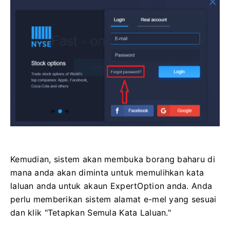
Kemudian, sistem akan membuka borang baharu di
mana anda akan diminta untuk memulihkan kata
laluan anda untuk akaun ExpertOption anda. Anda
perlu memberikan sistem alamat e-mel yang sesuai
dan klik "Tetapkan Semula Kata Laluan."