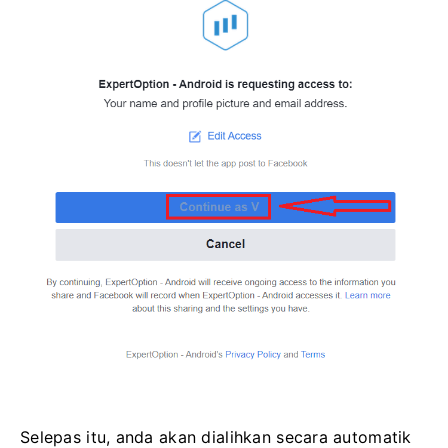
Selepas itu, anda akan dialihkan secara automatik