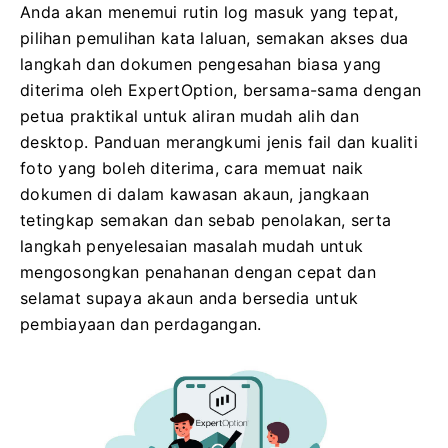
Anda akan menemui rutin log masuk yang tepat,
pilihan pemulihan kata laluan, semakan akses dua
langkah dan dokumen pengesahan biasa yang
diterima oleh ExpertOption, bersama-sama dengan
petua praktikal untuk aliran mudah alih dan
desktop. Panduan merangkumi jenis fail dan kualiti
foto yang boleh diterima, cara memuat naik
dokumen di dalam kawasan akaun, jangkaan
tetingkap semakan dan sebab penolakan, serta
langkah penyelesaian masalah mudah untuk
mengosongkan penahanan dengan cepat dan
selamat supaya akaun anda bersedia untuk
pembiayaan dan perdagangan.