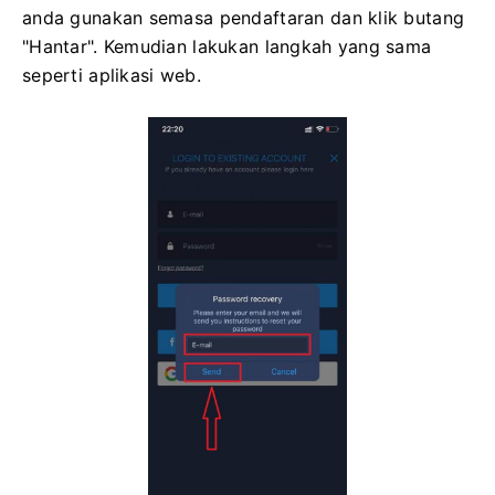
anda gunakan semasa pendaftaran dan klik butang
"Hantar". Kemudian lakukan langkah yang sama
seperti aplikasi web.