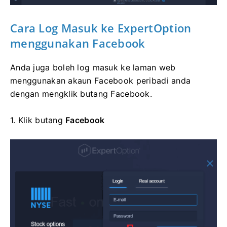
Cara Log Masuk
ke ExpertOption
menggunakan Facebook
Anda juga boleh log masuk ke laman web
menggunakan akaun Facebook peribadi anda
dengan mengklik butang Facebook.
1. Klik
butang
Facebook