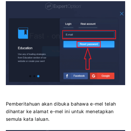
Pemberitahuan akan dibuka bahawa e-mel telah
dihantar ke alamat e-mel ini untuk menetapkan
semula kata laluan.