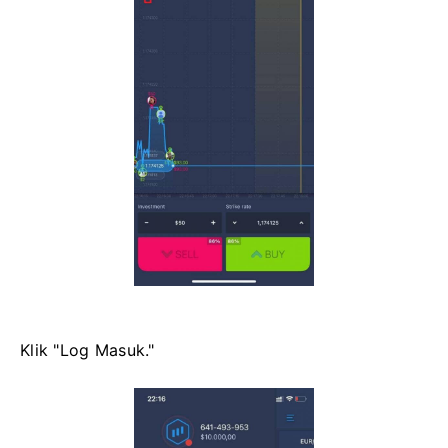
Klik "Log Masuk."