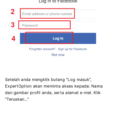
Setelah anda mengklik butang “Log masuk”,
ExpertOption akan meminta akses kepada: Nama
dan gambar profil anda, serta alamat e-mel. Klik
"Teruskan..."