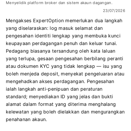
Menyelidik platform broker dan sistem akaun dagangan.
23/07/2026
Mengakses ExpertOption memerlukan dua langkah
yang diselaraskan: log masuk selamat dan
pengesahan identiti lengkap yang membuka kunci
keupayaan perdagangan penuh dan keluar tunai.
Pedagang biasanya tersandung oleh kata laluan
yang terlupa, gesaan pengesahan berbilang peranti
atau dokumen KYC yang tidak lengkap — isu yang
boleh menjeda deposit, menyekat pengeluaran atau
mengehadkan akses perdagangan. Pengesahan
ialah langkah anti-penipuan dan peraturan
standard; menyediakan ID yang jelas dan bukti
alamat dalam format yang diterima menghalang
kelewatan yang boleh dielakkan dan mengurangkan
penahanan akaun.