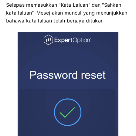
Selepas memasukkan "Kata Laluan" dan "Sahkan
kata laluan". Mesej akan muncul yang menunjukkan
bahawa kata laluan telah berjaya ditukar.