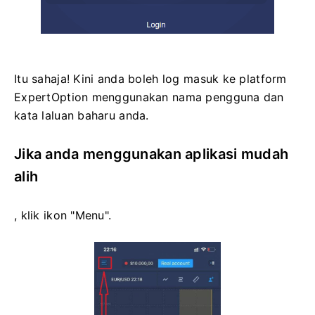
Itu sahaja! Kini anda boleh log masuk ke platform
ExpertOption menggunakan nama pengguna dan
kata laluan baharu anda.
Jika anda menggunakan aplikasi mudah
alih
, klik ikon "Menu".