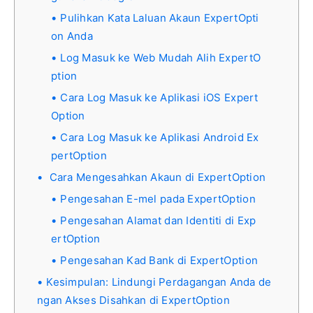
Pulihkan Kata Laluan Akaun ExpertOpti
on Anda
Log Masuk ke Web Mudah Alih ExpertO
ption
Cara Log Masuk ke Aplikasi iOS Expert
Option
Cara Log Masuk ke Aplikasi Android Ex
pertOption
Cara Mengesahkan Akaun di ExpertOption
Pengesahan E-mel pada ExpertOption
Pengesahan Alamat dan Identiti di Exp
ertOption
Pengesahan Kad Bank di ExpertOption
Kesimpulan: Lindungi Perdagangan Anda de
ngan Akses Disahkan di ExpertOption