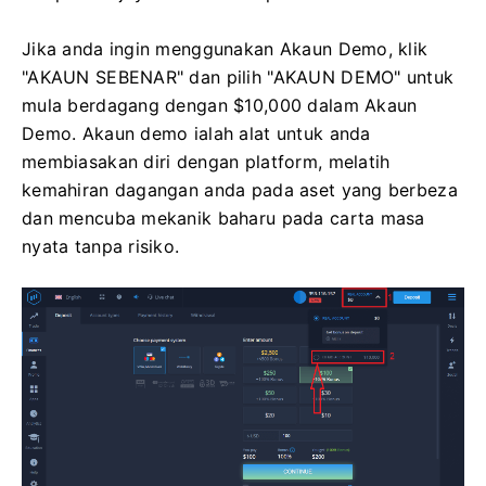
Jika anda ingin menggunakan Akaun Demo, klik
"AKAUN SEBENAR" dan pilih "AKAUN DEMO" untuk
mula berdagang dengan $10,000 dalam Akaun
Demo. Akaun demo ialah alat untuk anda
membiasakan diri dengan platform, melatih
kemahiran dagangan anda pada aset yang berbeza
dan mencuba mekanik baharu pada carta masa
nyata tanpa risiko.