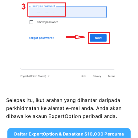
Selepas itu, ikut arahan yang dihantar daripada
perkhidmatan ke alamat e-mel anda. Anda akan
dibawa ke akaun ExpertOption peribadi anda.
Daftar ExpertOption & Dapatkan $10,000 Percuma