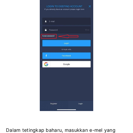
Dalam tetingkap baharu, masukkan e-mel yang