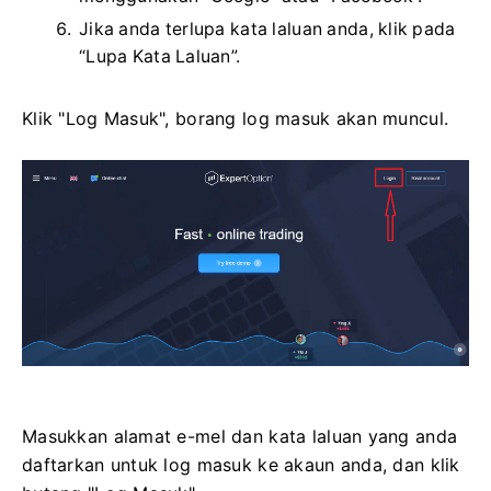
Jika anda terlupa kata laluan anda, klik pada
“Lupa Kata Laluan”.
Klik "Log Masuk", borang log masuk akan muncul.
Masukkan alamat e-mel dan kata laluan yang anda
daftarkan untuk log masuk ke akaun anda, dan klik