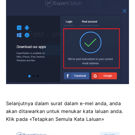
Selanjutnya dalam surat dalam e-mel anda, anda
akan ditawarkan untuk menukar kata laluan anda.
Klik pada «Tetapkan Semula Kata Laluan»