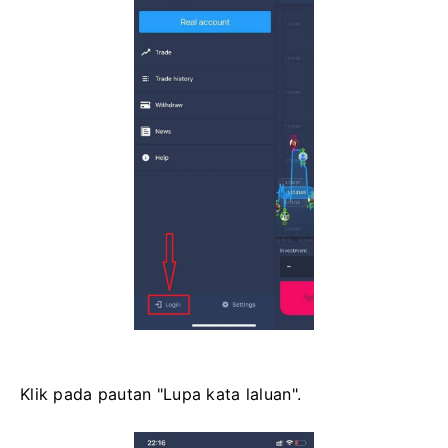
Klik pada pautan "Lupa kata laluan".