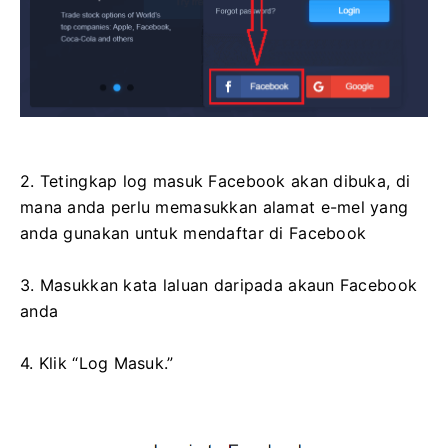
2. Tetingkap log masuk Facebook akan dibuka, di
mana anda perlu memasukkan alamat e-mel yang
anda gunakan untuk mendaftar di Facebook
3. Masukkan kata laluan daripada akaun Facebook
anda
4. Klik “Log Masuk.”