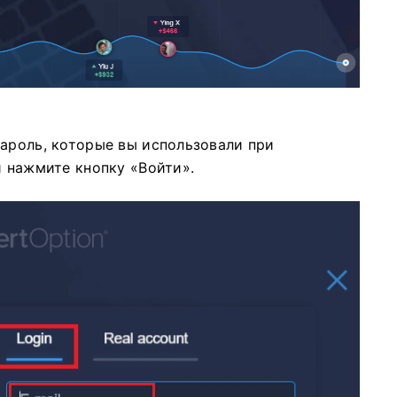
пароль, которые вы использовали при
и нажмите кнопку «Войти».