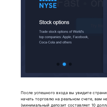
После успешного входа вы увидите страни
начать торговлю на реальном счете, вам н
(минимальный депозит составляет 10 долл