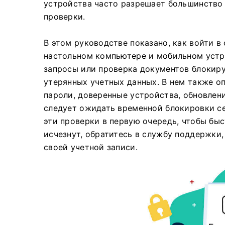
устройства часто разрешает большинство 
проверки.
В этом руководстве показано, как войти в
настольном компьютере и мобильном устро
запросы или проверка документов блокиру
утерянных учетных данных. В нем также 
пароли, доверенные устройства, обновлени
следует ожидать временной блокировки се
эти проверки в первую очередь, чтобы бы
исчезнут, обратитесь в службу поддержки
своей учетной записи.