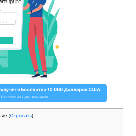
 Получите Бесплатно 10 000 Долларов США
 Бесплатно Для Новичков
ние
Скрывать
[
]