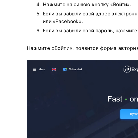
Нажмите на синюю кнопку «Войти».
Если вы забыли свой адрес электронн
или «Facebook».
Если вы забыли свой пароль, нажмите
Нажмите «Войти», появится форма автори