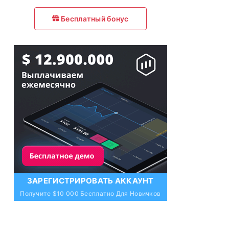
Бесплатный бонус
ЗАРЕГИСТРИРОВАТЬ АККАУНТ
Получите $10 000 Бесплатно Для Новичков