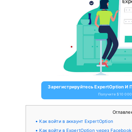
Зарегистрируйтесь ExpertOption И
Получите $10 000
Оглавле
Как войти в аккаунт ExpertOption
Как войти в ExpertOption через Facebook