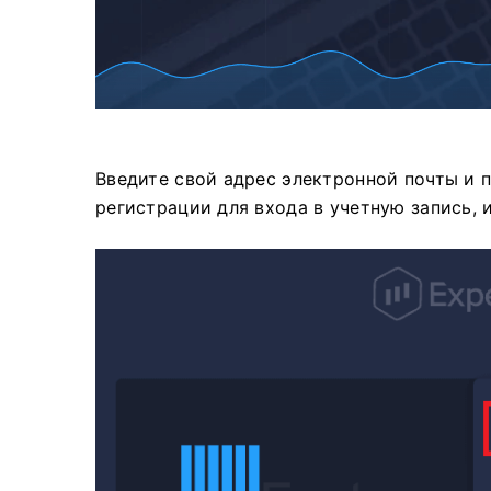
Введите свой адрес электронной почты и 
регистрации для входа в учетную запись, 