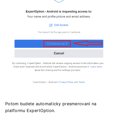
Potom budete automaticky presmerovaní na
platformu ExpertOption.