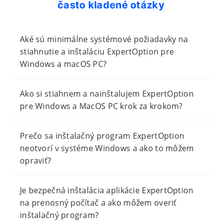
často kladené otázky
Aké sú minimálne systémové požiadavky na
stiahnutie a inštaláciu ExpertOption pre
Windows a macOS PC?
Ako si stiahnem a nainštalujem ExpertOption
pre Windows a MacOS PC krok za krokom?
Prečo sa inštalačný program ExpertOption
neotvorí v systéme Windows a ako to môžem
opraviť?
Je bezpečná inštalácia aplikácie ExpertOption
na prenosný počítač a ako môžem overiť
inštalačný program?