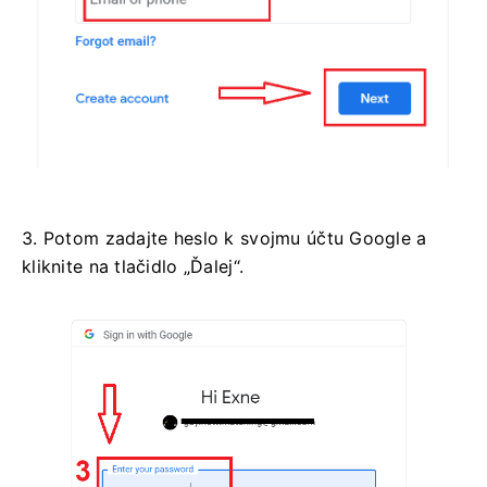
3. Potom zadajte heslo k svojmu účtu Google a
kliknite na tlačidlo „Ďalej“.