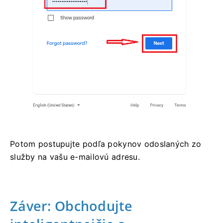
Potom postupujte podľa pokynov odoslaných zo
služby na vašu e-mailovú adresu.
Záver: Obchodujte