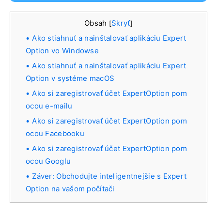
Obsah
Skryť
[
]
Ako stiahnuť a nainštalovať aplikáciu Expert
Option vo Windowse
Ako stiahnuť a nainštalovať aplikáciu Expert
Option v systéme macOS
Ako si zaregistrovať účet ExpertOption pom
ocou e-mailu
Ako si zaregistrovať účet ExpertOption pom
ocou Facebooku
Ako si zaregistrovať účet ExpertOption pom
ocou Googlu
Záver: Obchodujte inteligentnejšie s Expert
Option na vašom počítači