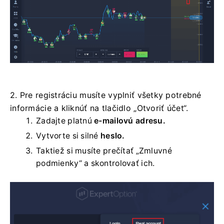
2. Pre registráciu musíte vyplniť všetky potrebné
informácie a kliknúť na tlačidlo „Otvoriť účet“.
Zadajte platnú
e-mailovú adresu.
Vytvorte si silné
heslo.
Taktiež si musíte prečítať „Zmluvné
podmienky“ a skontrolovať ich.