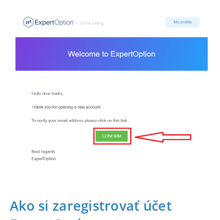
Ako si zaregistrovať účet