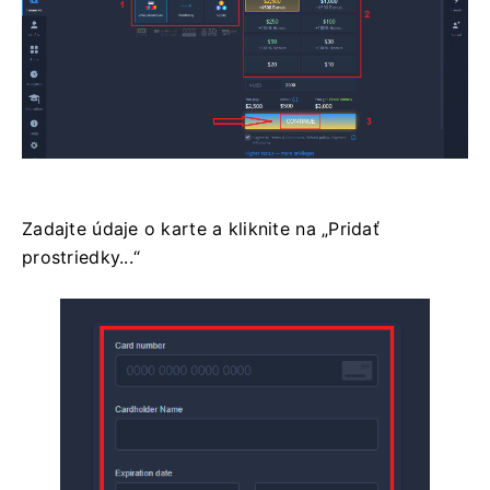
Zadajte údaje o karte a kliknite na „Pridať
prostriedky...“