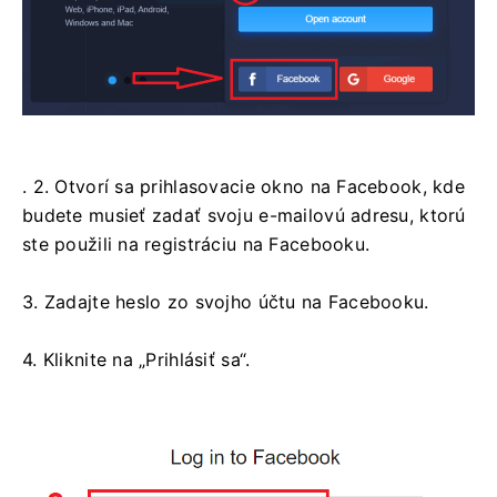
. 2. Otvorí sa prihlasovacie okno na Facebook, kde
budete musieť zadať svoju e-mailovú adresu, ktorú
ste použili na registráciu na Facebooku.
3. Zadajte heslo zo svojho účtu na Facebooku.
4. Kliknite na „Prihlásiť sa“.