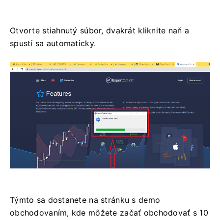
Otvorte stiahnutý súbor, dvakrát kliknite naň a
spustí sa automaticky.
Týmto sa dostanete na stránku s demo
obchodovaním, kde môžete začať obchodovať s 10