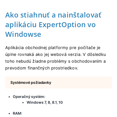
Ako stiahnuť a nainštalovať
aplikáciu ExpertOption vo
Windowse
Aplikácia obchodnej platformy pre počítače je
úplne rovnaká ako jej webová verzia. V dôsledku
toho nebudú žiadne problémy s obchodovaním a
prevodom finančných prostriedkov.
Systémové požiadavky
Operačný systém:
Windows 7, 8, 8.1, 10
RAM: