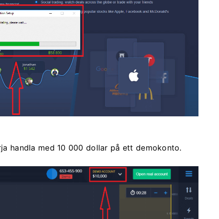
örja handla med 10 000 dollar på ett demokonto.