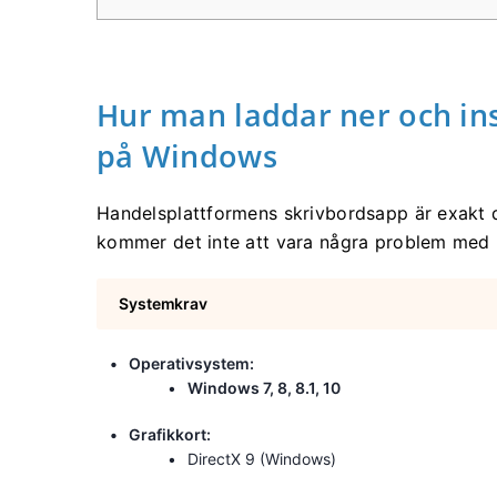
Hur man laddar ner och in
på Windows
Handelsplattformens skrivbordsapp är exakt
kommer det inte att vara några problem med 
Systemkrav
Operativsystem:
Windows 7, 8, 8.1, 10
Grafikkort:
DirectX 9 (Windows)