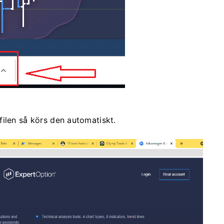
ilen så körs den automatiskt.