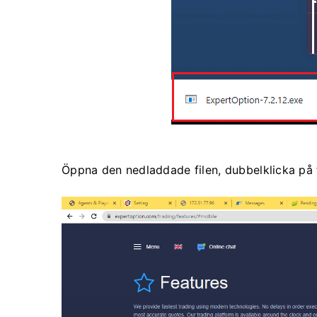
Öppna den nedladdade filen, dubbelklicka på f