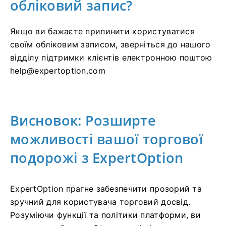
обліковий запис?
Якщо ви бажаєте припинити користуватися
своїм обліковим записом, зверніться до нашого
відділу підтримки клієнтів електронною поштою
help@expertoption.com
Висновок: Розширте
можливості вашої торгової
подорожі з ExpertOption
ExpertOption прагне забезпечити прозорий та
зручний для користувача торговий досвід.
Розуміючи функції та політики платформи, ви