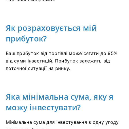
Як розраховується мій
прибуток?
Ваш прибуток від торгівлі може сягати до 95%
від суми інвестицій. Прибуток залежить від
поточної ситуації на ринку.
Яка мінімальна сума, яку я
можу інвестувати?
Мінімальна сума для інвестування в одну угоду