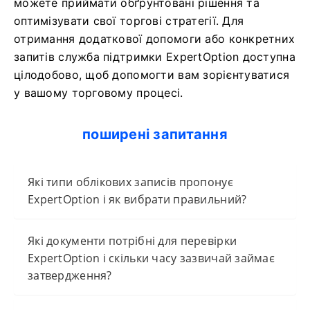
можете приймати обґрунтовані рішення та
оптимізувати свої торгові стратегії. Для
отримання додаткової допомоги або конкретних
запитів служба підтримки ExpertOption доступна
цілодобово, щоб допомогти вам зорієнтуватися
у вашому торговому процесі.
поширені запитання
Які типи облікових записів пропонує
ExpertOption і як вибрати правильний?
Які документи потрібні для перевірки
ExpertOption і скільки часу зазвичай займає
затвердження?