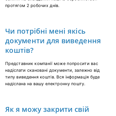
протягом 2 робочих днів.
Чи потрібні мені якісь
документи для виведення
коштів?
Представник компанії може попросити вас
надіслати скановані документи, залежно від
типу виведення коштів. Вся інформація буде
надіслана на вашу електронну пошту.
Як я можу закрити свій