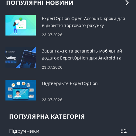
ПОПУЛЯРНІ НОВИНИ
ExpertOption Open Account: кроки для
відкриття торгового рахунку
23.07.2026
Завантажте та встановіть мобільний
додаток ExpertOption для Android та
iOS
23.07.2026
Підтвердьте ExpertOption
23.07.2026
ПОПУЛЯРНА КАТЕГОРІЯ
Підручники
52