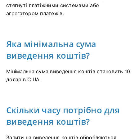
стягнуті платіжними системами або
агрегатором платежів.
Яка мінімальна сума
виведення коштів?
Мінімальна сума виведення коштів становить 10
доларів США.
Скільки часу потрібно для
виведення коштів?
Запити на виведення коштів обробляються