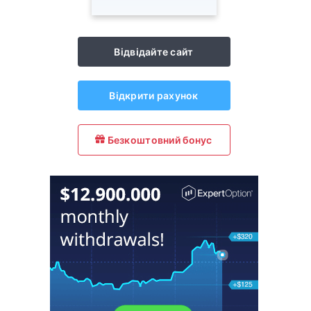
Відвідайте сайт
Відкрити рахунок
Безкоштовний бонус