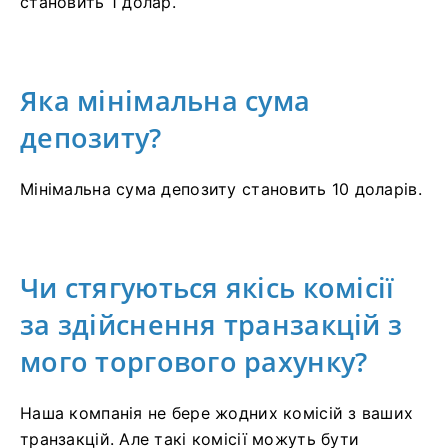
становить 1 долар.
Яка мінімальна сума
депозиту?
Мінімальна сума депозиту становить 10 доларів.
Чи стягуються якісь комісії
за здійснення транзакцій з
мого торгового рахунку?
Наша компанія не бере жодних комісій з ваших
транзакцій. Але такі комісії можуть бути