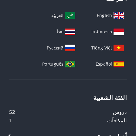
English
العربيّة
ไทย
Indonesia
Русский
Tiếng Việt
Português
Español
الفئة الشعبية
دروس
52
المكافآت
1