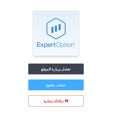
تفضل بزيارة الموقع
حساب مفتوح
مكافأة مجانية