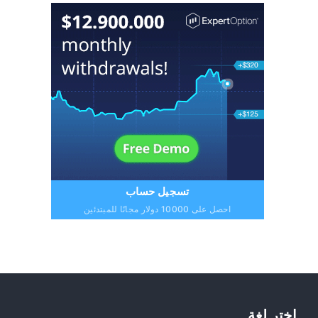
تسجيل حساب
احصل على 10000 دولار مجانًا للمبتدئين
اختر لغة