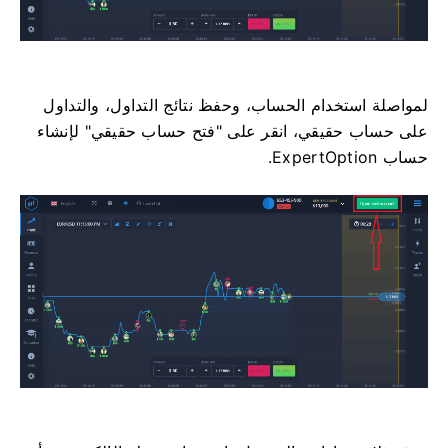
لمواصلة استخدام الحساب، وحفظ نتائج التداول، والتداول
على حساب حقيقي، انقر على "فتح حساب حقيقي" لإنشاء
حساب ExpertOption.