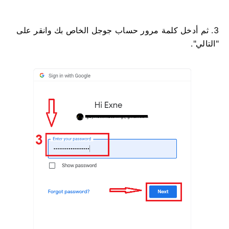
3. ثم أدخل كلمة مرور حساب جوجل الخاص بك وانقر على
"التالي".