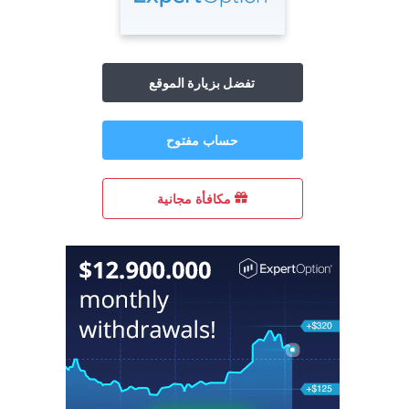
تفضل بزيارة الموقع
حساب مفتوح
مكافأة مجانية