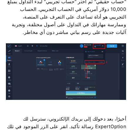
"حساب حقيقي" ثم اختر "حساب تجريبي" لبدء التداول بمبلغ
10,000 دولار أمريكي في الحساب التجريبي. الحساب
التجريبي هو أداة تساعدك على التعرف على المنصة،
وممارسة مهاراتك في التداول على أصول مختلفة، وتجربة
آليات جديدة على رسم بياني مباشر دون أي مخاطر.
أخيرًا، بعد دخولك إلى بريدك الإلكتروني، سترسل لك
ExpertOption رسالة تأكيد. انقر على الزر الموجود في تلك