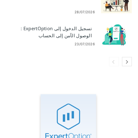
28/07/2026
تسجيل الدخول إلى ExpertOption :
الوصول الآمن إلى الحساب
واستكشاف الأخطاء وإصلاحها
23/07/2026