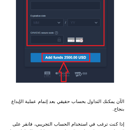
الآن يمكنك التداول بحساب حقيقي بعد إتمام عملية الإيداع
بنجاح.
إذا كنت ترغب في استخدام الحساب التجريبي، فانقر على