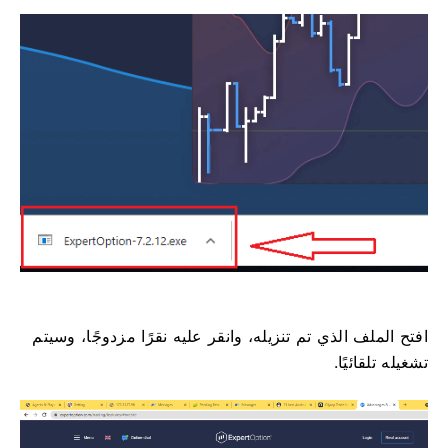
افتح الملف الذي تم تنزيله، وانقر عليه نقرًا مزدوجًا، وسيتم
تشغيله تلقائيًا.