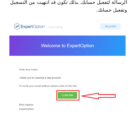
الرسالة لتفعيل حسابك. بذلك تكون قد انتهيت من التسجيل
وتفعيل حسابك.