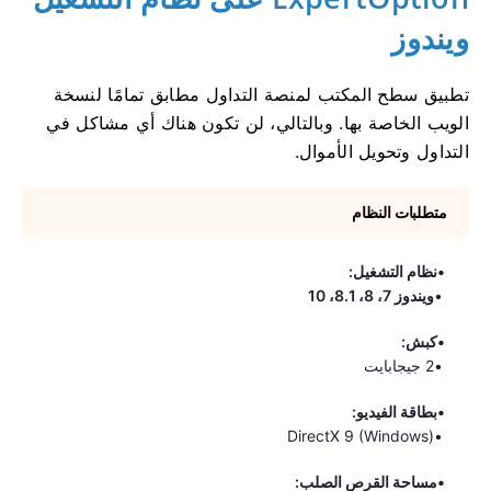
ويندوز
تطبيق سطح المكتب لمنصة التداول مطابق تمامًا لنسخة
الويب الخاصة بها. وبالتالي، لن تكون هناك أي مشاكل في
التداول وتحويل الأموال.
متطلبات النظام
نظام التشغيل:
ويندوز 7، 8، 8.1، 10
كبش:
2 جيجابايت
بطاقة الفيديو:
DirectX 9 (Windows)
مساحة القرص الصلب: