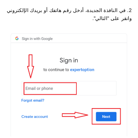
2. في النافذة الجديدة، أدخل رقم هاتفك أو بريدك الإلكتروني
وانقر على "التالي".