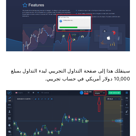
سينقلك هذا إلى صفحة التداول التجريبي لبدء التداول بمبلغ
10,000 دولار أمريكي في حساب تجريبي.