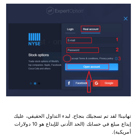
تهانينا! لقد تم تسجيلك بنجاح. لبدء التداول الحقيقي، عليك
إيداع مبلغ في حسابك (الحد الأدنى للإيداع هو 10 دولارات
أمريكية).