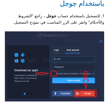
باستخدام جوجل
1. للتسجيل باستخدام حساب
جوجل
، راجع "الشروط
والأحكام" وانقر على الزر المناسب في نموذج التسجيل.