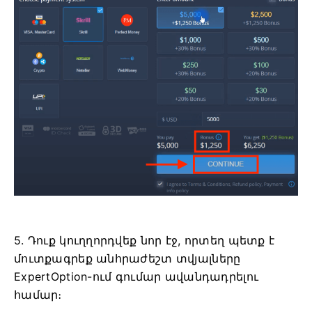
5. Դուք կուղղորդվեք նոր էջ, որտեղ պետք է
մուտքագրեք անհրաժեշտ տվյալները
ExpertOption-ում գումար ավանդադրելու
համար։