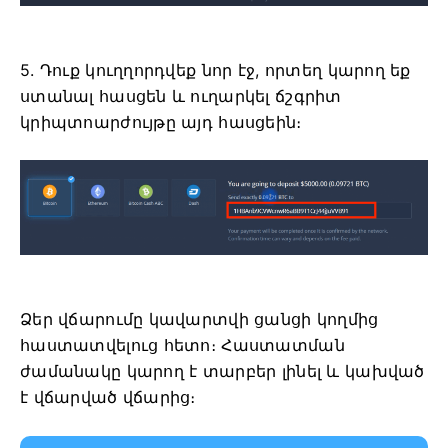
5. Դուք կուղղորդվեք նոր էջ, որտեղ կարող եք
ստանալ հասցեն և ուղարկել ճշգրիտ
կրիպտոարժույթը այդ հասցեին։
Ձեր վճարումը կավարտվի ցանցի կողմից
հաստատվելուց հետո։ Հաստատման
ժամանակը կարող է տարբեր լինել և կախված
է վճարված վճարից։