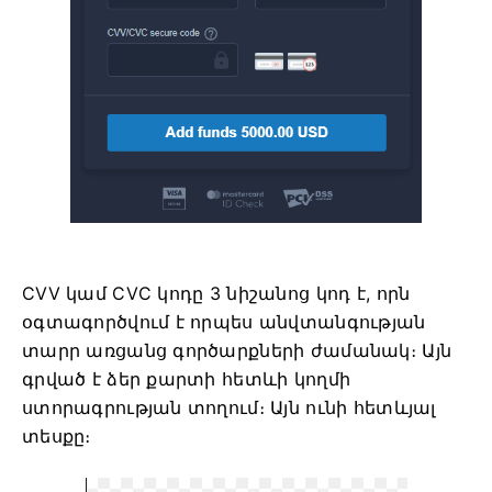
CVV կամ СVС կոդը 3 նիշանոց կոդ է, որն
օգտագործվում է որպես անվտանգության
տարր առցանց գործարքների ժամանակ։ Այն
գրված է ձեր քարտի հետևի կողմի
ստորագրության տողում։ Այն ունի հետևյալ
տեսքը։