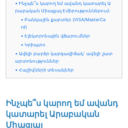
Ինչպե՞ս կարող եմ ավանդ կատարել Ա
րաբական Միացյալ Էմիրություններում։
Բանկային քարտեր (VISA/MasterCa
rd)
Էլեկտրոնային վճարումներ
Կրիպտո
Ավելի բարձր կարգավիճակ՝ ավելի շատ
արտոնություններ
Հաշիվների տեսակներ
Ինչպե՞ս կարող եմ ավանդ
կատարել Արաբական
Միացյալ