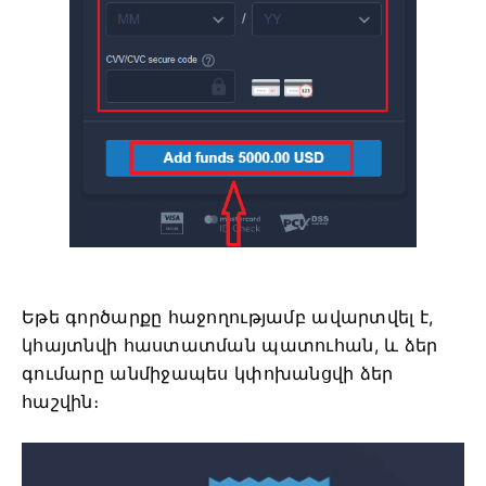
Եթե ​​գործարքը հաջողությամբ ավարտվել է,
կհայտնվի հաստատման պատուհան, և ձեր
գումարը անմիջապես կփոխանցվի ձեր
հաշվին։