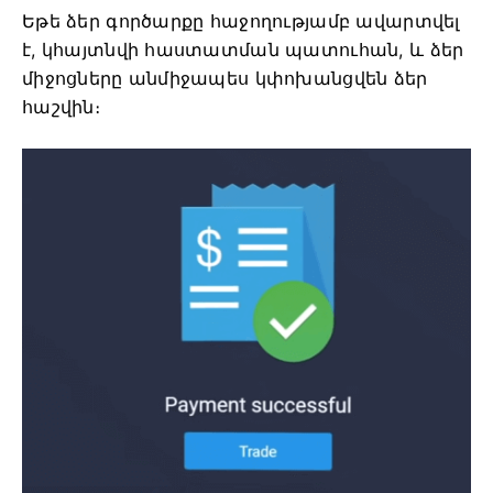
Եթե ձեր գործարքը հաջողությամբ ավարտվել
է, կհայտնվի հաստատման պատուհան, և ձեր
միջոցները անմիջապես կփոխանցվեն ձեր
հաշվին։