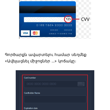
Գործարքն ավարտելու համար սեղմեք
«Ավելացնել միջոցներ ...» կոճակը։