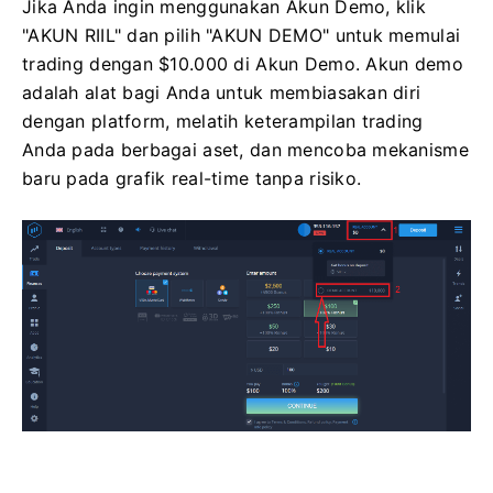
Jika Anda ingin menggunakan Akun Demo, klik
"AKUN RIIL" dan pilih "AKUN DEMO" untuk memulai
trading dengan $10.000 di Akun Demo. Akun demo
adalah alat bagi Anda untuk membiasakan diri
dengan platform, melatih keterampilan trading
Anda pada berbagai aset, dan mencoba mekanisme
baru pada grafik real-time tanpa risiko.