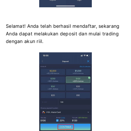
Selamat! Anda telah berhasil mendaftar, sekarang
Anda dapat melakukan deposit dan mulai trading
dengan akun riil.