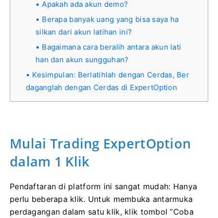
Apakah ada akun demo?
Berapa banyak uang yang bisa saya ha
silkan dari akun latihan ini?
Bagaimana cara beralih antara akun lati
han dan akun sungguhan?
Kesimpulan: Berlatihlah dengan Cerdas, Ber
daganglah dengan Cerdas di ExpertOption
Mulai Trading ExpertOption
dalam 1 Klik
Pendaftaran di platform ini sangat mudah: Hanya
perlu beberapa klik. Untuk membuka antarmuka
perdagangan dalam satu klik, klik tombol “Coba