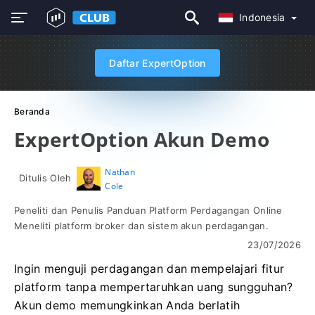
Indonesia
Daftar ExpertOption
Beranda
ExpertOption Akun Demo
Nathan
Ditulis Oleh
Cole
Peneliti dan Penulis Panduan Platform Perdagangan Online
Meneliti platform broker dan sistem akun perdagangan.
23/07/2026
Ingin menguji perdagangan dan mempelajari fitur
platform tanpa mempertaruhkan uang sungguhan?
Akun demo memungkinkan Anda berlatih