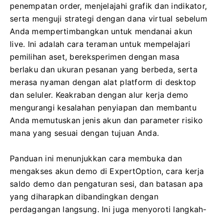
penempatan order, menjelajahi grafik dan indikator,
serta menguji strategi dengan dana virtual sebelum
Anda mempertimbangkan untuk mendanai akun
live. Ini adalah cara teraman untuk mempelajari
pemilihan aset, bereksperimen dengan masa
berlaku dan ukuran pesanan yang berbeda, serta
merasa nyaman dengan alat platform di desktop
dan seluler. Keakraban dengan alur kerja demo
mengurangi kesalahan penyiapan dan membantu
Anda memutuskan jenis akun dan parameter risiko
mana yang sesuai dengan tujuan Anda.
Panduan ini menunjukkan cara membuka dan
mengakses akun demo di ExpertOption, cara kerja
saldo demo dan pengaturan sesi, dan batasan apa
yang diharapkan dibandingkan dengan
perdagangan langsung. Ini juga menyoroti langkah-