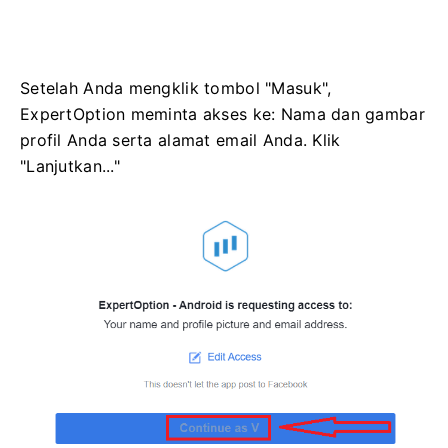
Setelah Anda mengklik tombol "Masuk",
ExpertOption meminta akses ke: Nama dan gambar
profil Anda serta alamat email Anda. Klik
"Lanjutkan..."