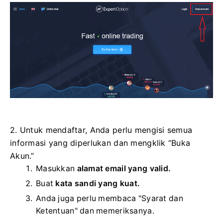
2. Untuk mendaftar, Anda perlu mengisi semua
informasi yang diperlukan dan mengklik “Buka
Akun.”
Masukkan
alamat email yang valid.
Buat
kata sandi yang kuat.
Anda juga perlu membaca "Syarat dan
Ketentuan" dan memeriksanya.