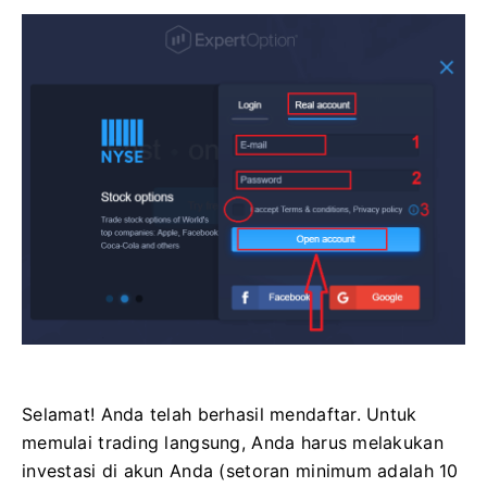
Selamat! Anda telah berhasil mendaftar. Untuk
memulai trading langsung, Anda harus melakukan
investasi di akun Anda (setoran minimum adalah 10