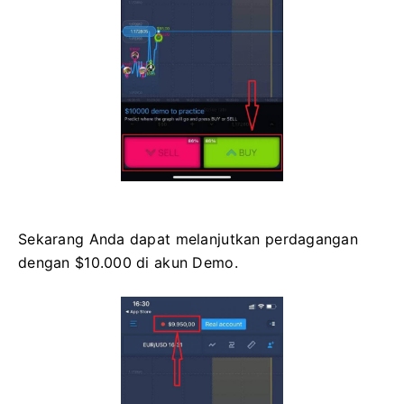
Sekarang Anda dapat melanjutkan perdagangan
dengan $10.000 di akun Demo.