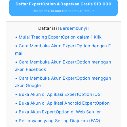
Daftar ExpertOption & Dapatkan Gratis $10,000
Dapatkan $10,000 Gratis Untuk Pemula
Daftar isi
Bersembunyi
[
]
Mulai Trading ExpertOption dalam 1 Klik
Cara Membuka Akun ExpertOption dengan E
mail
Cara Membuka Akun ExpertOption menggun
akan Facebook
Cara Membuka Akun ExpertOption menggun
akan Google
Buka Akun di Aplikasi ExpertOption iOS
Buka Akun di Aplikasi Android ExpertOption
Buka Akun ExpertOption di Web Seluler
Pertanyaan yang Sering Diajukan (FAQ)