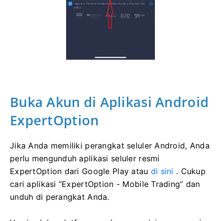
Buka Akun
di Aplikasi Android
ExpertOption
Jika Anda memiliki perangkat seluler Android, Anda
perlu mengunduh aplikasi seluler resmi
ExpertOption dari Google Play atau
di sini
. Cukup
cari aplikasi “ExpertOption - Mobile Trading” dan
unduh di perangkat Anda.