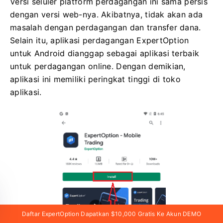
Versi seluler platform perdagangan ini sama persis
dengan versi web-nya. Akibatnya, tidak akan ada
masalah dengan perdagangan dan transfer dana.
Selain itu, aplikasi perdagangan ExpertOption
untuk Android dianggap sebagai aplikasi terbaik
untuk perdagangan online. Dengan demikian,
aplikasi ini memiliki peringkat tinggi di toko
aplikasi.
Daftar ExpertOption Dapatkan $10,000 Gratis Ke Akun DEMO