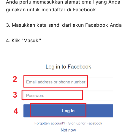
Anda perlu memasukkan alamat email yang Anda
gunakan untuk mendaftar di Facebook
3. Masukkan kata sandi dari akun Facebook Anda
4. Klik "Masuk."