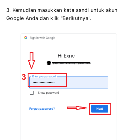
3. Kemudian masukkan kata sandi untuk akun
Google Anda dan klik "Berikutnya".