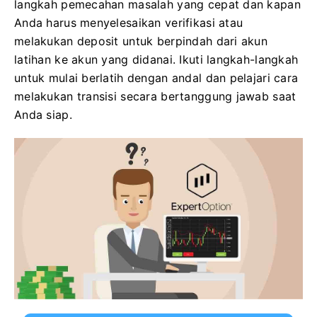
langkah pemecahan masalah yang cepat dan kapan
Anda harus menyelesaikan verifikasi atau
melakukan deposit untuk berpindah dari akun
latihan ke akun yang didanai. Ikuti langkah-langkah
untuk mulai berlatih dengan andal dan pelajari cara
melakukan transisi secara bertanggung jawab saat
Anda siap.