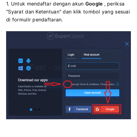
1. Untuk mendaftar dengan akun
Google
, periksa
"Syarat dan Ketentuan" dan klik tombol yang sesuai
di formulir pendaftaran.