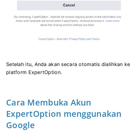
Setelah itu, Anda akan secara otomatis dialihkan ke
platform ExpertOption.
Cara Membuka
Akun
ExpertOption menggunakan
Google