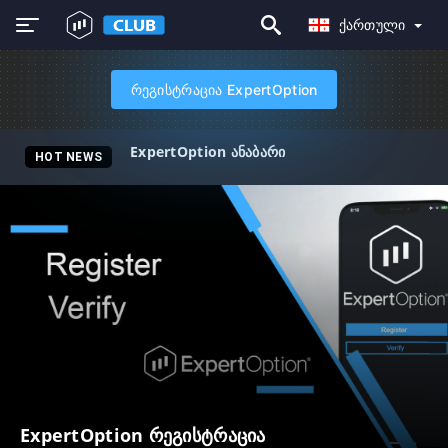
Ქართული
რეგისტრაცია ExpertOption
ExpertOption ანაბარი
HOT NEWS
ExpertOption რეგისტრაცია