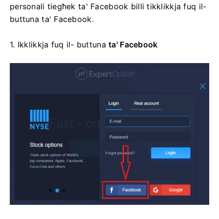
personali tiegħek ta' Facebook billi tikklikkja fuq il-
buttuna ta' Facebook.
1. Ikklikkja fuq il-
buttuna
ta' Facebook