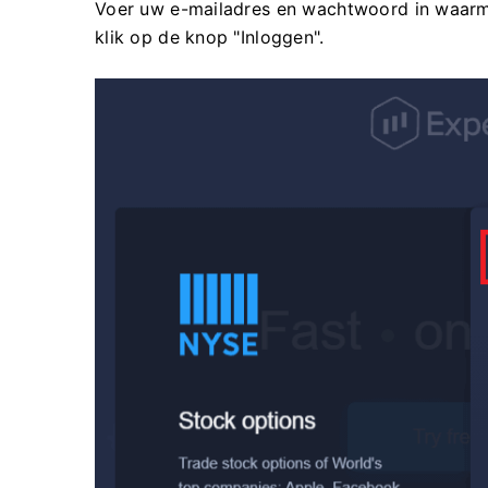
Voer uw e-mailadres en wachtwoord in waarm
klik op de knop "Inloggen".