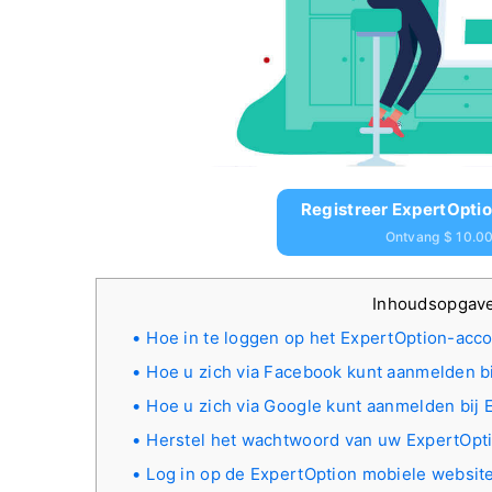
Registreer ExpertOptio
Ontvang $ 10.00
Inhoudsopgav
Hoe in te loggen op het ExpertOption-acc
Hoe u zich via Facebook kunt aanmelden b
Hoe u zich via Google kunt aanmelden bij 
Herstel het wachtwoord van uw ExpertOpt
Log in op de ExpertOption mobiele website