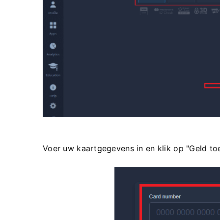
Voer uw kaartgegevens in en klik op "Geld toe