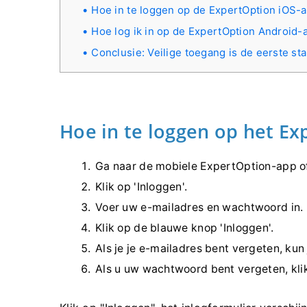
Hoe in te loggen op de ExpertOption iOS-
Hoe log ik in op de ExpertOption Android-
Conclusie: Veilige toegang is de eerste s
Hoe in te loggen op het E
Ga naar de mobiele ExpertOption-app 
Klik op 'Inloggen'.
Voer uw e-mailadres en wachtwoord in.
Klik op de blauwe knop 'Inloggen'.
Als je je e-mailadres bent vergeten, kun
Als u uw wachtwoord bent vergeten, kli