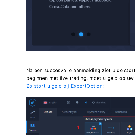
Na een succesvolle aanmelding ziet u de stor
beginnen met live trading, moet u geld op uw 
Zo stort u geld bij ExpertOption: