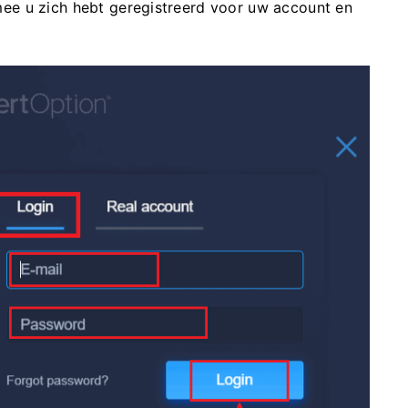
ee u zich hebt geregistreerd voor uw account en