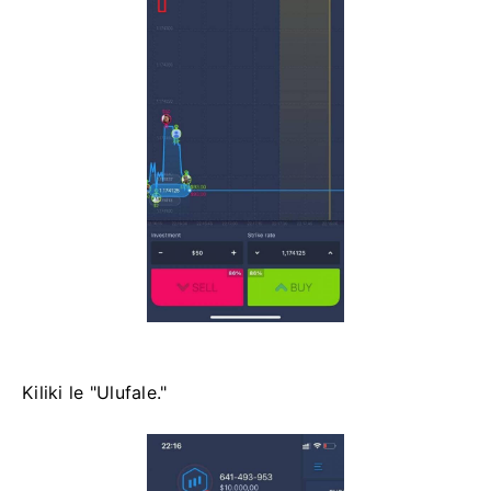
Kiliki le "Ulufale."