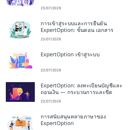
23/07/2026
การเข้าสู่ระบบและการยืนยัน
ExpertOption: ขั้นตอน เอกสาร
การแก้ไขปัญหา
23/07/2026
ExpertOption เข้าสู่ระบบ
23/07/2026
ExpertOption: ลงทะเบียนบัญชีและ
ถอนเงิน — กระบวนการและขีด
จำกัด
23/07/2026
การสนับสนุนหลายภาษาของ
ExpertOption