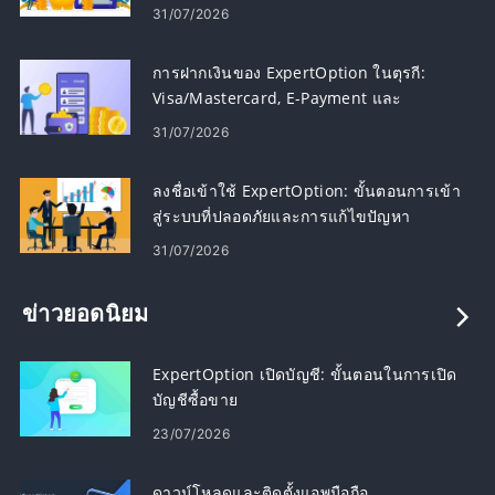
31/07/2026
การฝากเงินของ ExpertOption ในตุรกี:
Visa/Mastercard, E-Payment และ
Cryptocurrency
31/07/2026
ลงชื่อเข้าใช้ ExpertOption: ขั้นตอนการเข้า
สู่ระบบที่ปลอดภัยและการแก้ไขปัญหา
31/07/2026
ข่าวยอดนิยม
ExpertOption เปิดบัญชี: ขั้นตอนในการเปิด
บัญชีซื้อขาย
23/07/2026
ดาวน์โหลดและติดตั้งแอพมือถือ