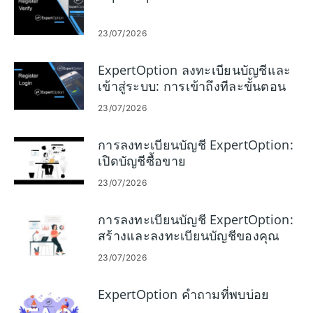
23/07/2026
ExpertOption ลงทะเบียนบัญชีและ
เข้าสู่ระบบ: การเข้าถึงทีละขั้นตอน
23/07/2026
การลงทะเบียนบัญชี ExpertOption:
เปิดบัญชีซื้อขาย
23/07/2026
การลงทะเบียนบัญชี ExpertOption:
สร้างและลงทะเบียนบัญชีของคุณ
23/07/2026
ExpertOption คำถามที่พบบ่อย