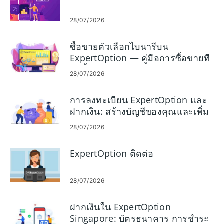
28/07/2026
ซื้อขายตัวเลือกไบนารีบน
ExpertOption — คู่มือการซื้อขายที
ละขั้นตอน
28/07/2026
การลงทะเบียน ExpertOption และ
ฝากเงิน: สร้างบัญชีของคุณและเพิ่ม
เงินทุน
28/07/2026
ExpertOption ติดต่อ
28/07/2026
ฝากเงินใน ExpertOption
Singapore: บัตรธนาคาร การชำระ