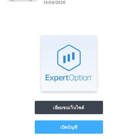
14/04/2026
เยี่ยมชมเว็บไซต์
เปิดบัญชี