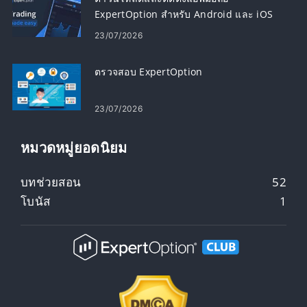
ExpertOption สำหรับ Android และ iOS
23/07/2026
ตรวจสอบ ExpertOption
23/07/2026
หมวดหมู่ยอดนิยม
บทช่วยสอน
52
โบนัส
1