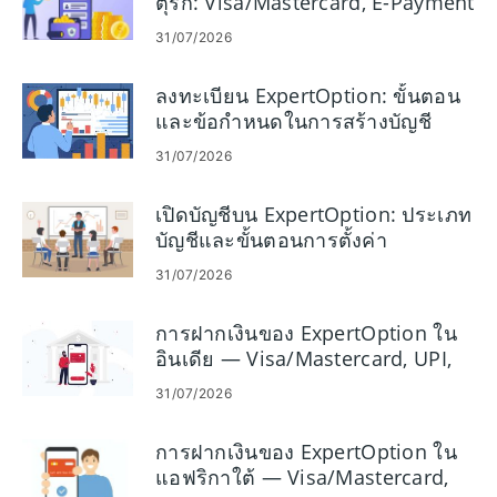
ตุรกี: Visa/Mastercard, E-Payment
และ Cryptocurrency
31/07/2026
ลงทะเบียน ExpertOption: ขั้นตอน
และข้อกำหนดในการสร้างบัญชี
31/07/2026
เปิดบัญชีบน ExpertOption: ประเภท
บัญชีและขั้นตอนการตั้งค่า
31/07/2026
การฝากเงินของ ExpertOption ใน
อินเดีย — Visa/Mastercard, UPI,
E-Payment และ Crypto
31/07/2026
การฝากเงินของ ExpertOption ใน
แอฟริกาใต้ — Visa/Mastercard,