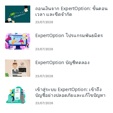
ถอนเงินจาก ExpertOption: ขั้นตอน
เวลา และขีดจำกัด
23/07/2026
ExpertOption โปรแกรมพันธมิตร
23/07/2026
ExpertOption บัญชีทดลอง
23/07/2026
เข้าสู่ระบบ ExpertOption: เข้าถึง
บัญชีอย่างปลอดภัยและแก้ไขปัญหา
23/07/2026