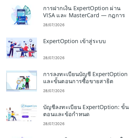
การฝากเงิน ExpertOption ผ่าน
VISA และ MasterCard — กฎการ
ระดมทุนของบัตร
28/07/2026
ExpertOption เข้าสู่ระบบ
28/07/2026
การลงทะเบียนบัญชี ExpertOption
และขั้นตอนการซื้อขายสาธิต
28/07/2026
บัญชีลงทะเบียน ExpertOption: ขั้น
ตอนและข้อกำหนด
28/07/2026