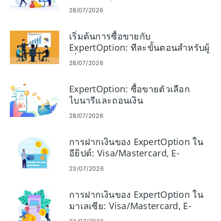
เงินทางอิเล็กทรอนิกส์ และ Crypto
28/07/2026
เริ่มต้นการซื้อขายกับ
ExpertOption: ทีละขั้นตอนสำหรับผู้
เริ่มต้น
28/07/2026
ExpertOption: ซื้อขายตัวเลือก
ไบนารีและถอนเงิน
28/07/2026
การฝากเงินของ ExpertOption ใน
อียิปต์: Visa/Mastercard, E-
Payment และ Crypto
23/07/2026
การฝากเงินของ ExpertOption ใน
มาเลเซีย: Visa/Mastercard, E-
Payments & Crypto