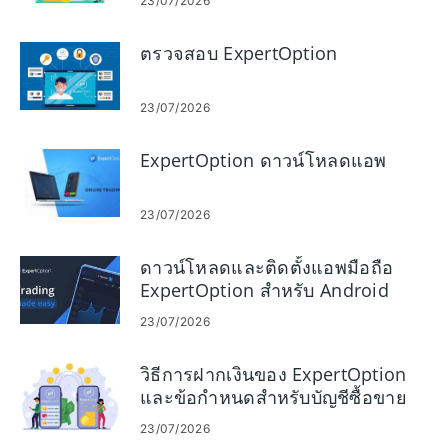
23/07/2026
ตรวจสอบ ExpertOption
23/07/2026
ExpertOption ดาวน์โหลดแอพ
23/07/2026
ดาวน์โหลดและติดตั้งแอพมือถือ
ExpertOption สำหรับ Android
และ iOS
23/07/2026
วิธีการฝากเงินของ ExpertOption
และข้อกำหนดสำหรับบัญชีซื้อขาย
23/07/2026