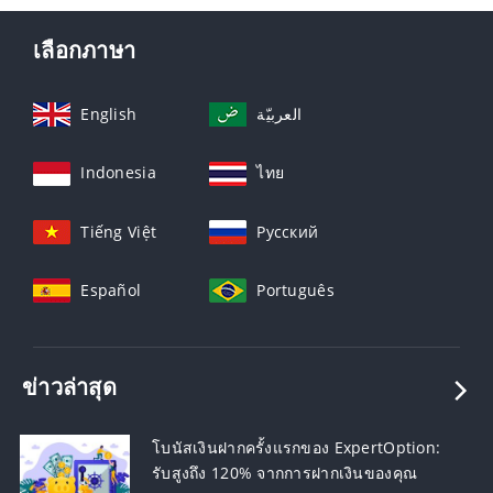
เลือกภาษา
English
العربيّة
Indonesia
ไทย
Tiếng Việt
Русский
Español
Português
ข่าวล่าสุด
โบนัสเงินฝากครั้งแรกของ ExpertOption:
รับสูงถึง 120% จากการฝากเงินของคุณ