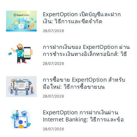
ExpertOption เปิดบัญชีและฝาก
เงิน: วิธีการและขีดจำกัด
28/07/2026
การฝากเงินของ ExpertOption ผ่าน
การชำระเงินทางอิเล็กทรอนิกส์: วิธี
การ ขีดจำกัด และเวลาดำเนินการ
28/07/2026
การซื้อขาย ExpertOption สำหรับ
มือใหม่: วิธีการซื้อขายบน
แพลตฟอร์ม
28/07/2026
ExpertOption การฝากเงินผ่าน
Internet Banking: วิธีการและข้อ
จำกัด
28/07/2026