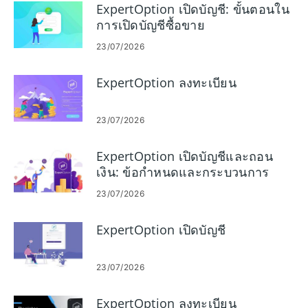
ExpertOption เปิดบัญชี: ขั้นตอนใน
การเปิดบัญชีซื้อขาย
23/07/2026
ExpertOption ลงทะเบียน
23/07/2026
ExpertOption เปิดบัญชีและถอน
เงิน: ข้อกำหนดและกระบวนการ
23/07/2026
ExpertOption เปิดบัญชี
23/07/2026
ExpertOption ลงทะเบียน