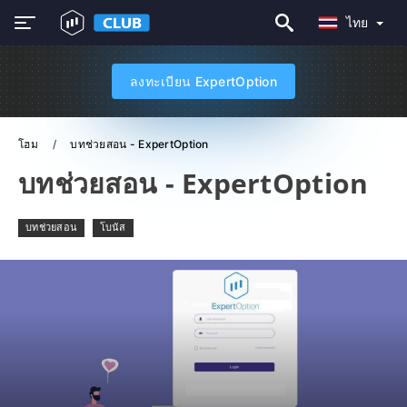
ไทย
ลงทะเบียน ExpertOption
โฮม
บทช่วยสอน - ExpertOption
บทช่วยสอน - ExpertOption
บทช่วยสอน
โบนัส