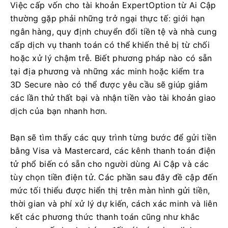
Việc cấp vốn cho tài khoản ExpertOption từ Ai Cập
thường gặp phải những trở ngại thực tế: giới hạn
ngân hàng, quy định chuyển đổi tiền tệ và nhà cung
cấp dịch vụ thanh toán có thể khiến thẻ bị từ chối
hoặc xử lý chậm trễ. Biết phương pháp nào có sẵn
tại địa phương và những xác minh hoặc kiểm tra
3D Secure nào có thể được yêu cầu sẽ giúp giảm
các lần thử thất bại và nhận tiền vào tài khoản giao
dịch của bạn nhanh hơn.
Bạn sẽ tìm thấy các quy trình từng bước để gửi tiền
bằng Visa và Mastercard, các kênh thanh toán điện
tử phổ biến có sẵn cho người dùng Ai Cập và các
tùy chọn tiền điện tử. Các phần sau đây đề cập đến
mức tối thiểu được hiển thị trên màn hình gửi tiền,
thời gian và phí xử lý dự kiến, cách xác minh và liên
kết các phương thức thanh toán cũng như khắc