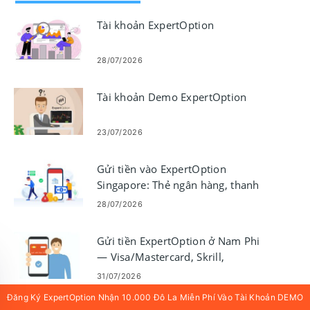
Tài khoản ExpertOption
28/07/2026
Tài khoản Demo ExpertOption
23/07/2026
Gửi tiền vào ExpertOption
Singapore: Thẻ ngân hàng, thanh
toán điện tử & tiền điện tử
28/07/2026
Gửi tiền ExpertOption ở Nam Phi
— Visa/Mastercard, Skrill,
Neteller, Crypto
31/07/2026
Đăng Ký ExpertOption Nhận 10.000 Đô La Miễn Phí Vào Tài Khoản DEMO