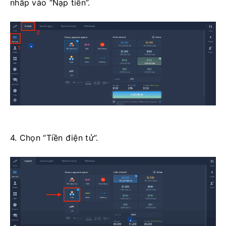
nhấp vào “Nạp tiền”.
4. Chọn “Tiền điện tử”.