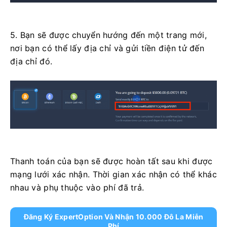
5. Bạn sẽ được chuyển hướng đến một trang mới,
nơi bạn có thể lấy địa chỉ và gửi tiền điện tử đến
địa chỉ đó.
Thanh toán của bạn sẽ được hoàn tất sau khi được
mạng lưới xác nhận. Thời gian xác nhận có thể khác
nhau và phụ thuộc vào phí đã trả.
Đăng Ký ExpertOption Và Nhận 10.000 Đô La Miễn
Phí