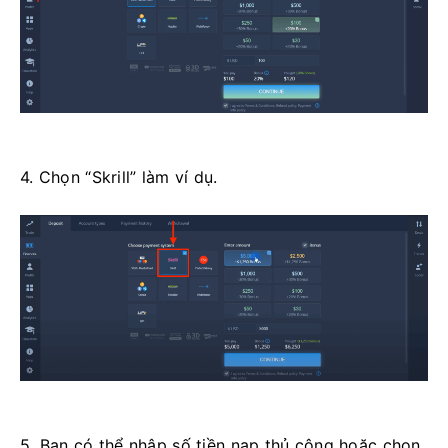
4. Chọn “Skrill” làm ví dụ.
5. Bạn có thể nhập số tiền nạp thủ công hoặc chọn