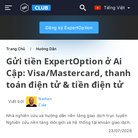
Tiếng Việt
Đăng ký ExpertOption
Trang Chủ
Hướng Dẫn
Gửi tiền ExpertOption ở Ai
Cập: Visa/Mastercard, thanh
toán điện tử & tiền điện tử
Nathan
Viết bởi
Cole
Nhà nghiên cứu và hướng dẫn nền tảng giao dịch trực tuyến
Nghiên cứu nền tảng môi giới và hệ thống tài khoản giao dịch.
23/07/2026