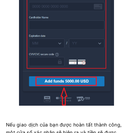
Nếu giao dịch của bạn được hoàn tất thành công,
một cửa sổ xác nhận sẽ hiện ra và tiền sẽ được