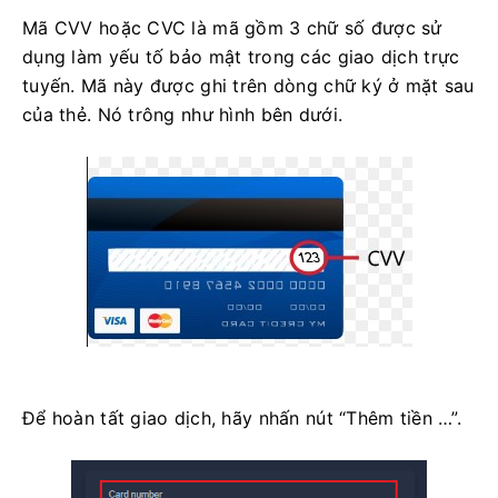
Mã CVV hoặc CVC là mã gồm 3 chữ số được sử
dụng làm yếu tố bảo mật trong các giao dịch trực
tuyến. Mã này được ghi trên dòng chữ ký ở mặt sau
của thẻ. Nó trông như hình bên dưới.
Để hoàn tất giao dịch, hãy nhấn nút “Thêm tiền …”.