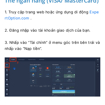
Thẻ ngân hàng (VISA/ MasterCard)
1. Truy cập trang web hoặc ứng dụng di động
Expe
rtOption.com
.
2. Đăng nhập vào tài khoản giao dịch của bạn.
3. Nhấp vào “Tài chính” ở menu góc trên bên trái và
nhấp vào “Nạp tiền”.