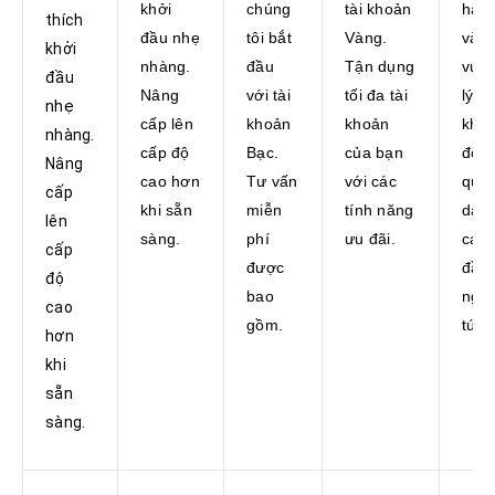
khởi
chúng
tài khoản
hàn
thích
đầu nhẹ
tôi bắt
Vàng.
và d
khởi
nhàng.
đầu
Tận dụng
vụ 
đầu
Nâng
với tài
tối đa tài
lý tà
nhẹ
cấp lên
khoản
khoản
kho
nhàng.
cấp độ
Bạc.
của bạn
độc
Nâng
cao hơn
Tư vấn
với các
quy
cấp
khi sẵn
miễn
tính năng
dàn
lên
sàng.
phí
ưu đãi.
các 
cấp
được
đầu 
độ
bao
ngh
cao
gồm.
túc.
hơn
khi
sẵn
sàng.