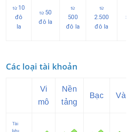
10
từ
từ
từ
50
từ
đô
500
2.500
5.
đô la
la
đô la
đô la
đô
Các loại tài khoản
Vi
Nền
Bạc
Vàn
mô
tảng
Tài
liệu