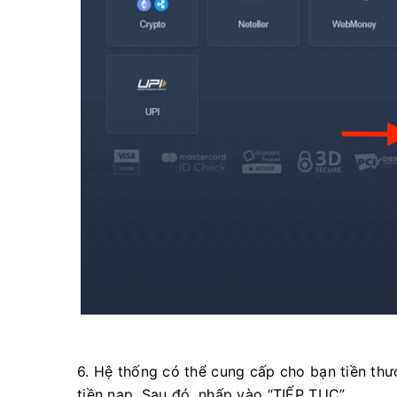
6. Hệ thống có thể cung cấp cho bạn tiền thư
tiền nạp. Sau đó, nhấp vào “TIẾP TỤC”.