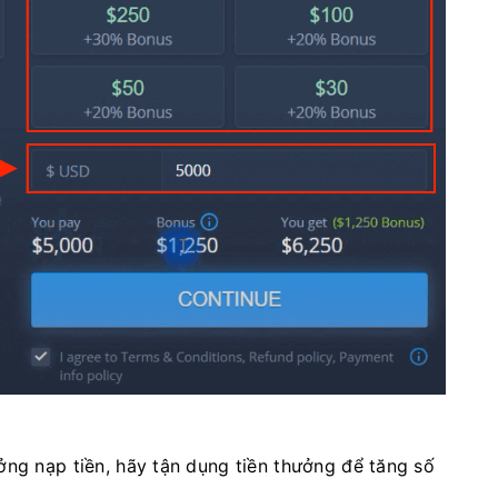
ởng nạp tiền, hãy tận dụng tiền thưởng để tăng số