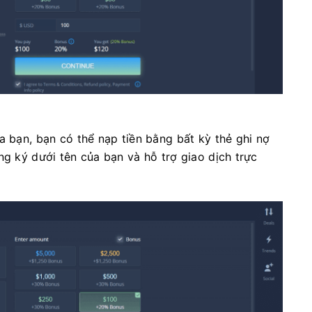
a bạn, bạn có thể nạp tiền bằng bất kỳ thẻ ghi nợ
ng ký dưới tên của bạn và hỗ trợ giao dịch trực