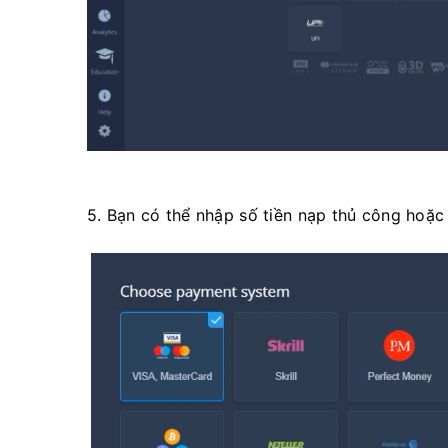
5. Bạn có thể nhập số tiền nạp thủ công hoặc