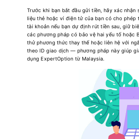
Trước khi bạn bắt đầu gửi tiền, hãy xác nhận s
liệu thẻ hoặc ví điện tử của bạn có cho phép
tài khoản nếu bạn dự định rút tiền sau, giữ bi
các phương pháp có bảo vệ hai yếu tố hoặc 
thử phương thức thay thế hoặc liên hệ với n
theo ID giao dịch — phương pháp này giúp gi
dụng ExpertOption từ Malaysia.