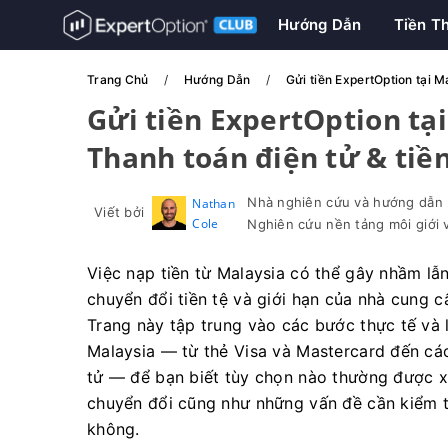
Hướng Dẫn
Tiền T
Trang Chủ
Hướng Dẫn
Gửi tiền ExpertOption tại M
Gửi tiền ExpertOption tạ
Thanh toán điện tử & tiền
Nhà nghiên cứu và hướng dẫn n
Nathan
Viết bởi
Cole
Nghiên cứu nền tảng môi giới v
Việc nạp tiền từ Malaysia có thể gây nhầm lẫ
chuyển đổi tiền tệ và giới hạn của nhà cung 
Trang này tập trung vào các bước thực tế và 
Malaysia — từ thẻ Visa và Mastercard đến các
tử — để bạn biết tùy chọn nào thường được xử
chuyển đổi cũng như những vấn đề cần kiểm t
không.