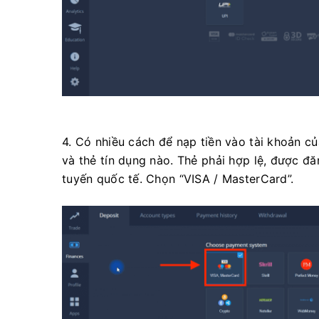
4. Có nhiều cách để nạp tiền vào tài khoản củ
và thẻ tín dụng nào. Thẻ phải hợp lệ, được đă
tuyến quốc tế. Chọn “VISA / MasterCard”.