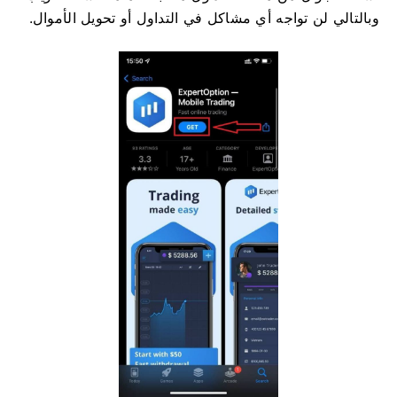
وبالتالي لن تواجه أي مشاكل في التداول أو تحويل الأموال.