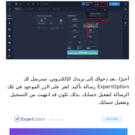
أخيرًا، بعد دخولك إلى بريدك الإلكتروني، سترسل لك
ExpertOption رسالة تأكيد. انقر على الزر الموجود في تلك
الرسالة لتفعيل حسابك. بذلك تكون قد انتهيت من التسجيل
وتفعيل حسابك.