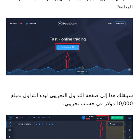
المجانية".
سينقلك هذا إلى صفحة التداول التجريبي لبدء التداول بمبلغ
10,000 دولار في حساب تجريبي.