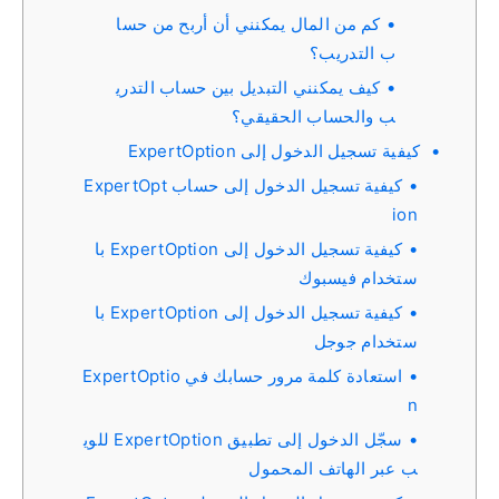
كم من المال يمكنني أن أربح من حسا
ب التدريب؟
كيف يمكنني التبديل بين حساب التدري
ب والحساب الحقيقي؟
كيفية تسجيل الدخول إلى ExpertOption
كيفية تسجيل الدخول إلى حساب ExpertOpt
ion
كيفية تسجيل الدخول إلى ExpertOption با
ستخدام فيسبوك
كيفية تسجيل الدخول إلى ExpertOption با
ستخدام جوجل
استعادة كلمة مرور حسابك في ExpertOptio
n
سجّل الدخول إلى تطبيق ExpertOption للوي
ب عبر الهاتف المحمول