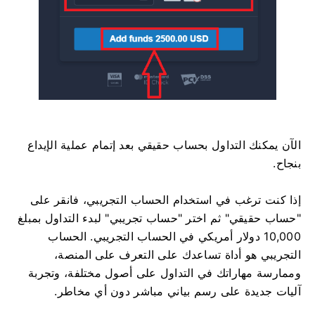
الآن يمكنك التداول بحساب حقيقي بعد إتمام عملية الإيداع
بنجاح.
إذا كنت ترغب في استخدام الحساب التجريبي، فانقر على
"حساب حقيقي" ثم اختر "حساب تجريبي" لبدء التداول بمبلغ
10,000 دولار أمريكي في الحساب التجريبي. الحساب
التجريبي هو أداة تساعدك على التعرف على المنصة،
وممارسة مهاراتك في التداول على أصول مختلفة، وتجربة
آليات جديدة على رسم بياني مباشر دون أي مخاطر.