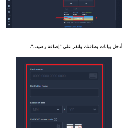
أدخل بيانات بطاقتك وانقر على "إضافة رصيد...".