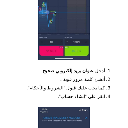
أدخل
عنوان بريد إلكتروني صحيح.
أنشئ كلمة مرور قوية
.
كما يجب عليك قبول "الشروط والأحكام".
انقر على "إنشاء حساب".