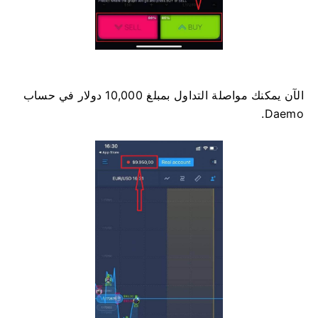
الآن يمكنك مواصلة التداول بمبلغ 10,000 دولار في حساب
Daemo.