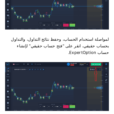
لمواصلة استخدام الحساب، وحفظ نتائج التداول، والتداول
بحساب حقيقي، انقر على "فتح حساب حقيقي" لإنشاء
حساب ExpertOption.