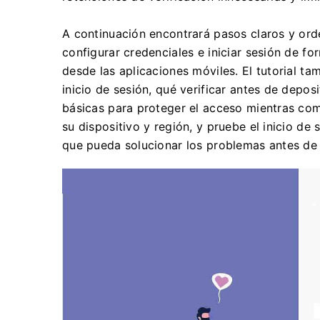
A continuación encontrará pasos claros y orde
configurar credenciales e iniciar sesión de 
desde las aplicaciones móviles. El tutorial 
inicio de sesión, qué verificar antes de depo
básicas para proteger el acceso mientras com
su dispositivo y región, y pruebe el inicio d
que pueda solucionar los problemas antes de i