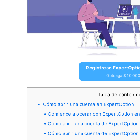
Regístrese ExpertOpti
Obtenga $ 10,000 
Tabla de conteni
Cómo abrir una cuenta en ExpertOption
Comience a operar con ExpertOption en 
Cómo abrir una cuenta de ExpertOption 
Cómo abrir una cuenta de ExpertOptio