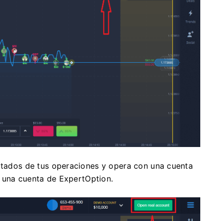
ultados de tus operaciones y opera con una cuenta
ar una cuenta de ExpertOption.