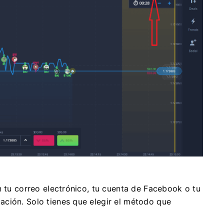
n tu correo electrónico, tu cuenta de Facebook o tu
ción. Solo tienes que elegir el método que