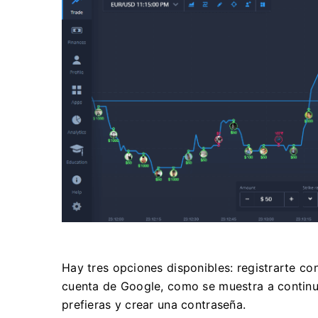
Hay tres opciones disponibles: registrarte co
cuenta de Google, como se muestra a continua
prefieras y crear una contraseña.