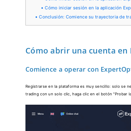
Cómo iniciar sesión en la aplicación Ex
Conclusión: Comience su trayectoria de tra
Cómo abrir una cuenta en
Comience a operar con ExpertOpti
Registrarse en la plataforma es muy sencillo: solo se n
trading con un solo clic, haga clic en el botón "Probar l