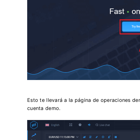
Esto te llevará a la página de operaciones 
cuenta demo.