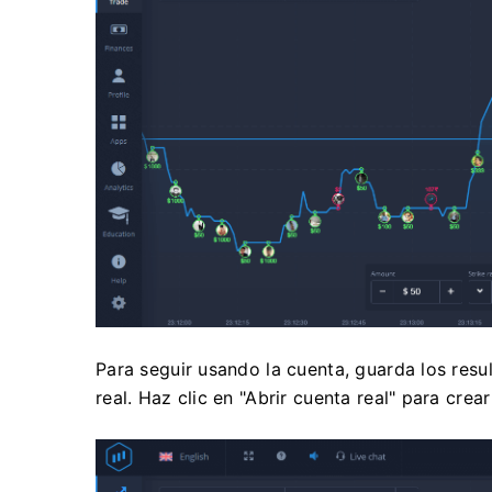
Para seguir usando la cuenta, guarda los res
real. Haz clic en "Abrir cuenta real" para cre