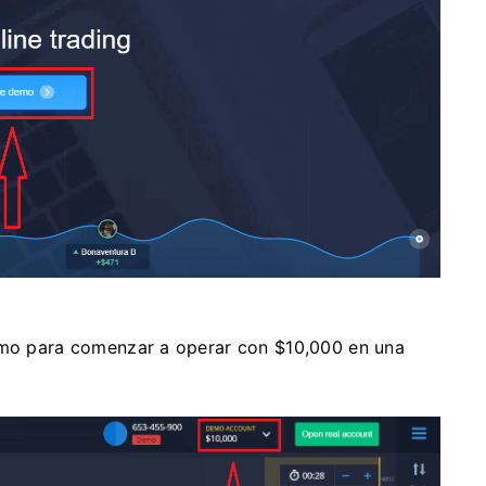
demo para comenzar a operar con $10,000 en una