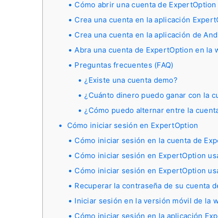
Cómo abrir una cuenta de ExpertOptio
Crea una cuenta en la aplicación Expert
Crea una cuenta en la aplicación de And
Abra una cuenta de ExpertOption en la 
Preguntas frecuentes (FAQ)
¿Existe una cuenta demo?
¿Cuánto dinero puedo ganar con la c
¿Cómo puedo alternar entre la cuenta 
Cómo iniciar sesión en ExpertOption
Cómo iniciar sesión en la cuenta de Ex
Cómo iniciar sesión en ExpertOption u
Cómo iniciar sesión en ExpertOption u
Recuperar la contraseña de su cuenta d
Iniciar sesión en la versión móvil de la
Cómo iniciar sesión en la aplicación Ex