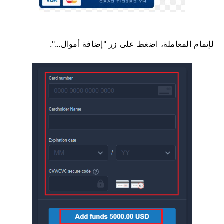
لإتمام المعاملة، اضغط على زر "إضافة أموال...".