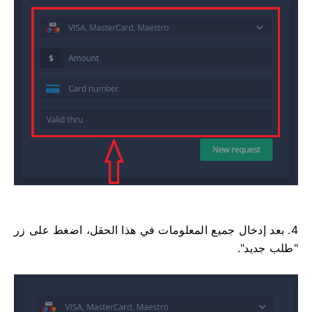
4. بعد إدخال جميع المعلومات في هذا الحقل، اضغط على زر
"طلب جديد".