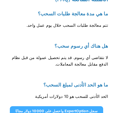
ما هي مدة معالجة طلبات السحب؟
تتم معالجة طلبات السحب خلال يوم عمل واحد.
هل هناك أي رسوم سحب؟
لا نتقاضى أي رسوم. قد يتم تحصيل عمولة من قبل نظام
الدفع مقابل معالجة المعاملات.
ما هو الحد الأدنى لمبلغ السحب؟
الحد الأدنى للسحب هو 10 دولارات أمريكية
سجل ExpertOption واحصل على 10000 دولار مجانًا