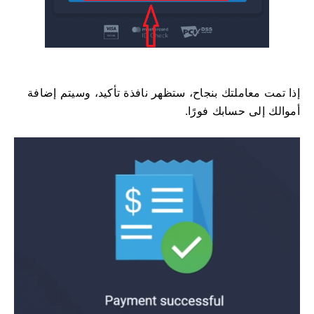
إذا تمت معاملتك بنجاح، ستظهر نافذة تأكيد، وسيتم إضافة
أموالك إلى حسابك فورًا.