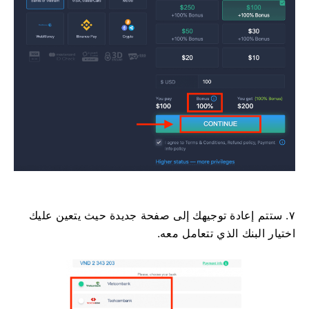
٧. ستتم إعادة توجيهك إلى صفحة جديدة حيث يتعين عليك
اختيار البنك الذي تتعامل معه.