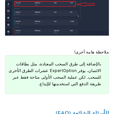
ملاحظة هامة أخرى!
بالإضافة إلى طرق السحب المعتادة، مثل بطاقات
الائتمان، يوفر ExpertOption عشرات الطرق الأخرى
للسحب. لكن عملية السحب الأولى متاحة فقط عبر
طريقة الدفع التي استخدمتها للإيداع.
الأسئلة الشائعة (FAQ)