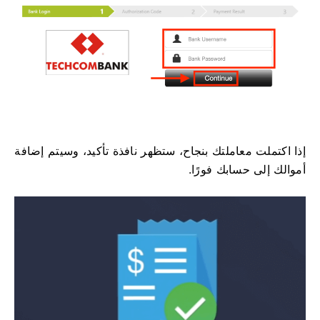
إذا اكتملت معاملتك بنجاح، ستظهر نافذة تأكيد، وسيتم إضافة
أموالك إلى حسابك فورًا.