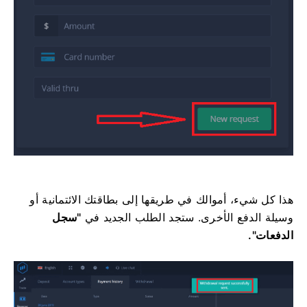
هذا كل شيء، أموالك في طريقها إلى بطاقتك الائتمانية أو
وسيلة الدفع الأخرى. ستجد الطلب الجديد في
"سجل
الدفعات".