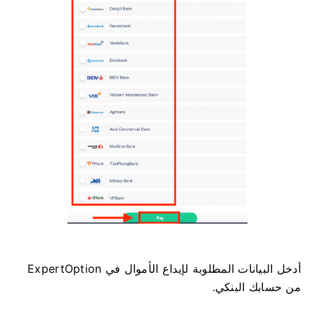
أدخل البيانات المطلوبة لإيداع الأموال في ExpertOption
من حسابك البنكي.