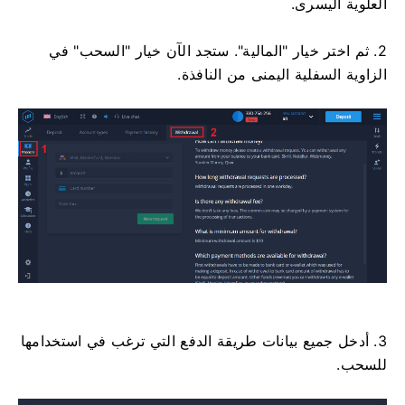
العلوية اليسرى.
2. ثم اختر خيار "المالية". ستجد الآن خيار "السحب" في
الزاوية السفلية اليمنى من النافذة.
3. أدخل جميع بيانات طريقة الدفع التي ترغب في استخدامها
للسحب.