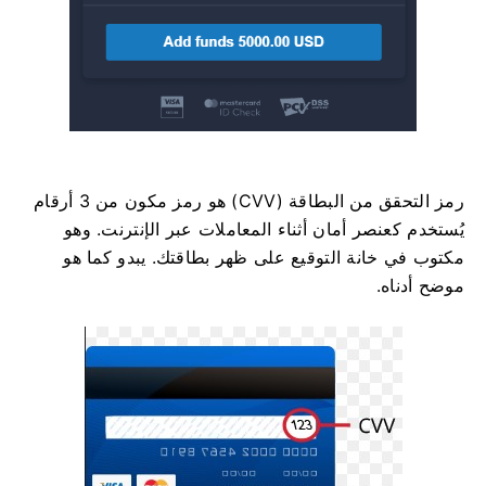
رمز التحقق من البطاقة (CVV) هو رمز مكون من 3 أرقام
يُستخدم كعنصر أمان أثناء المعاملات عبر الإنترنت. وهو
مكتوب في خانة التوقيع على ظهر بطاقتك. يبدو كما هو
موضح أدناه.