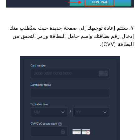
٧. ستتم إعادة توجيهك إلى صفحة جديدة حيث سيُطلب منك
إدخال رقم بطاقتك واسم حامل البطاقة ورمز التحقق من
البطاقة (CVV).