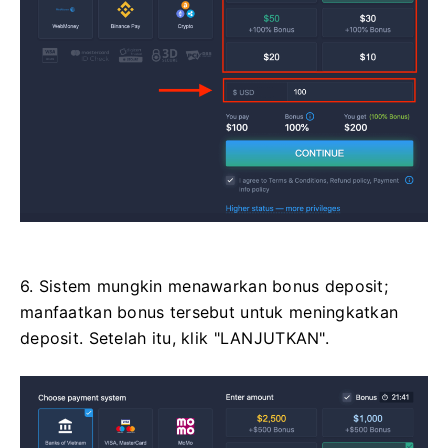
6. Sistem mungkin menawarkan bonus deposit;
manfaatkan bonus tersebut untuk meningkatkan
deposit. Setelah itu, klik "LANJUTKAN".