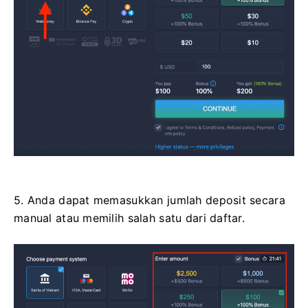
5. Anda dapat memasukkan jumlah deposit secara
manual atau memilih salah satu dari daftar.