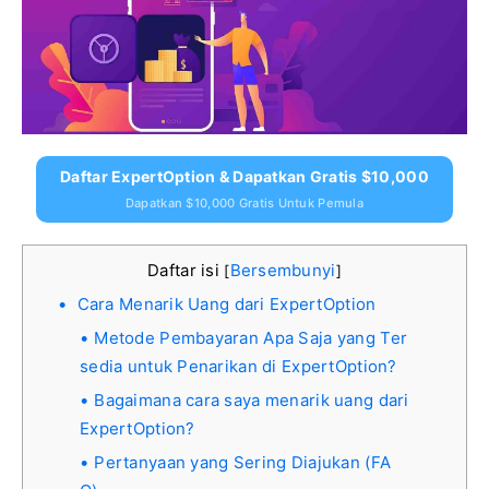
Daftar ExpertOption & Dapatkan Gratis $10,000
Dapatkan $10,000 Gratis Untuk Pemula
Daftar isi
Bersembunyi
[
]
Cara Menarik Uang dari ExpertOption
Metode Pembayaran Apa Saja yang Ter
sedia untuk Penarikan di ExpertOption?
Bagaimana cara saya menarik uang dari
ExpertOption?
Pertanyaan yang Sering Diajukan (FA