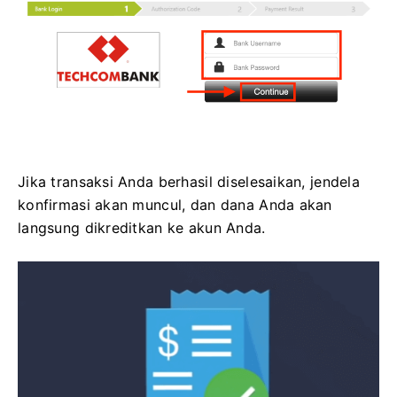
Jika transaksi Anda berhasil diselesaikan, jendela
konfirmasi akan muncul, dan dana Anda akan
langsung dikreditkan ke akun Anda.