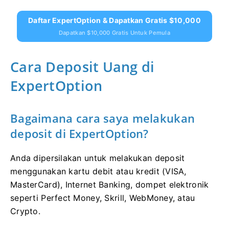
Daftar ExpertOption & Dapatkan Gratis $10,000
Dapatkan $10,000 Gratis Untuk Pemula
Cara Deposit Uang di
ExpertOption
Bagaimana cara saya melakukan
deposit di ExpertOption?
Anda dipersilakan untuk melakukan deposit
menggunakan kartu debit atau kredit (VISA,
MasterCard), Internet Banking, dompet elektronik
seperti Perfect Money, Skrill, WebMoney, atau
Crypto.