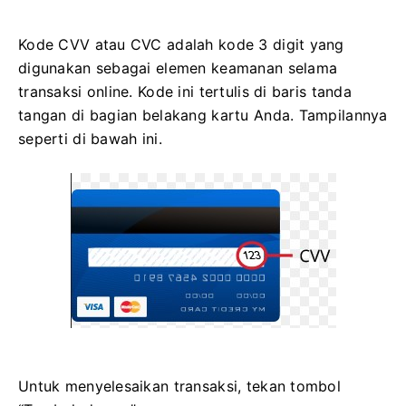
Kode CVV atau СVC adalah kode 3 digit yang
digunakan sebagai elemen keamanan selama
transaksi online. Kode ini tertulis di baris tanda
tangan di bagian belakang kartu Anda. Tampilannya
seperti di bawah ini.
Untuk menyelesaikan transaksi, tekan tombol