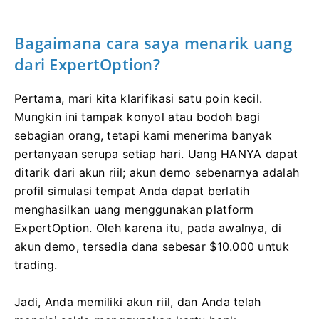
Bagaimana cara saya menarik uang
dari ExpertOption?
Pertama, mari kita klarifikasi satu poin kecil.
Mungkin ini tampak konyol atau bodoh bagi
sebagian orang, tetapi kami menerima banyak
pertanyaan serupa setiap hari. Uang HANYA dapat
ditarik dari akun riil; akun demo sebenarnya adalah
profil simulasi tempat Anda dapat berlatih
menghasilkan uang menggunakan platform
ExpertOption. Oleh karena itu, pada awalnya, di
akun demo, tersedia dana sebesar $10.000 untuk
trading.
Jadi, Anda memiliki akun riil, dan Anda telah