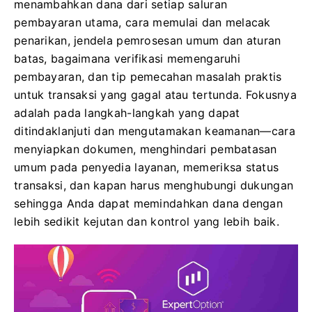
menambahkan dana dari setiap saluran
pembayaran utama, cara memulai dan melacak
penarikan, jendela pemrosesan umum dan aturan
batas, bagaimana verifikasi memengaruhi
pembayaran, dan tip pemecahan masalah praktis
untuk transaksi yang gagal atau tertunda. Fokusnya
adalah pada langkah-langkah yang dapat
ditindaklanjuti dan mengutamakan keamanan—cara
menyiapkan dokumen, menghindari pembatasan
umum pada penyedia layanan, memeriksa status
transaksi, dan kapan harus menghubungi dukungan
sehingga Anda dapat memindahkan dana dengan
lebih sedikit kejutan dan kontrol yang lebih baik.