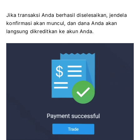
Jika transaksi Anda berhasil diselesaikan, jendela
konfirmasi akan muncul, dan dana Anda akan
langsung dikreditkan ke akun Anda.