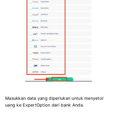
Masukkan data yang diperlukan untuk menyetor
uang ke ExpertOption dari bank Anda.