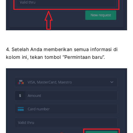
4. Setelah Anda memberikan semua informasi di
kolom ini, tekan tombol “Permintaan baru”.