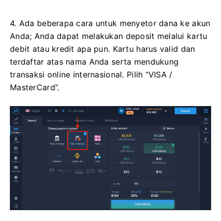
4. Ada beberapa cara untuk menyetor dana ke akun
Anda; Anda dapat melakukan deposit melalui kartu
debit atau kredit apa pun. Kartu harus valid dan
terdaftar atas nama Anda serta mendukung
transaksi online internasional. Pilih “VISA /
MasterCard”.