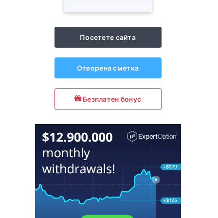
Посетете сайта
Отворена сметка
Безплатен бонус