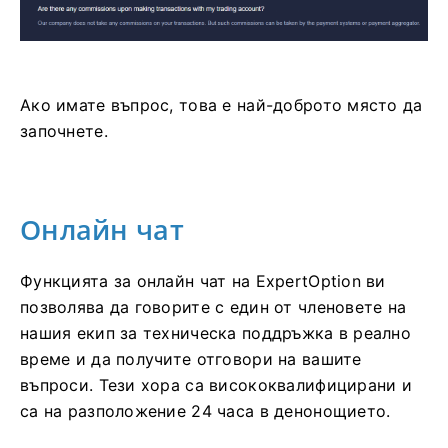
Ако имате въпрос, това е най-доброто място да
започнете.
Онлайн чат
Функцията за онлайн чат на ExpertOption ви
позволява да говорите с един от членовете на
нашия екип за техническа поддръжка в реално
време и да получите отговори на вашите
въпроси. Тези хора са висококвалифицирани и
са на разположение 24 часа в денонощието.