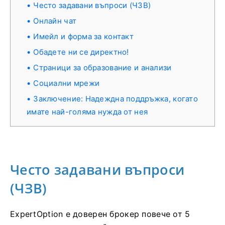
Често задавани въпроси (ЧЗВ)
Онлайн чат
Имейл и форма за контакт
Обадете ни се директно!
Страници за образование и анализи
Социални мрежи
Заключение: Надеждна поддръжка, когато
имате най-голяма нужда от нея
Често задавани въпроси
(ЧЗВ)
ExpertOption е доверен брокер повече от 5