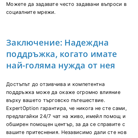
Можете да задавате често задавани въпроси в
социалните мрежи.
Заключение: Надеждна
поддръжка, когато имате
най-голяма нужда от нея
Достъпът до отзивчива и компетентна
поддръжка може да окаже огромно влияние
върху вашето търговско пътешествие.
ExpertOption гарантира, че никога не сте сами,
предлагайки 24/7 чат на живо, имейл помощ и
обширен помощен център, за да се справите с
вашите притеснения. Независимо дали сте нов