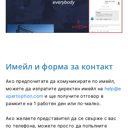
Имейл и форма за контакт
Ако предпочитате да комуникирате по имейл,
можете да изпратите директен имейл на
help@e
xpertoption.com
и ще получите отговор в
рамките на 1 работен ден или по-малко.
Ако желаете представител да се свърже с вас
по телефона, можете просто да попълните