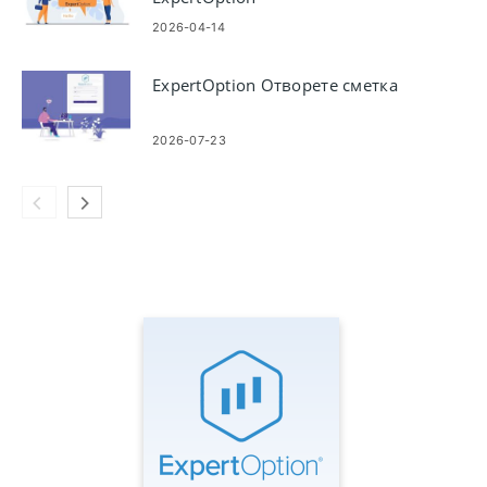
2026-04-14
ExpertOption Отворете сметка
2026-07-23