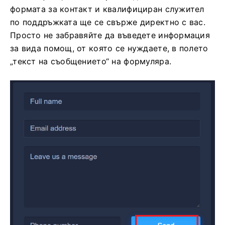
формата за контакт и квалифициран служител
по поддръжката ще се свърже директно с вас.
Просто не забравяйте да въведете информация
за вида помощ, от която се нуждаете, в полето
„текст на съобщението“ на формуляра.