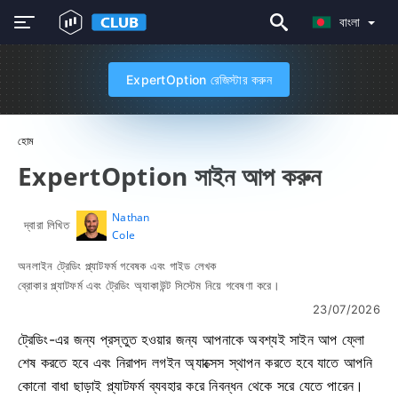
বাংলা
ExpertOption রেজিস্টার করুন
হোম
ExpertOption সাইন আপ করুন
Nathan
দ্বারা লিখিত
Cole
অনলাইন ট্রেডিং প্ল্যাটফর্ম গবেষক এবং গাইড লেখক
ব্রোকার প্ল্যাটফর্ম এবং ট্রেডিং অ্যাকাউন্ট সিস্টেম নিয়ে গবেষণা করে।
23/07/2026
ট্রেডিং-এর জন্য প্রস্তুত হওয়ার জন্য আপনাকে অবশ্যই সাইন আপ ফ্লো
শেষ করতে হবে এবং নিরাপদ লগইন অ্যাক্সেস স্থাপন করতে হবে যাতে আপনি
কোনো বাধা ছাড়াই প্ল্যাটফর্ম ব্যবহার করে নিবন্ধন থেকে সরে যেতে পারেন।