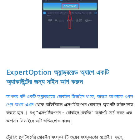
ExpertOption অ্যান্ড্রয়েড অ্যাপে একটি
অ্যাকাউন্টের জন্য সাইন আপ করুন
আপনার যদি একটি অ্যান্ড্রয়েড মোবাইল ডিভাইস থাকে, তাহলে আপনাকে গুগল
প্লে অথবা এখান
থেকে অফিসিয়াল এক্সপার্টঅপশন মোবাইল অ্যাপটি ডাউনলোড
করতে হবে
। শুধু “এক্সপার্টঅপশন - মোবাইল ট্রেডিং” অ্যাপটি সার্চ করুন এবং
আপনার ডিভাইসে এটি ডাউনলোড করুন।
ট্রেডিং প্ল্যাটফর্মের মোবাইল সংস্করণটি ওয়েব সংস্করণের মতোই। ফলে,