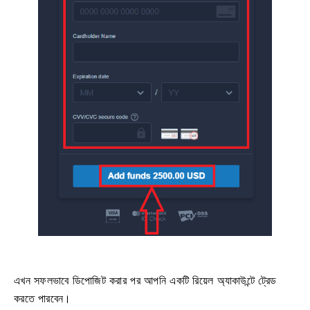
এখন সফলভাবে ডিপোজিট করার পর আপনি একটি রিয়েল অ্যাকাউন্টে ট্রেড
করতে পারবেন।