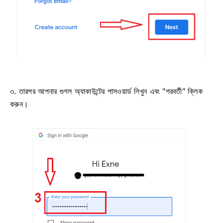
৩. তারপর আপনার গুগল অ্যাকাউন্টের পাসওয়ার্ড লিখুন এবং "পরবর্তী" ক্লিক
করুন।