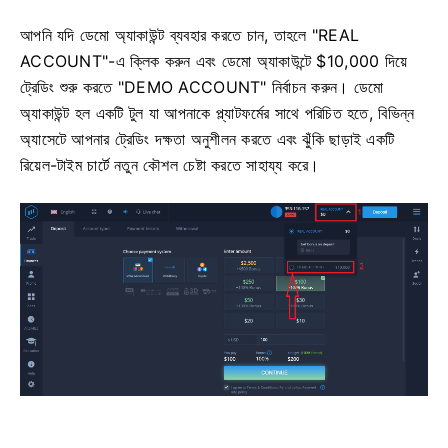
আপনি যদি ডেমো অ্যাকাউন্ট ব্যবহার করতে চান, তাহলে "REAL
ACCOUNT"-এ ক্লিক করুন এবং ডেমো অ্যাকাউন্টে $10,000 দিয়ে
ট্রেডিং শুরু করতে "DEMO ACCOUNT" নির্বাচন করুন। ডেমো
অ্যাকাউন্ট হল একটি টুল যা আপনাকে প্ল্যাটফর্মের সাথে পরিচিত হতে, বিভিন্ন
অ্যাসেটে আপনার ট্রেডিং দক্ষতা অনুশীলন করতে এবং ঝুঁকি ছাড়াই একটি
রিয়েল-টাইম চার্টে নতুন কৌশল চেষ্টা করতে সাহায্য করে।