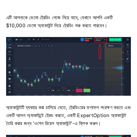
এটি আপনাকে ডেমো ট্রেডিং পেজে নিয়ে যাবে, যেখানে আপনি একটি
$10,000 ডেমো অ্যাকাউন্ট দিয়ে ট্রেডিং শুরু করতে পারবেন।
অ্যাকাউন্টটি ব্যবহার করা চালিয়ে যেতে, ট্রেডিংয়ের ফলাফল সংরক্ষণ করতে এবং
একটি আসল অ্যাকাউন্টে ট্রেড করতে, একটি ExpertOption অ্যাকাউন্ট
তৈরি করার জন্য 'ওপেন রিয়েল অ্যাকাউন্ট'-এ ক্লিক করুন।