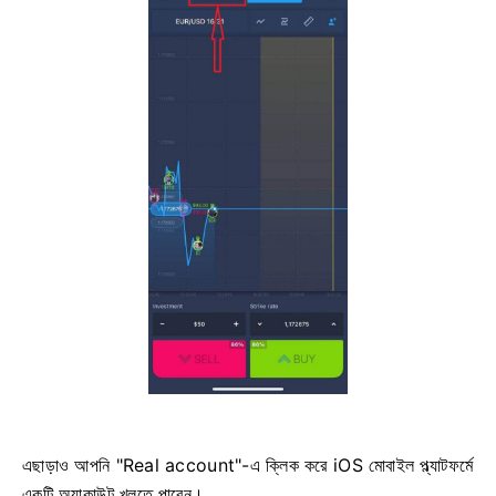
এছাড়াও আপনি "Real account"-এ ক্লিক করে iOS মোবাইল প্ল্যাটফর্মে
একটি অ্যাকাউন্ট খুলতে পারেন।