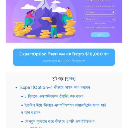
ExpertOption নিবন্ধন করুন এবং বিনামূল্যে $10,000 পান
নতুনদের জন্য $10,000 বিনামূল্যে পান
সূচিপত্র
লুকান
[
]
ExpertOption-এ কীভাবে সাইন আপ করবেন
১ ক্লিকে এক্সপার্টঅপশন ট্রেডিং শুরু করুন
ইমেইল দিয়ে কীভাবে এক্সপার্টঅপশন অ্যাকাউন্টের জন্য সাই
ন আপ করবেন
ফেসবুক ব্যবহার করে কীভাবে একটি এক্সপার্টঅপশন