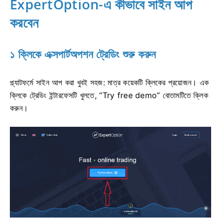
ExpertOption-এ কীভাবে সাইন আপ
করবেন
১ ক্লিকে এক্সপার্টঅপশন ট্রেডিং শুরু করুন
প্ল্যাটফর্মে সাইন আপ করা খুবই সহজ: মাত্র কয়েকটি ক্লিকের প্রয়োজন। এক
ক্লিকে ট্রেডিং ইন্টারফেসটি খুলতে, “Try free demo” বোতামটিতে ক্লিক
করুন।