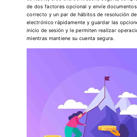
de dos factores opcional y envíe documentos de
correcto y un par de hábitos de resolución de
electrónico rápidamente y guardar las opcion
inicio de sesión y le permiten realizar opera
mientras mantiene su cuenta segura.