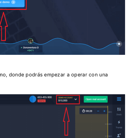
demo, donde podrás empezar a operar con una