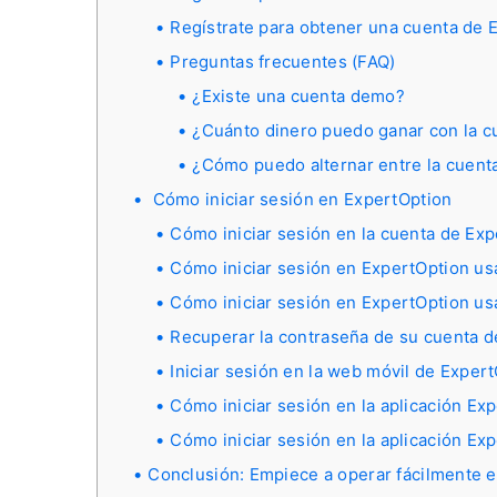
Regístrate para obtener una cuenta de 
Preguntas frecuentes (FAQ)
¿Existe una cuenta demo?
¿Cuánto dinero puedo ganar con la c
¿Cómo puedo alternar entre la cuenta 
Cómo iniciar sesión en ExpertOption
Cómo iniciar sesión en la cuenta de Ex
Cómo iniciar sesión en ExpertOption u
Cómo iniciar sesión en ExpertOption u
Recuperar la contraseña de su cuenta d
Iniciar sesión en la web móvil de Exper
Cómo iniciar sesión en la aplicación Ex
Cómo iniciar sesión en la aplicación Ex
Conclusión: Empiece a operar fácilmente 