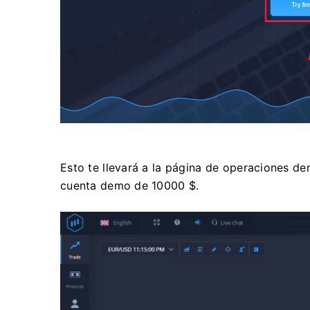
Esto te llevará a la página de operaciones 
cuenta demo de 10000 $.