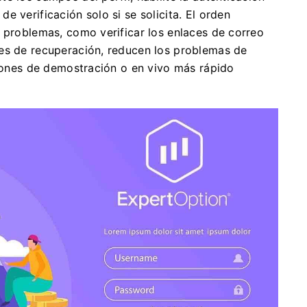
 verificación solo si se solicita. El orden
 problemas, como verificar los enlaces de correo
es de recuperación, reducen los problemas de
ciones de demostración o en vivo más rápido