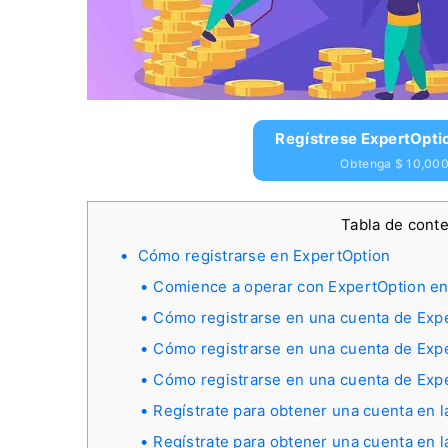
Regístrese ExpertOpti
Obtenga $ 10,000 
Tabla de cont
Cómo registrarse en ExpertOption
Comience a operar con ExpertOption en 
Cómo registrarse en una cuenta de Expe
Cómo registrarse en una cuenta de Ex
Cómo registrarse en una cuenta de Exp
Regístrate para obtener una cuenta en l
Regístrate para obtener una cuenta en l