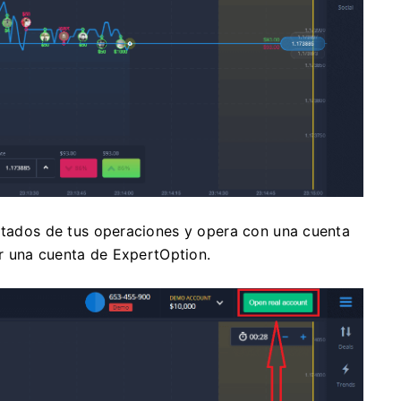
ultados de tus operaciones y opera con una cuenta
ar una cuenta de ExpertOption.