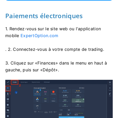
Paiements électroniques
1. Rendez-vous sur
le site web ou l'application
mobile
ExpertOption.com
. 2. Connectez-vous à votre compte de trading.
3. Cliquez sur «Finances» dans le menu en haut à
gauche, puis sur «Dépôt».