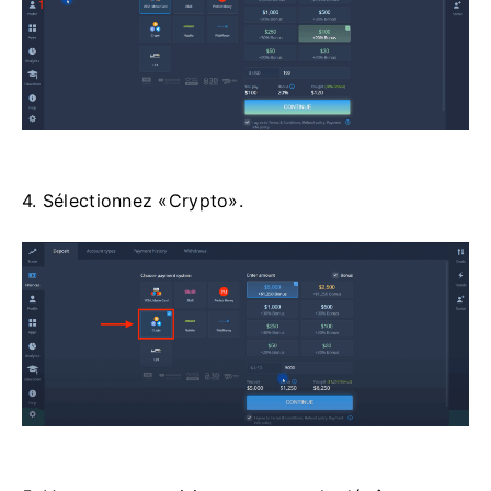
4. Sélectionnez «Crypto».