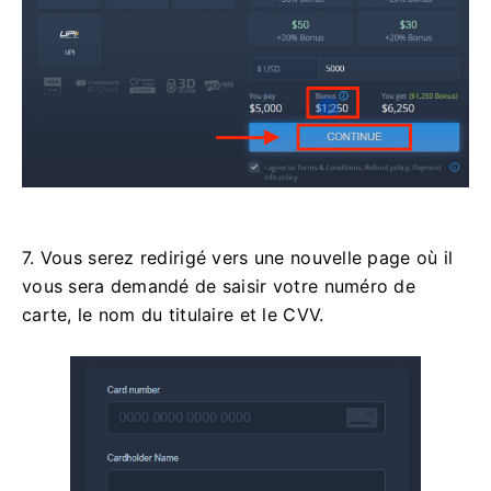
7. Vous serez redirigé vers une nouvelle page où il
vous sera demandé de saisir votre numéro de
carte, le nom du titulaire et le CVV.