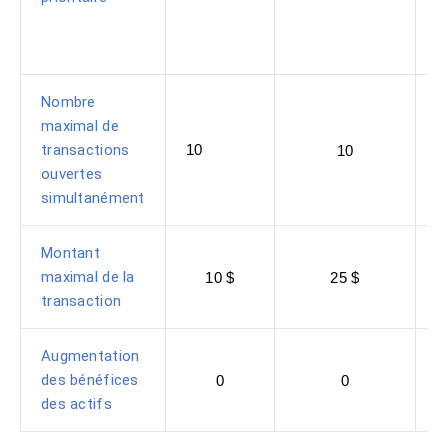
Nombre
maximal de
transactions
10
10
ouvertes
simultanément
Montant
maximal de la
10 $
25 $
transaction
Augmentation
des bénéfices
0
0
des actifs