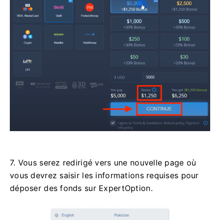
7. Vous serez redirigé vers une nouvelle page où
vous devrez saisir les informations requises pour
déposer des fonds sur ExpertOption.