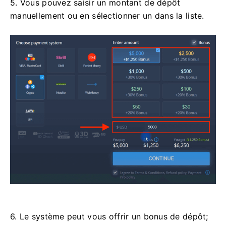
5. Vous pouvez saisir un montant de dépôt
manuellement ou en sélectionner un dans la liste.
6. Le système peut vous offrir un bonus de dépôt;