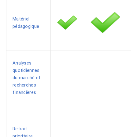
Matériel
pédagogique
Analyses
quotidiennes
du marché et
recherches
financières
Retrait
prioritaire