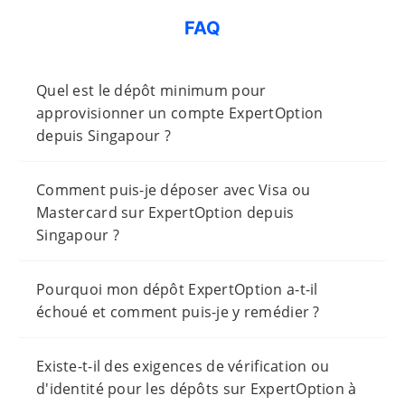
FAQ
Quel est le dépôt minimum pour
approvisionner un compte ExpertOption
depuis Singapour ?
Comment puis-je déposer avec Visa ou
Mastercard sur ExpertOption depuis
Singapour ?
Pourquoi mon dépôt ExpertOption a-t-il
échoué et comment puis-je y remédier ?
Existe-t-il des exigences de vérification ou
d'identité pour les dépôts sur ExpertOption à