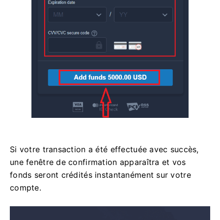
Si votre transaction a été effectuée avec succès,
une fenêtre de confirmation apparaîtra et vos
fonds seront crédités instantanément sur votre
compte.