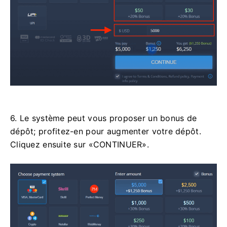
6. Le système peut vous proposer un bonus de
dépôt; profitez-en pour augmenter votre dépôt.
Cliquez ensuite sur «CONTINUER».