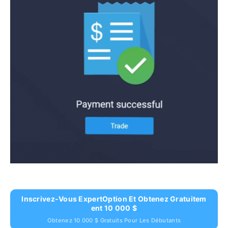
Inscrivez-Vous ExpertOption Et Obtenez Gratuitem
Ent 10 000 $
Obtenez 10 000 $ Gratuits Pour Les Débutants