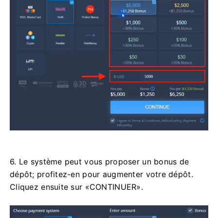
6. Le système peut vous proposer un bonus de
dépôt; profitez-en pour augmenter votre dépôt.
Cliquez ensuite sur «CONTINUER».