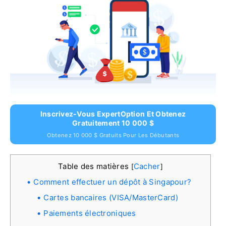
Inscrivez-Vous ExpertOption Et Obtenez
Gratuitement 10 000 $
Obtenez 10 000 $ Gratuits Pour Les Débutants
Table des matières
Cacher
[
]
Comment effectuer un dépôt à Singapour?
Cartes bancaires (VISA/MasterCard)
Paiements électroniques