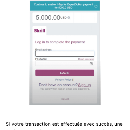
Si votre transaction est effectuée avec succès, une