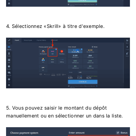
4. Sélectionnez «Skrill» à titre d'exemple.
5. Vous pouvez saisir le montant du dépôt
manuellement ou en sélectionner un dans la liste.