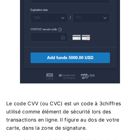
Le code CVV (ou CVC) est un code à 3chiffres
utilisé comme élément de sécurité lors des
transactions en ligne. Il figure au dos de votre
carte, dans la zone de signature.