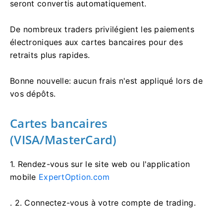
seront convertis automatiquement.
De nombreux traders privilégient les paiements
électroniques aux cartes bancaires pour des
retraits plus rapides.
Bonne nouvelle: aucun frais n'est appliqué lors de
vos dépôts.
Cartes bancaires
(VISA/MasterCard)
1. Rendez-vous sur
le site web ou l'application
mobile
ExpertOption.com
. 2. Connectez-vous à votre compte de trading.