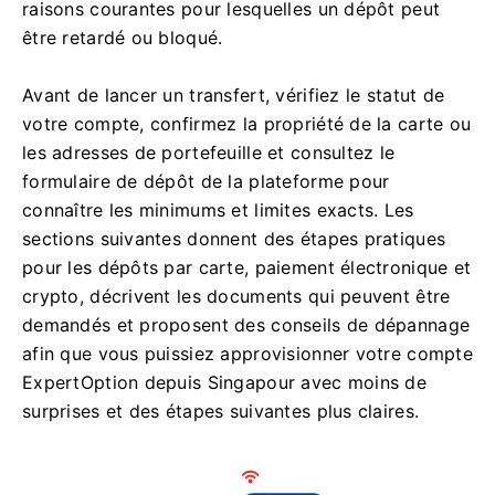
raisons courantes pour lesquelles un dépôt peut
être retardé ou bloqué.
Avant de lancer un transfert, vérifiez le statut de
votre compte, confirmez la propriété de la carte ou
les adresses de portefeuille et consultez le
formulaire de dépôt de la plateforme pour
connaître les minimums et limites exacts. Les
sections suivantes donnent des étapes pratiques
pour les dépôts par carte, paiement électronique et
crypto, décrivent les documents qui peuvent être
demandés et proposent des conseils de dépannage
afin que vous puissiez approvisionner votre compte
ExpertOption depuis Singapour avec moins de
surprises et des étapes suivantes plus claires.