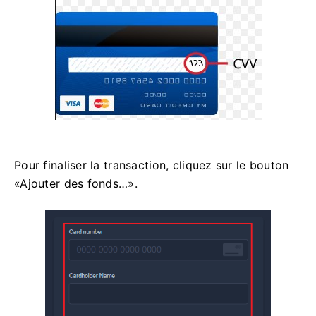
Pour finaliser la transaction, cliquez sur le bouton
«Ajouter des fonds…».