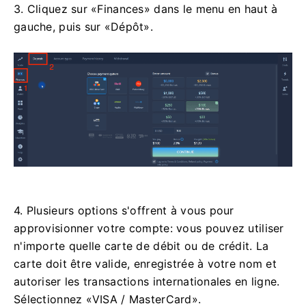
3. Cliquez sur «Finances» dans le menu en haut à
gauche, puis sur «Dépôt».
4. Plusieurs options s'offrent à vous pour
approvisionner votre compte: vous pouvez utiliser
n'importe quelle carte de débit ou de crédit. La
carte doit être valide, enregistrée à votre nom et
autoriser les transactions internationales en ligne.
Sélectionnez «VISA / MasterCard».