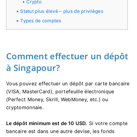
Crypto
Statut plus élevé – plus de privilèges
Types de comptes
Comment effectuer un dépôt
à Singapour?
Vous pouvez effectuer un dépôt par carte bancaire
(VISA, MasterCard), portefeuille électronique
(Perfect Money, Skrill, WebMoney, etc.) ou
cryptomonnaie.
Le dépôt minimum est de 10 USD.
Si votre compte
bancaire est dans une autre devise, les fonds