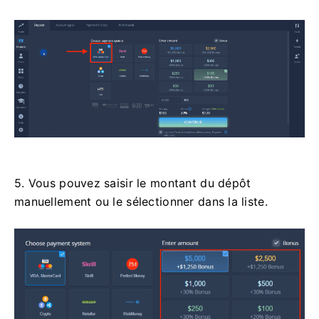
5. Vous pouvez saisir le montant du dépôt
manuellement ou le sélectionner dans la liste.