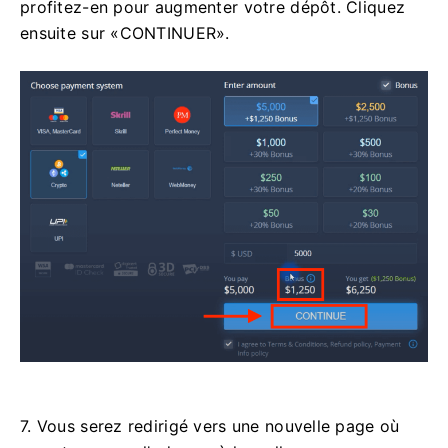
profitez-en pour augmenter votre dépôt. Cliquez
ensuite sur «CONTINUER».
7. Vous serez redirigé vers une nouvelle page où