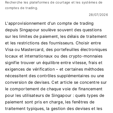
Recherche les plateformes de courtage et les systèmes de
comptes de trading.
28/07/2026
L'approvisionnement d'un compte de trading
depuis Singapour soulève souvent des questions
sur les limites de paiement, les délais de traitement
et les restrictions des fournisseurs. Choisir entre
Visa ou Mastercard, des portefeuilles électroniques
locaux et internationaux ou des crypto-monnaies
signifie trouver un équilibre entre vitesse, frais et
exigences de vérification – et certaines méthodes
nécessitent des contrôles supplémentaires ou une
conversion de devises. Cet article se concentre sur
le comportement de chaque voie de financement
pour les utilisateurs de Singapour : quels types de
paiement sont pris en charge, les fenêtres de
traitement typiques, la gestion des devises et les