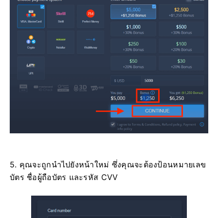
5. คุณจะถูกนำไปยังหน้าใหม่ ซึ่งคุณจะต้องป้อนหมายเลข
บัตร ชื่อผู้ถือบัตร และรหัส CVV