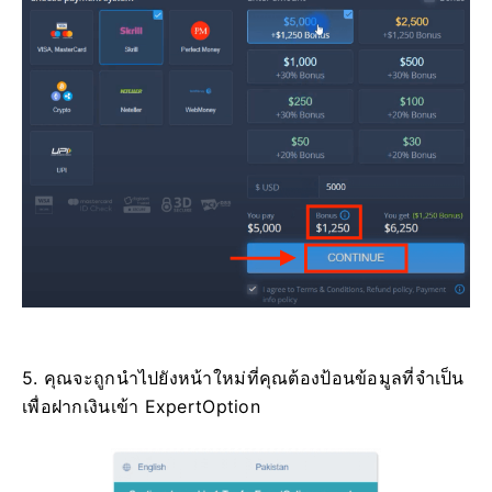
5. คุณจะถูกนำไปยังหน้าใหม่ที่คุณต้องป้อนข้อมูลที่จำเป็น
เพื่อฝากเงินเข้า ExpertOption