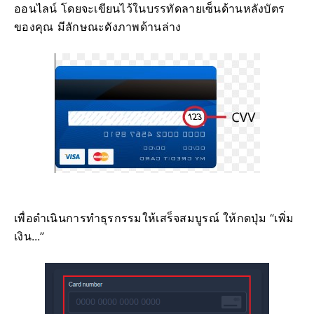
ออนไลน์ โดยจะเขียนไว้ในบรรทัดลายเซ็นด้านหลังบัตร
ของคุณ มีลักษณะดังภาพด้านล่าง
เพื่อดำเนินการทำธุรกรรมให้เสร็จสมบูรณ์ ให้กดปุ่ม “เพิ่ม
เงิน...”