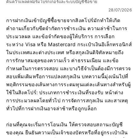
ค้นคว้าแพลตฟอร์มโบรกเกอร์และระบบบัญชีซื้อขาย
28/07/2026
การฝากเงินเข้าบัญชีซื้อขายจากสิงคโปร์มักทำให้เกิด
คำถามเกี่ยวกับขีดจำกัดการชำระเงิน ความล่าช้าในการ
ประมวลผล และข้อจำกัดของผู้ให้บริการ การเลือก
ระหว่าง Visa หรือ Mastercard กระเป๋าเงินอิเล็กทรอนิกส์
ในประเทศและต่างประเทศ หรือสกุลเงินดิจิทัลหมายถึง
การรักษาสมดุลของความเร็ว ค่าธรรมเนียม และข้อ
กำหนดในการตรวจสอบ และบางวิธีจำเป็นต้องมีการตรวจ
สอบเพิ่มเติมหรือการแปลงสกุลเงิน บทความนี้มุ่งเน้นไปที่
พฤติกรรมของเส้นทางการระดมทุนแต่ละเส้นทางสำหรับผู้
ใช้ในสิงคโปร์: ประเภทการชำระเงินที่รองรับ หน้าต่าง
การประมวลผลโดยทั่วไป การจัดการสกุลเงิน และสาเหตุ
ทั่วไปที่การฝากเงินอาจล่าช้าหรือถูกบล็อก
ก่อนที่คุณจะเริ่มการโอนเงิน ให้ตรวจสอบสถานะบัญชี
ของคุณ ยืนยันความเป็นเจ้าของบัตรหรือที่อยู่กระเป๋าเงิน