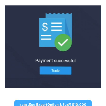
ลงทะเบียน ExpertOption & รับฟรี $10,000