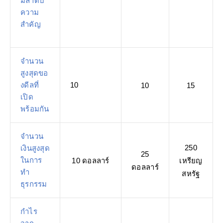
มีลำดับ
ความ
สำคัญ
จำนวน
สูงสุดขอ
งดีลที่
10
10
15
เปิด
พร้อมกัน
จำนวน
250
เงินสูงสุด
25
ในการ
10 ดอลลาร์
เหรียญ
ดอลลาร์
ทำ
สหรัฐ
ธุรกรรม
กำไร