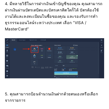
4. มีหลายวิธีในการฝากเงินเข้าบัญชีของคุณ คุณสามารถ
ฝากเงินผ่านบัตรเดบิตและบัตรเครดิตใดก็ได้ บัตรต้องใช้
งานได้และลงทะเบียนในชื่อของคุณ และรองรับการทำ
ธุรกรรมออนไลน์ระหว่างประเทศ เลือก “VISA /
MasterCard”
5. คุณสามารถป้อนจำนวนเงินฝากด้วยตนเองหรือเลือก
จากรายการ