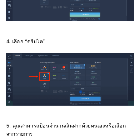
4. เลือก “คริปโต”
5. คุณสามารถป้อนจำนวนเงินฝากด้วยตนเองหรือเลือก
จากรายการ