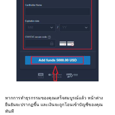
หากการทำธุรกรรมของคุณเสร็จสมบูรณ์แล้ว หน้าต่าง
ยืนยันจะปรากฏขึ้น และเงินจะถูกโอนเข้าบัญชีของคุณ
ทันที