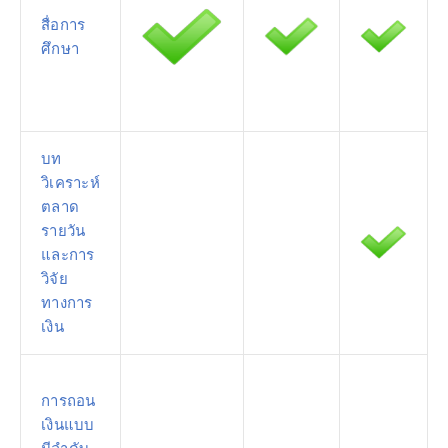
สื่อการ
ศึกษา
บท
วิเคราะห์
ตลาด
รายวัน
และการ
วิจัย
ทางการ
เงิน
การถอน
เงินแบบ