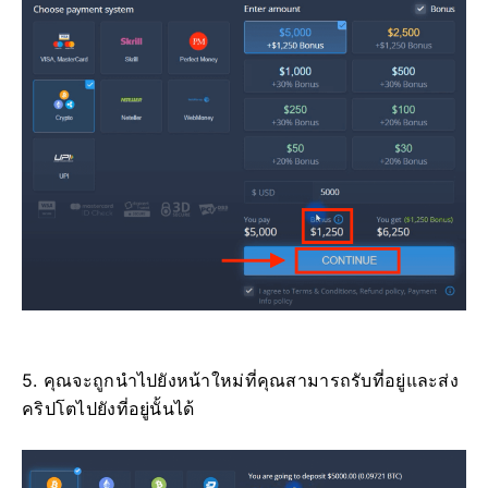
5. คุณจะถูกนำไปยังหน้าใหม่ที่คุณสามารถรับที่อยู่และส่ง
คริปโตไปยังที่อยู่นั้นได้