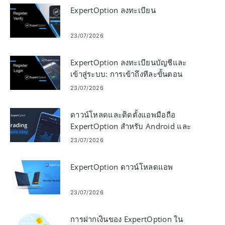
ExpertOption ลงทะเบียน
23/07/2026
ExpertOption ลงทะเบียนบัญชีและ
เข้าสู่ระบบ: การเข้าถึงทีละขั้นตอน
23/07/2026
ดาวน์โหลดและติดตั้งแอพมือถือ
ExpertOption สำหรับ Android และ
iOS
23/07/2026
ExpertOption ดาวน์โหลดแอพ
23/07/2026
การฝากเงินของ ExpertOption ใน