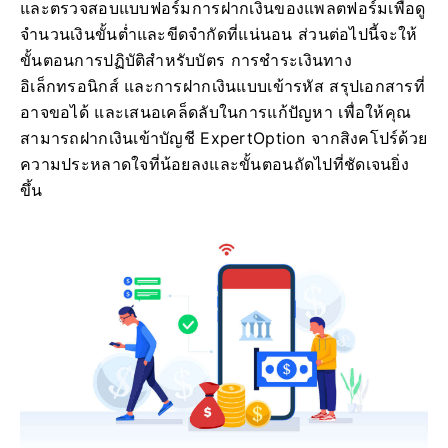
และตรวจสอบแบบฟอร์มการฝากเงินของแพลตฟอร์มเพื่อดู
จำนวนเงินขั้นต่ำและขีดจำกัดที่แน่นอน ส่วนต่อไปนี้จะให้
ขั้นตอนการปฏิบัติสำหรับบัตร การชำระเงินทาง
อิเล็กทรอนิกส์ และการฝากเงินแบบเข้ารหัส สรุปเอกสารที่
อาจขอได้ และเสนอเคล็ดลับในการแก้ปัญหา เพื่อให้คุณ
สามารถฝากเงินเข้าบัญชี ExpertOption จากสิงคโปร์ด้วย
ความประหลาดใจที่น้อยลงและขั้นตอนถัดไปที่ชัดเจนยิ่ง
ขึ้น