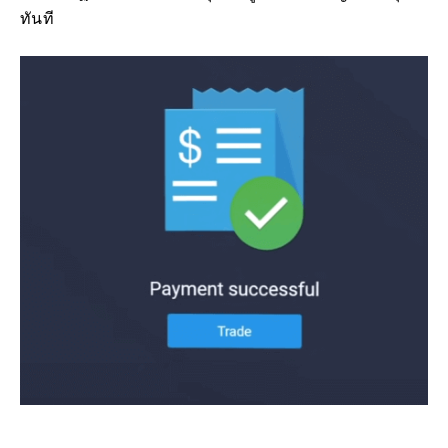
ทันที