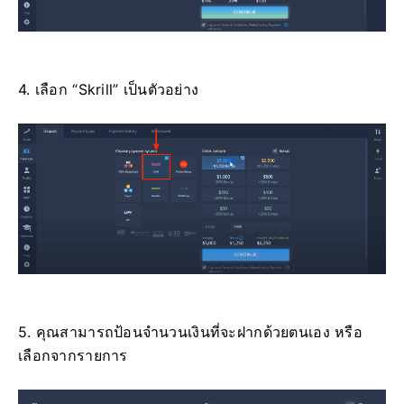
4. เลือก “Skrill” เป็นตัวอย่าง
5. คุณสามารถป้อนจำนวนเงินที่จะฝากด้วยตนเอง หรือ
เลือกจากรายการ