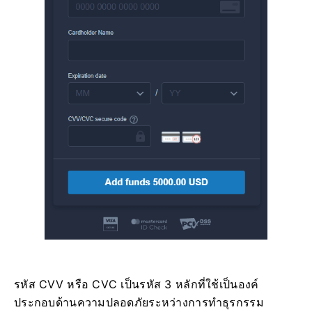
รหัส CVV หรือ СVС เป็นรหัส 3 หลักที่ใช้เป็นองค์
ประกอบด้านความปลอดภัยระหว่างการทำธุรกรรม