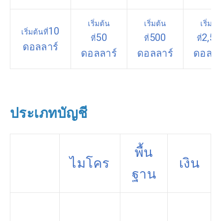
เริ่มต้น
เริ่มต้น
เริ่มต้
10
เริ่มต้นที่
50
500
2,5
ที่
ที่
ที่
ดอลลาร์
ดอลลาร์
ดอลลาร์
ดอลลา
ประเภทบัญชี
พื้น
ไมโคร
เงิน
ฐาน