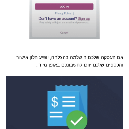
אם העסקה שלכם הושלמה בהצלחה, יופיע חלון אישור
והכספים שלכם יזוכו לחשבונכם באופן מיידי.