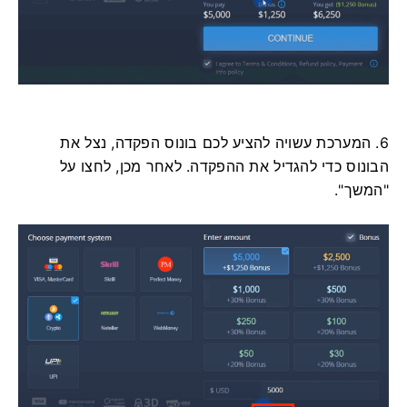
6. המערכת עשויה להציע לכם בונוס הפקדה, נצל את
הבונוס כדי להגדיל את ההפקדה. לאחר מכן, לחצו על
"המשך".