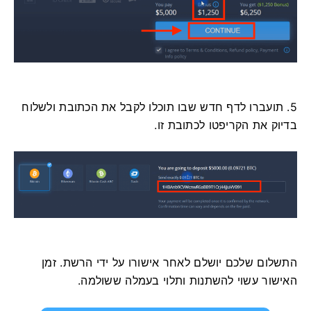
5. תועברו לדף חדש שבו תוכלו לקבל את הכתובת ולשלוח
בדיוק את הקריפטו לכתובת זו.
התשלום שלכם יושלם לאחר אישורו על ידי הרשת. זמן
האישור עשוי להשתנות ותלוי בעמלה ששולמה.