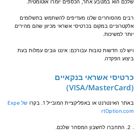
שלכם הוא במטבע אחר, הכספים יומרו אוטומטית.
רבים מהסוחרים שלנו מעדיפים להשתמש בתשלומים
אלקטרוניים במקום בכרטיסי אשראי מכיוון שהם מהירים
יותר למשיכות.
ויש לנו חדשות טובות עבורכם: איננו גובים עמלות בעת
ביצוע הפקדה.
כרטיסי אשראי בנקאיים
(VISA/MasterCard)
באתר האינטרנט או באפליקציית המובייל
1. בקרו
של Expe
rtOption.com
. 2. התחברו לחשבון המסחר שלכם.