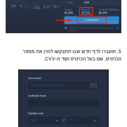
5. תועברו לדף חדש שבו תתבקשו להזין את מספר
הכרטיס, שם בעל הכרטיס וקוד ה-CVV.