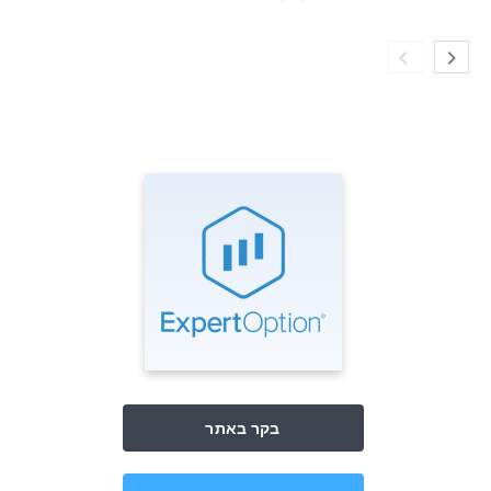
בקר באתר