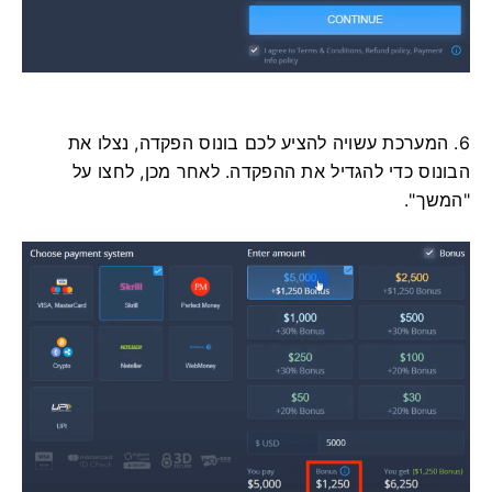
6. המערכת עשויה להציע לכם בונוס הפקדה, נצלו את
הבונוס כדי להגדיל את ההפקדה. לאחר מכן, לחצו על
"המשך".