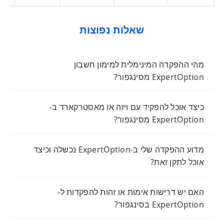
שאלות נפוצות
מהי ההפקדה המינימלית למימון חשבון
ExpertOption מסינגפור?
כיצד אוכל להפקיד עם ויזה או מאסטרקארד ב-
ExpertOption מסינגפור?
מדוע ההפקדה שלי ב-ExpertOption נכשלה וכיצד
אוכל לתקן זאת?
האם יש דרישות אימות או זהות להפקדות ל-
ExpertOption בסינגפור?