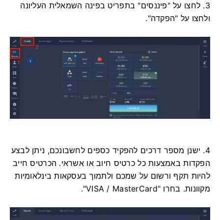
3. לחצו על "פיננסים" בתפריט בפינה השמאלית העליונה
ולחצו על "הפקדה".
4. ישנן מספר דרכים להפקיד כספים לחשבונכם, ניתן לבצע
הפקדות באמצעות כל כרטיס חיוב או אשראי. הכרטיס חייב
להיות תקף ורשום על שמכם ולתמוך בעסקאות בינלאומיות
מקוונות. בחרו "VISA / MasterCard".