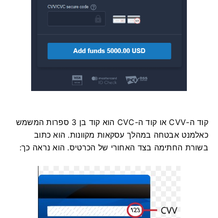
קוד ה-CVV או קוד ה-СVС הוא קוד בן 3 ספרות המשמש
כאלמנט אבטחה במהלך עסקאות מקוונות. הוא כתוב
בשורת החתימה בצד האחורי של הכרטיס. הוא נראה כך: