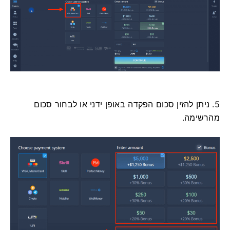
5. ניתן להזין סכום הפקדה באופן ידני או לבחור סכום
מהרשימה.