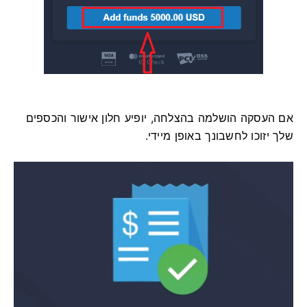
אם העסקה הושלמה בהצלחה, יופיע חלון אישור והכספים
שלך יזוכו לחשבונך באופן מיידי.