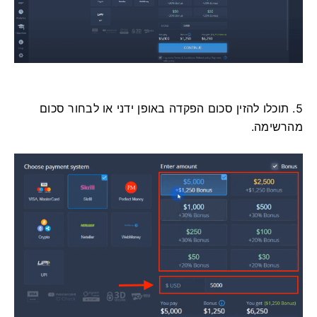
5. תוכלו להזין סכום הפקדה באופן ידני או לבחור סכום
מהרשימה.