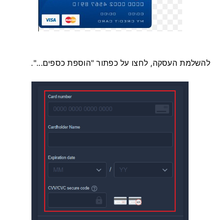
להשלמת העסקה, לחצו על כפתור "הוספת כספים...".