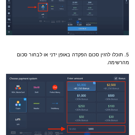
5. תוכלו להזין סכום הפקדה באופן ידני או לבחור סכום
מהרשימה.