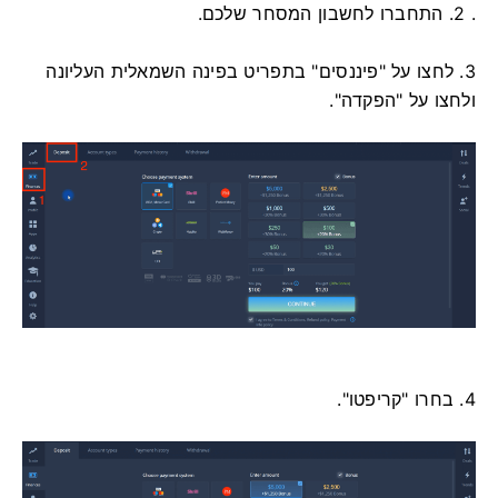
. 2. התחברו לחשבון המסחר שלכם.
3. לחצו על "פיננסים" בתפריט בפינה השמאלית העליונה
ולחצו על "הפקדה".
4. בחרו "קריפטו".