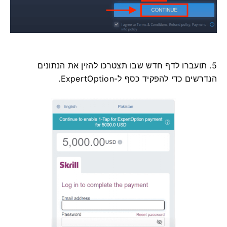
5. תועברו לדף חדש שבו תצטרכו להזין את הנתונים
הנדרשים כדי להפקיד כסף ל-ExpertOption.