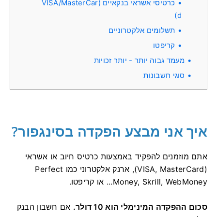
כרטיסי אשראי בנקאיים (VISA/MasterCar
d)
תשלומים אלקטרוניים
קריפטו
מעמד גבוה יותר - יותר זכויות
סוגי חשבונות
איך אני מבצע הפקדה בסינגפור?
אתם מוזמנים להפקיד באמצעות כרטיס חיוב או אשראי
(VISA, MasterCard), ארנק אלקטרוני כמו Perfect
Money, Skrill, WebMoney... או קריפטו.
סכום ההפקדה המינימלי הוא 10 דולר.
אם חשבון הבנק