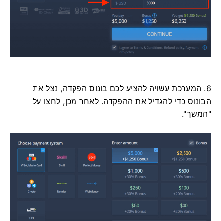
6. המערכת עשויה להציע לכם בונוס הפקדה, נצל את
הבונוס כדי להגדיל את ההפקדה. לאחר מכן, לחצו על
"המשך".