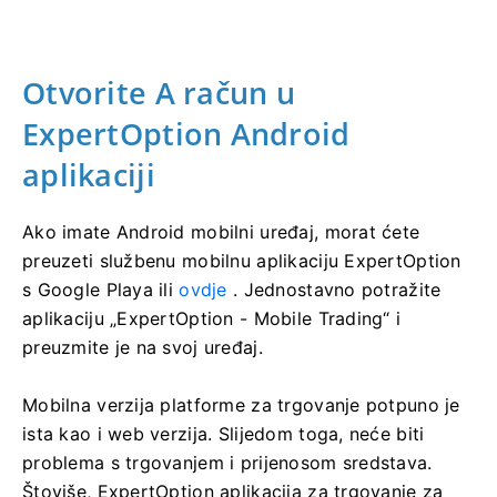
Otvorite A
račun u
ExpertOption Android
aplikaciji
Ako imate Android mobilni uređaj, morat ćete
preuzeti službenu mobilnu aplikaciju ExpertOption
s Google Playa ili
ovdje
. Jednostavno potražite
aplikaciju „ExpertOption - Mobile Trading“ i
preuzmite je na svoj uređaj.
Mobilna verzija platforme za trgovanje potpuno je
ista kao i web verzija. Slijedom toga, neće biti
problema s trgovanjem i prijenosom sredstava.
Štoviše, ExpertOption aplikacija za trgovanje za