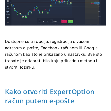
Dostupne su tri opcije: registracija s vašom
adresom e-pošte, Facebook računom ili Google
računom kao što je prikazano u nastavku. Sve što
trebate je odabrati bilo koju prikladnu metodu i
stvoriti lozinku.
Kako otvoriti ExpertOption
račun putem e-pošte