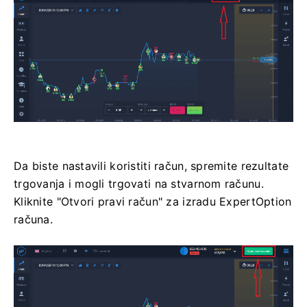
Da biste nastavili koristiti račun, spremite rezultate
trgovanja i mogli trgovati na stvarnom računu.
Kliknite "Otvori pravi račun" za izradu ExpertOption
računa.