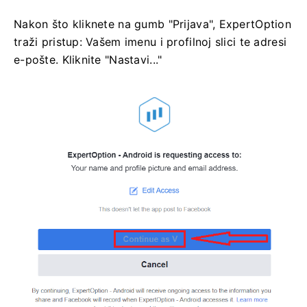
Nakon što kliknete na gumb "Prijava", ExpertOption
traži pristup: Vašem imenu i profilnoj slici te adresi
e-pošte. Kliknite "Nastavi..."