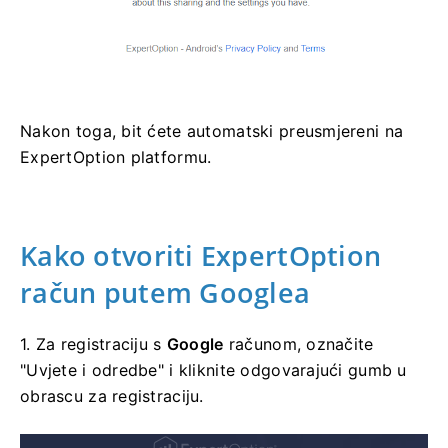
Nakon toga, bit ćete automatski preusmjereni na
ExpertOption platformu.
Kako otvoriti ExpertOption
račun putem Googlea
1. Za registraciju s
Google
računom, označite
"Uvjete i odredbe" i kliknite odgovarajući gumb u
obrascu za registraciju.