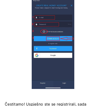
Čestitamo! Uspješno ste se registrirali, sada