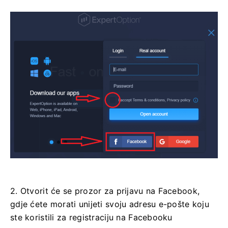
2. Otvorit će se prozor za prijavu na Facebook,
gdje ćete morati unijeti svoju adresu e-pošte koju
ste koristili za registraciju na Facebooku