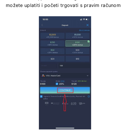
možete uplatiti i početi trgovati s pravim računom