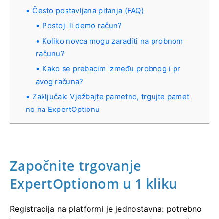
Često postavljana pitanja (FAQ)
Postoji li demo račun?
Koliko novca mogu zaraditi na probnom
računu?
Kako se prebacim između probnog i pr
avog računa?
Zaključak: Vježbajte pametno, trgujte pamet
no na ExpertOptionu
Započnite trgovanje
ExpertOptionom u 1 kliku
Registracija na platformi je jednostavna: potrebno