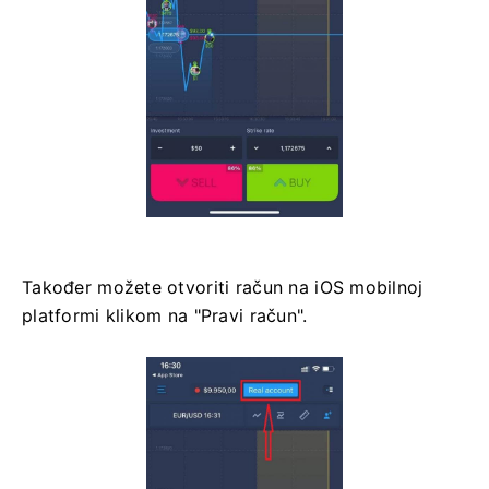
Također možete otvoriti račun na iOS mobilnoj
platformi klikom na "Pravi račun".