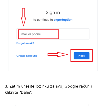
3. Zatim unesite lozinku za svoj Google račun i
kliknite "Dalje".