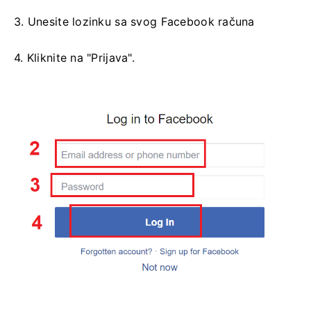
3. Unesite lozinku sa svog Facebook računa
4. Kliknite na "Prijava".