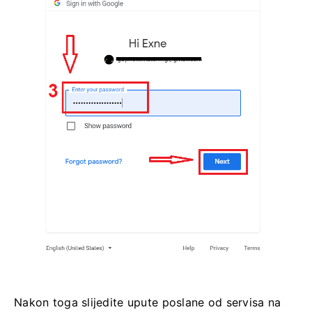
Nakon toga slijedite upute poslane od servisa na