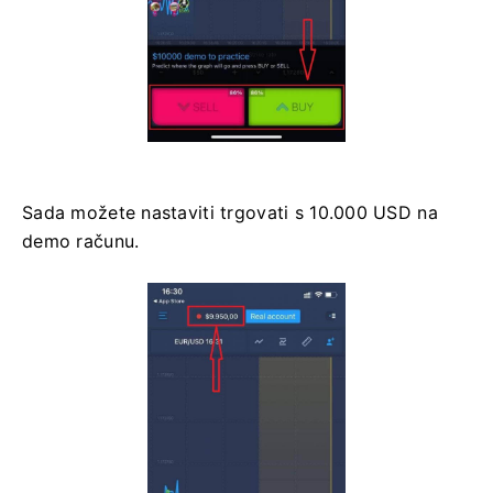
Sada možete nastaviti trgovati s 10.000 USD na
demo računu.