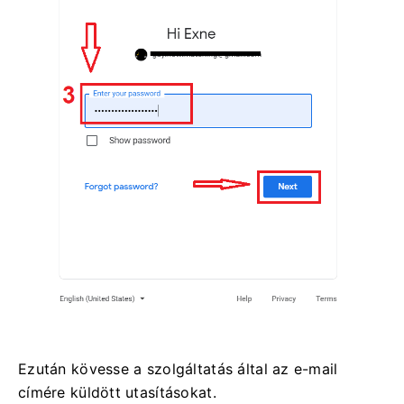
Ezután kövesse a szolgáltatás által az e-mail
címére küldött utasításokat.