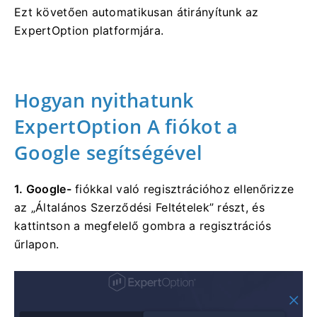
Ezt követően automatikusan átirányítunk az
ExpertOption platformjára.
Hogyan nyithatunk
ExpertOption A
fiókot a
Google segítségével
1. Google-
fiókkal való regisztrációhoz
ellenőrizze
az „Általános Szerződési Feltételek” részt, és
kattintson a megfelelő gombra a regisztrációs
űrlapon.