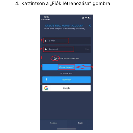
Kattintson a „Fiók létrehozása” gombra.