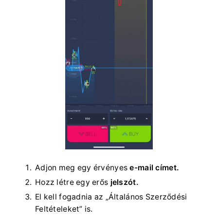
Adjon meg egy érvényes
e-mail címet.
Hozz létre egy erős
jelszót.
El kell fogadnia az „Általános Szerződési
Feltételeket” is.