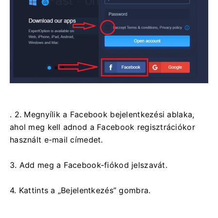
. 2. Megnyílik a Facebook bejelentkezési ablaka,
ahol meg kell adnod a Facebook regisztrációkor
használt e-mail címedet.
3. Add meg a Facebook-fiókod jelszavát.
4. Kattints a „Bejelentkezés” gombra.