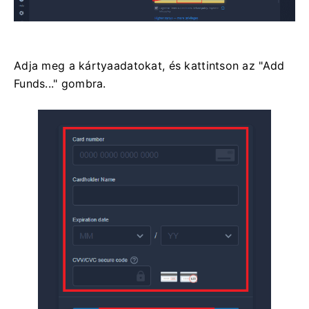
Adja meg a kártyaadatokat, és kattintson az "Add
Funds..." gombra.