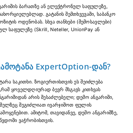
ნგარიშის ბარათზე ან ელექტრონულ საფულეზე,
ახორციელებლად. გატანის შემთხვევაში, საბანკო
ზიტის ოდენობას. სხვა თანხები (შემოსავლები)
საფულეზე (Skrill, Neteller, UnionPay ან
ამოტანა ExpertOption-დან?
არა საკითხი. ზოგიერთისთვის ეს შეიძლება
რამ ყოველდღიურად ბევრ მსგავს კითხვას
გარიშიდან არის შესაძლებელი; დემო ანგარიში,
მელზეც შეგიძლიათ ივარჯიშოთ ფულის
მოყენებით. ამიტომ, თავიდანვე, დემო ანგარიშზე,
წვდომი ვაჭრობისთვის.