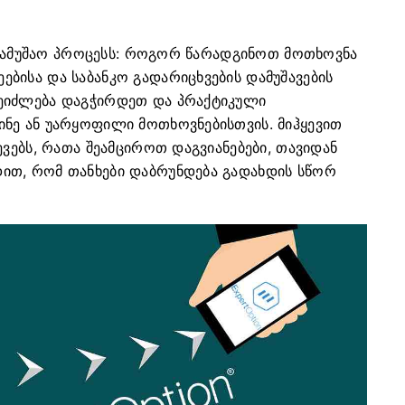
ს სამუშაო პროცესს: როგორ წარადგინოთ მოთხოვნა
ბისა და საბანკო გადარიცხვების დამუშავების
ეიძლება დაგჭირდეთ და პრაქტიკული
ნე ან უარყოფილი მოთხოვნებისთვის. მიჰყევით
ევებს, რათა შეამციროთ დაგვიანებები, თავიდან
ით, რომ თანხები დაბრუნდება გადახდის სწორ