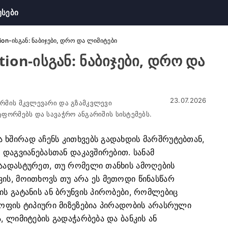
უსები
on-ისგან: ნაბიჯები, დრო და ლიმიტები
on-ისგან: ნაბიჯები, დრო და
23.07.2026
რმის მკვლევარი და გზამკვლევი
ფორმებს და სავაჭრო ანგარიშის სისტემებს.
 ხშირად აჩენს კითხვებს გადახდის მარშრუტებთან,
 დაგვიანებასთან დაკავშირებით. სანამ
დაადასტურეთ, თუ რომელი თანხის ამოღების
ის, მოითხოვს თუ არა ეს მეთოდი წინასწარ
ის გატანის ან ბრუნვის პირობები, რომლებიც
ყოფის ტიპიური მიზეზებია პირადობის არასრული
, ლიმიტების გადაჭარბება და ბანკის ან