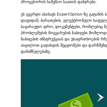
პროცესორის სამუშაო საათის ფანჯრები.
ეს გვერდი ასახავს ExpertOption-ზე გატანი
დაფიდან, ბარათების, ელექტრონული საფულეე
სავარაუდო დრო, დოკუმენტები, რომლებიც შ
პრობლემების მოგვარების ნაბიჯები მომლოდი
ნაბიჯების ინსტრუქციას და უსაფრთხოების რჩ
აიცილოთ გადახდის შეცდომები და დარწმუნდ
დანიშნულებაზე.