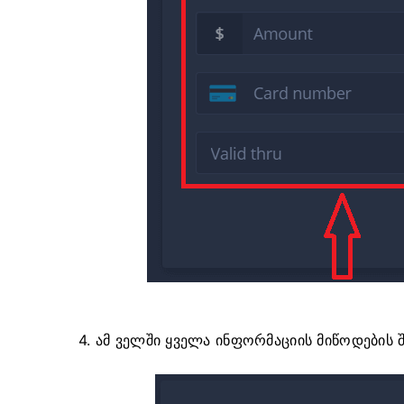
4. ამ ველში ყველა ინფორმაციის მიწოდების 