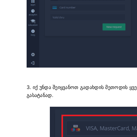
3. იქ უნდა შეიყვანოთ გადახდის მეთოდის ყვ
გასატანად.