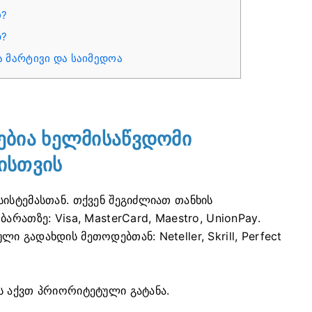
ო?
დ?
ნა მარტივი და საიმედოა
ბია ხელმისაწვდომი
ისთვის
ისტემასთან. თქვენ შეგიძლიათ თანხის
არათზე: Visa, MasterCard, Maestro, UnionPay.
 გადახდის მეთოდებთან: Neteller, Skrill, Perfect
ს აქვთ პრიორიტეტული გატანა.