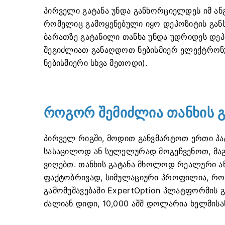
პირველი გატანა უნდა განხორციელდეს იმ ა
რომელიც გამოყენებული იყო დეპოზიტის განს
ბარათზე გატანილი თანხა უნდა უდრიდეს დეპო
შეგიძლიათ განაღდოთ ნებისმიერ ელექტრონულ 
ნებისმიერი სხვა მეთოდი).
როგორ შემიძლია თანხის გ
პირველ რიგში, მოდით განვმარტოთ ერთი პატ
სასაცილოდ ან სულელურად მოგეჩვენოთ, მაგ
ვიღებთ. თანხის გატანა მხოლოდ რეალური ან
ფაქტობრივად, სიმულაციური პროფილია, რო
გამომუშავებაში ExpertOption პლატფორმის გა
ძალიან დიდი, 10,000 აშშ დოლარია ხელმისა