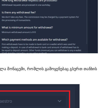
ელა მონაცემი, რომლის გამოყენებაც გსურთ თანხის