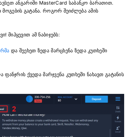
ეავსეთ ანგარიში MasterCard საბანკო ბარათით.
 მოგების გატანა. როგორ შეიძლება ამის
! მიჰყევით ამ ნაბიჯებს:
ორმა
და შეეხეთ ზედა მარცხენა ზედა კუთხეში
ლა ფანჯრის ქვედა მარჯვენა კუთხეში ნახავთ გატანის