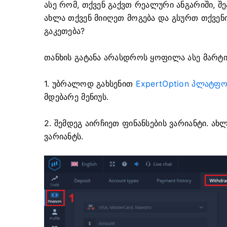
ასე რომ, თქვენ გაქვთ რეალური ანგარიში, შ
ახლა თქვენ მიიღეთ მოგება და გსურთ თქვენი
გაკეთება?
თანხის გატანა არასდროს ყოფილა ასე მარტივი
1. უბრალოდ გახსენით
ExpertOption პლატფ
მდებარე მენიუს.
2. შემდეგ აირჩიეთ ფინანსების ვარიანტი. ახ
ვარიანტს.