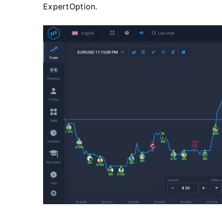
ExpertOption.