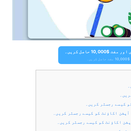
ریں۔
و کیسے رجسٹر کریں۔
آپشن اکاؤنٹ کو کیسے رجسٹر کریں۔
پشن اکاؤنٹ کو کیسے رجسٹر کریں۔