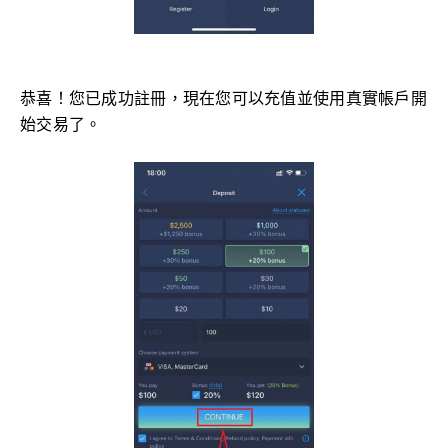
恭喜！您已成功註冊，現在您可以充值並使用真實帳戶開
始交易了。