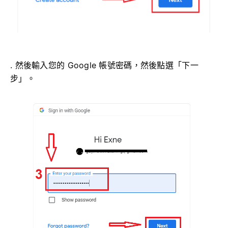
. 然後輸入您的 Google 帳號密碼，然後點選「下一
步」。