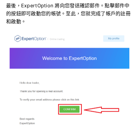
最後，ExpertOption 將向您發送確認郵件。點擊郵件中
的按鈕即可啟動您的帳號。至此，您就完成了帳戶的註冊
和啟動。