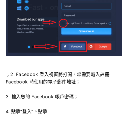
；2. Facebook 登入視窗將打開，您需要輸入註冊
Facebook 時使用的電子郵件地址；
3. 輸入您的 Facebook 帳戶密碼；
4. 點擊“登入”。點擊