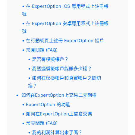
在 ExpertOption iOS 應用程式上註冊帳
號
在 ExpertOption 安卓應用程式上註冊帳
號
在行動網頁上註冊 ExpertOption 帳戶
常見問題 (FAQ)
是否有模擬帳戶？
我透過模擬帳戶能賺多少錢？
如何在模擬帳戶和真實帳戶之間切
換？
如何在ExpertOption上交易二元期權
ExpertOption 的功能
如何在ExpertOption上開倉交易
常見問題 (FAQ)
我的利潤計算出來了嗎？