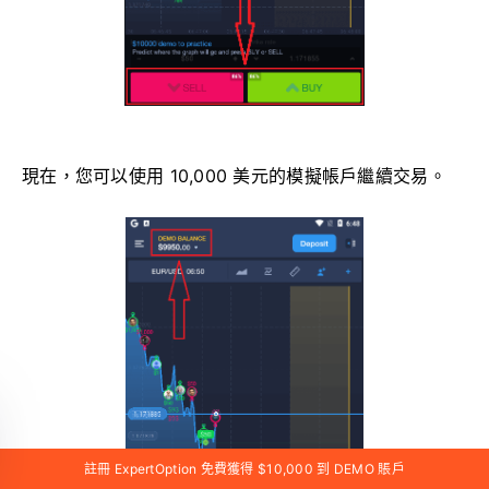
現在，您可以使用 10,000 美元的模擬帳戶繼續交易。
註冊 ExpertOption 免費獲得 $10,000 到 DEMO 賬戶