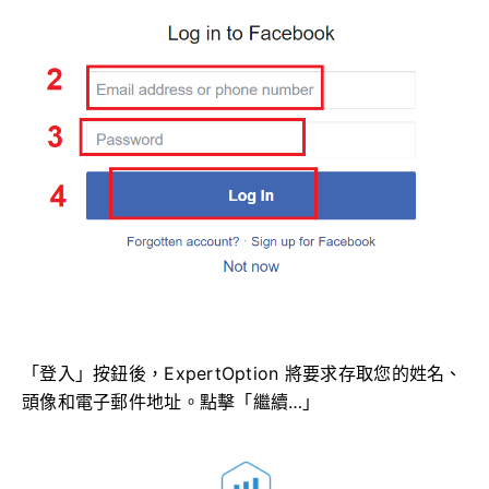
「登入」按鈕後，ExpertOption 將要求存取您的姓名、
頭像和電子郵件地址。點擊「繼續…」