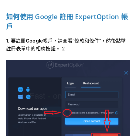
如何使用 Google 註冊 ExpertOption 帳
戶
1. 要註冊
Google
帳戶，請查看“條款和條件”，然後點擊
註冊表單中的相應按鈕。 2