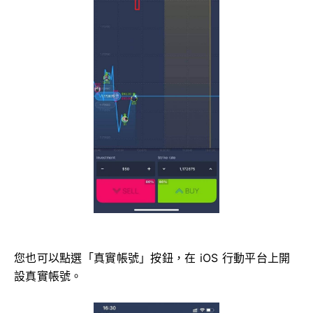
您也可以點選「真實帳號」按鈕，在 iOS 行動平台上開
設真實帳號。