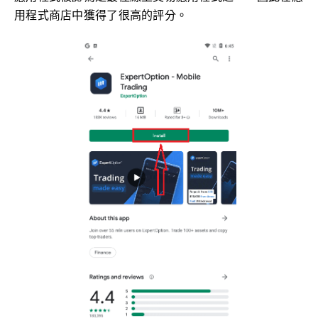
用程式商店中獲得了很高的評分。