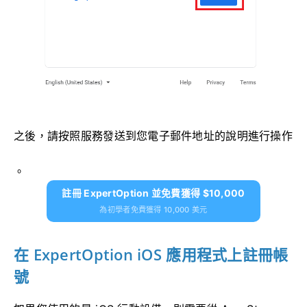
之後，請按照服務發送到您電子郵件地址的說明進行操作
。
註冊 ExpertOption 並免費獲得 $10,000
為初學者免費獲得 10,000 美元
在 ExpertOption iOS 應用程式上註冊帳
號