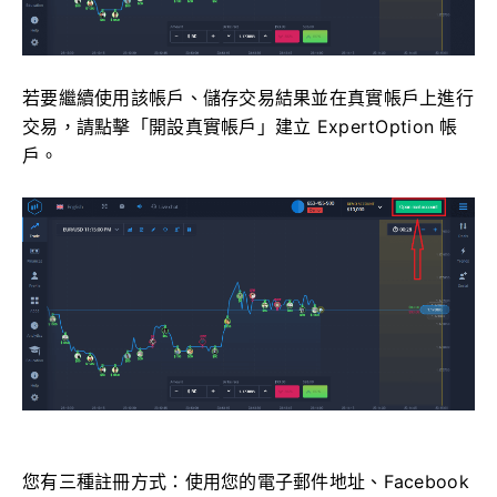
若要繼續使用該帳戶、儲存交易結果並在真實帳戶上進行
交易，請點擊「開設真實帳戶」建立 ExpertOption 帳
戶。
您有三種註冊方式：使用您的電子郵件地址、Facebook