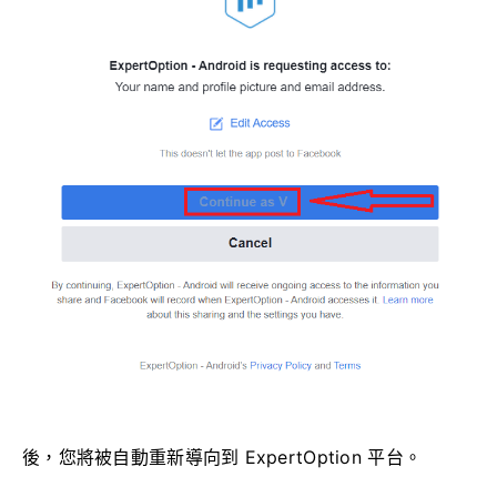
後，您將被自動重新導向到 ExpertOption 平台。