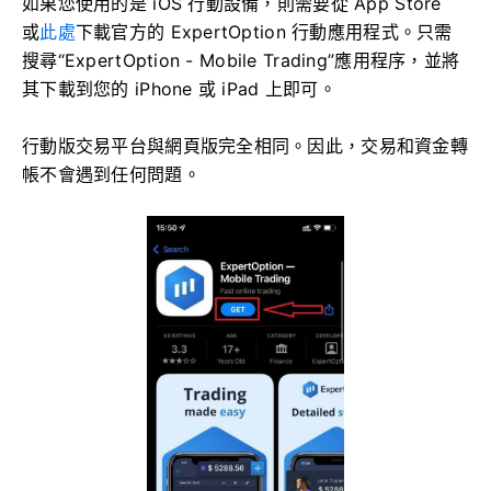
如果您使用的是 iOS 行動設備，則需要從 App Store
或
此處
下載官方的 ExpertOption 行動應用程式。只需
搜尋“ExpertOption - Mobile Trading”應用程序，並將
其下載到您的 iPhone 或 iPad 上即可。
行動版交易平台與網頁版完全相同。因此，交易和資金轉
帳不會遇到任何問題。