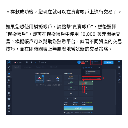
。存款成功後，您現在就可以在真實帳戶上進行交易了。
如果您想使用模擬帳戶，請點擊“真實帳戶”，然後選擇
“模擬帳戶”，即可在模擬帳戶中使用 10,000 美元開始交
易。模擬帳戶可以幫助您熟悉平台，練習不同資產的交易
技巧，並在即時圖表上無風險地嘗試新的交易策略。