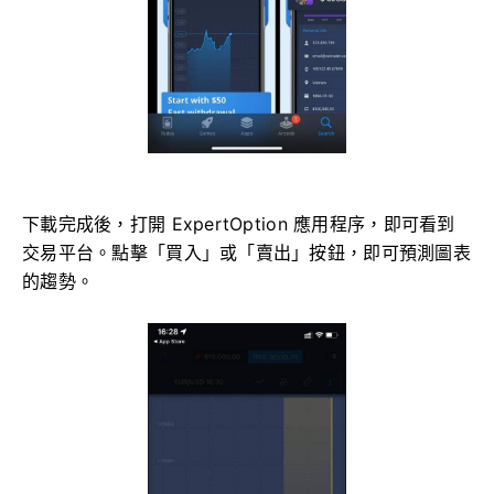
下載完成後，打開 ExpertOption 應用程序，即可看到
交易平台。點擊「買入」或「賣出」按鈕，即可預測圖表
的趨勢。