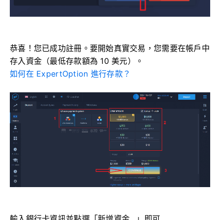
恭喜！您已成功註冊。要開始真實交易，您需要在帳戶中
存入資金（最低存款額為 10 美元）。
如何在 ExpertOption 進行存款？
輸入銀行卡資訊並點選「新增資金…」即可