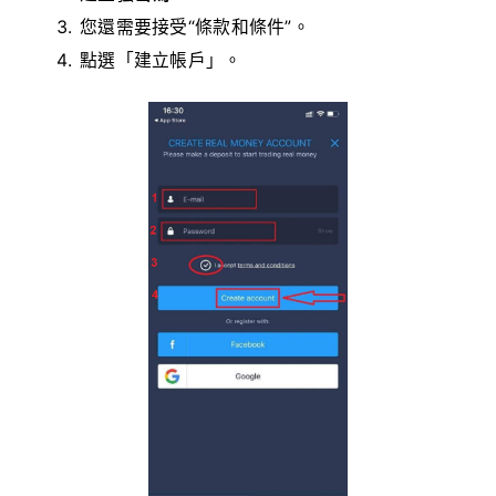
您還需要接受“條款和條件”。
點選「建立帳戶」。