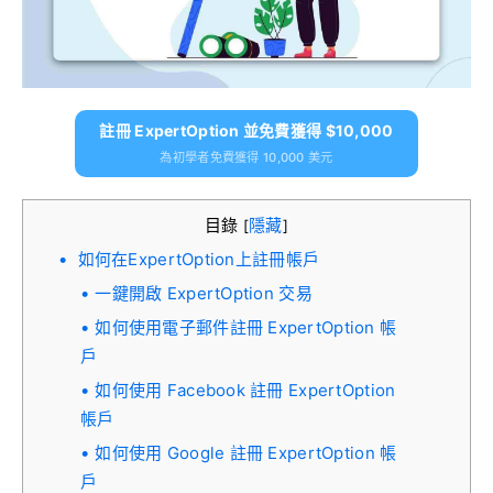
註冊 ExpertOption 並免費獲得 $10,000
為初學者免費獲得 10,000 美元
目錄
隱藏
[
]
如何在ExpertOption上註冊帳戶
一鍵開啟 ExpertOption 交易
如何使用電子郵件註冊 ExpertOption 帳
戶
如何使用 Facebook 註冊 ExpertOption
帳戶
如何使用 Google 註冊 ExpertOption 帳
戶