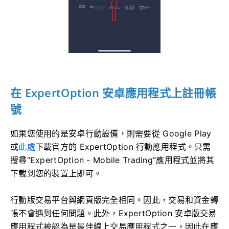
在 ExpertOption 安卓應用程式上註冊帳
號
如果您使用的是安卓行動設備，則需要從 Google Play
或
此處
下載官方的 ExpertOption 行動應用程式。只需
搜尋“ExpertOption - Mobile Trading”應用程式並將其
下載到您的裝置上即可。
行動版交易平台與網頁版完全相同。因此，交易和資金轉
帳不會遇到任何問題。此外，ExpertOption 安卓版交易
應用程式被認為是最佳線上交易應用程式之一，因此在應