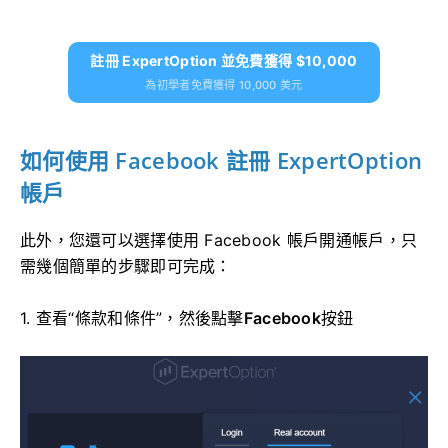
註冊 ExpertOption 並免費獲得 $10,000
為初學者免費獲得 10,000 美元
如何使用 Facebook 註冊 ExpertOption
帳戶
此外，您還可以選擇使用 Facebook 帳戶開通帳戶，只
需幾個簡單的步驟即可完成：
1. 查看“條款和條件”，然後點擊
Facebook
按鈕