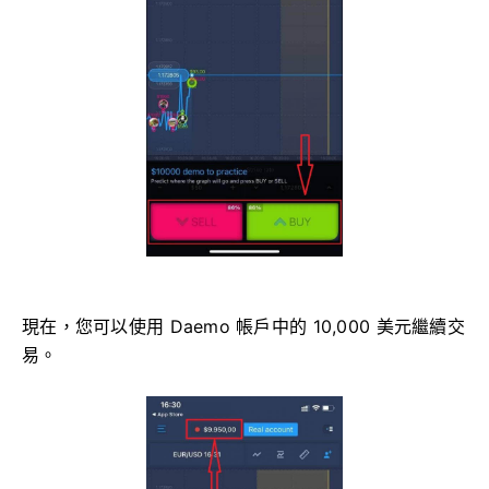
現在，您可以使用 Daemo 帳戶中的 10,000 美元繼續交
易。