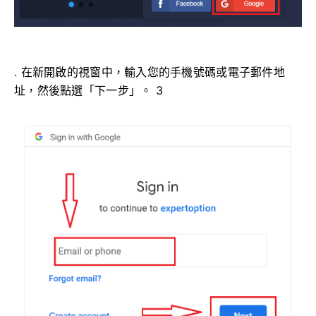
. 在新開啟的視窗中，輸入您的手機號碼或電子郵件地
址，然後點選「下一步」。 3