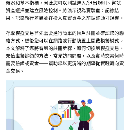
時器和基本指標，因此您可以測試進入/退出規則、嘗試
資產選擇並建立風險控制。將演示視為實驗室：記錄結
果、記錄執行差異並在投入真實資金之前調整頭寸規模。
存取模擬交易首先需要進行簡單的帳戶註冊並確認您的聯
絡方式，然後您可以在網路或行動裝置上開啟模擬模式。
本文解釋了您將看到的註冊步驟、如何切換到模擬交易、
充值虛擬餘額的方法、常見訪問問題，以及實時交易何時
需要驗證或資金——幫助您以更清晰的期望從實踐轉向資
金交易。