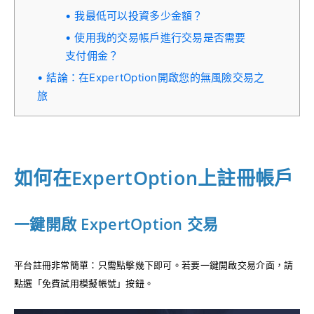
我最低可以投資多少金額？
使用我的交易帳戶進行交易是否需要
支付佣金？
結論：在ExpertOption開啟您的無風險交易之
旅
如何在ExpertOption上註冊帳戶
一鍵開啟 ExpertOption 交易
平台註冊非常簡單：只需點擊幾下即可。若要一鍵開啟交易介面，請
點選「免費試用模擬帳號」按鈕。