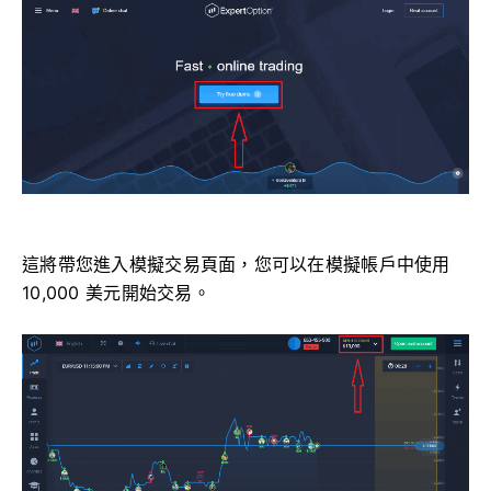
這將帶您進入模擬交易頁面，您可以在模擬帳戶中使用
10,000 美元開始交易。