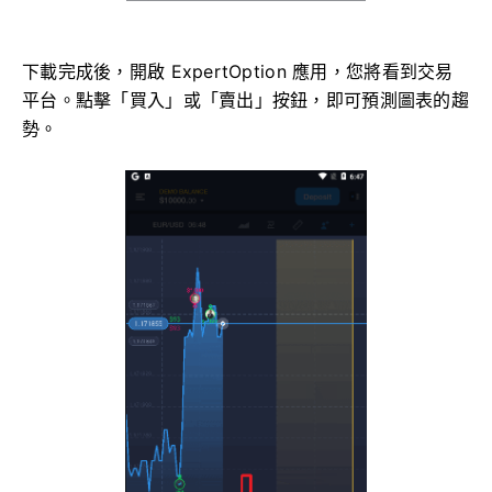
下載完成後，開啟 ExpertOption 應用，您將看到交易
平台。點擊「買入」或「賣出」按鈕，即可預測圖表的趨
勢。