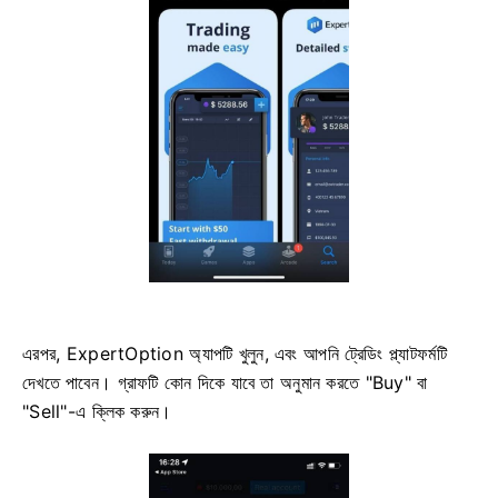
এরপর, ExpertOption অ্যাপটি খুলুন, এবং আপনি ট্রেডিং প্ল্যাটফর্মটি
দেখতে পাবেন। গ্রাফটি কোন দিকে যাবে তা অনুমান করতে "Buy" বা
"Sell"-এ ক্লিক করুন।