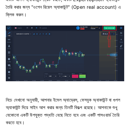
তৈরি করার জন্য "ওপেন রিয়েল অ্যাকাউন্ট" (Open real account) এ
ক্লিক করুন।
নিচে দেখানো অনুযায়ী, আপনার ইমেল অ্যাড্রেস, ফেসবুক অ্যাকাউন্ট বা গুগল
অ্যাকাউন্ট দিয়ে সাইন আপ করার জন্য তিনটি বিকল্প রয়েছে। আপনাকে শুধু
যেকোনো একটি উপযুক্ত পদ্ধতি বেছে নিতে হবে এবং একটি পাসওয়ার্ড তৈরি
করতে হবে।