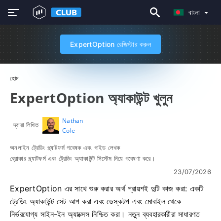
বাংলা
ExpertOption রেজিস্টার করুন
হোম
ExpertOption অ্যাকাউন্ট খুলুন
Nathan
দ্বারা লিখিত
Cole
অনলাইন ট্রেডিং প্ল্যাটফর্ম গবেষক এবং গাইড লেখক
ব্রোকার প্ল্যাটফর্ম এবং ট্রেডিং অ্যাকাউন্ট সিস্টেম নিয়ে গবেষণা করে।
23/07/2026
ExpertOption এর সাথে শুরু করার অর্থ প্রায়শই দুটি কাজ করা: একটি
ট্রেডিং অ্যাকাউন্ট সেট আপ করা এবং ডেস্কটপ এবং মোবাইল থেকে
নির্ভরযোগ্য সাইন-ইন অ্যাক্সেস নিশ্চিত করা। নতুন ব্যবহারকারীরা সাধারণত