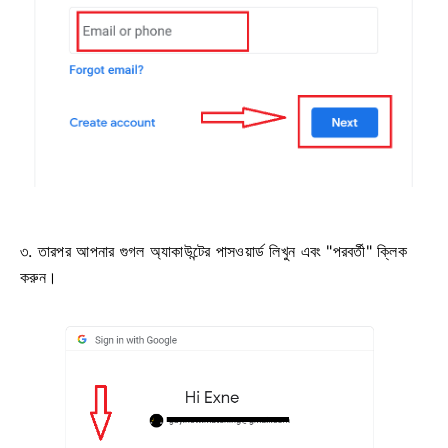
৩. তারপর আপনার গুগল অ্যাকাউন্টের পাসওয়ার্ড লিখুন এবং "পরবর্তী" ক্লিক
করুন।