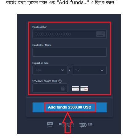
কার্ডের তথ্য প্রবেশ করান এবং "Add funds..." এ ক্লিক করুন।