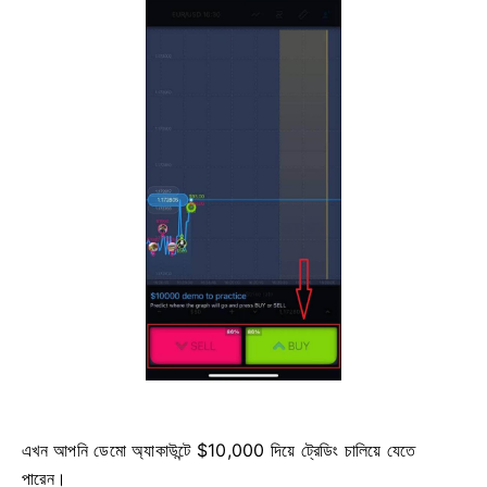
এখন আপনি ডেমো অ্যাকাউন্টে $10,000 দিয়ে ট্রেডিং চালিয়ে যেতে
পারেন।