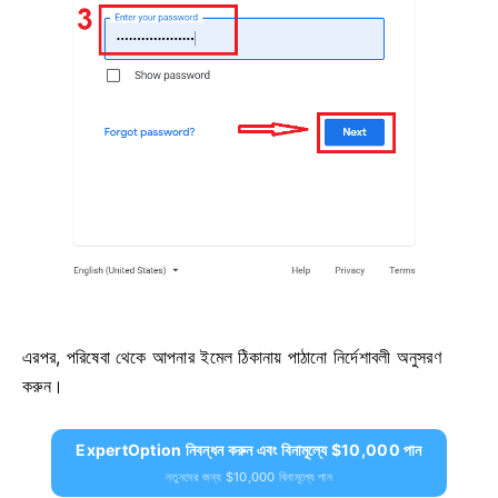
এরপর, পরিষেবা থেকে আপনার ইমেল ঠিকানায় পাঠানো নির্দেশাবলী অনুসরণ
করুন।
ExpertOption নিবন্ধন করুন এবং বিনামূল্যে $10,000 পান
নতুনদের জন্য $10,000 বিনামূল্যে পান