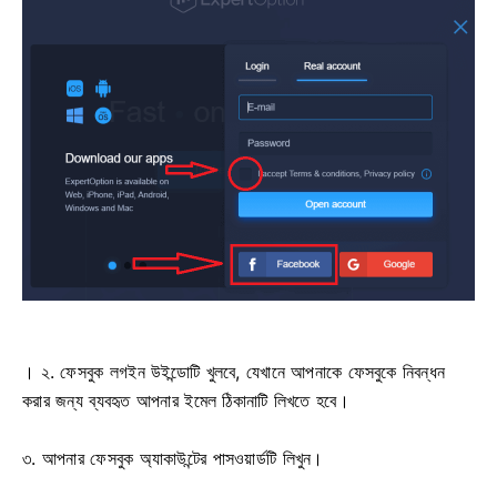
। ২. ফেসবুক লগইন উইন্ডোটি খুলবে, যেখানে আপনাকে ফেসবুকে নিবন্ধন
করার জন্য ব্যবহৃত আপনার ইমেল ঠিকানাটি লিখতে হবে।
৩. আপনার ফেসবুক অ্যাকাউন্টের পাসওয়ার্ডটি লিখুন।