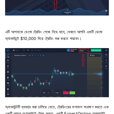
এটি আপনাকে ডেমো ট্রেডিং পেজে নিয়ে যাবে, যেখানে আপনি একটি ডেমো
অ্যাকাউন্টে $10,000 দিয়ে ট্রেডিং শুরু করতে পারবেন।
অ্যাকাউন্টটি ব্যবহার করা চালিয়ে যেতে, ট্রেডিংয়ের ফলাফল সংরক্ষণ করতে এবং
একটি আসল অ্যাকাউন্টে ট্রেড করতে, একটি ExpertOption অ্যাকাউন্ট