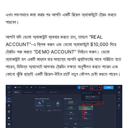
এখন সফলভাবে জমা করার পর আপনি একটি রিয়েল অ্যাকাউন্টে ট্রেড করতে
পারবেন।
আপনি যদি ডেমো অ্যাকাউন্ট ব্যবহার করতে চান, তাহলে "REAL
ACCOUNT"-এ ক্লিক করুন এবং ডেমো অ্যাকাউন্টে $10,000 দিয়ে
ট্রেডিং শুরু করতে "DEMO ACCOUNT" নির্বাচন করুন। ডেমো
অ্যাকাউন্ট হল একটি মাধ্যম যার সাহায্যে আপনি প্ল্যাটফর্মের সাথে পরিচিত হতে
পারেন, বিভিন্ন অ্যাসেটে আপনার ট্রেডিং দক্ষতা অনুশীলন করতে পারেন এবং
কোনো ঝুঁকি ছাড়াই একটি রিয়েল-টাইম চার্টে নতুন কৌশল চেষ্টা করতে পারেন।