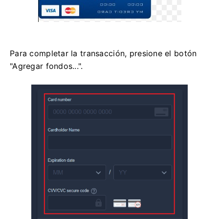
Para completar la transacción, presione el botón
"Agregar fondos...".