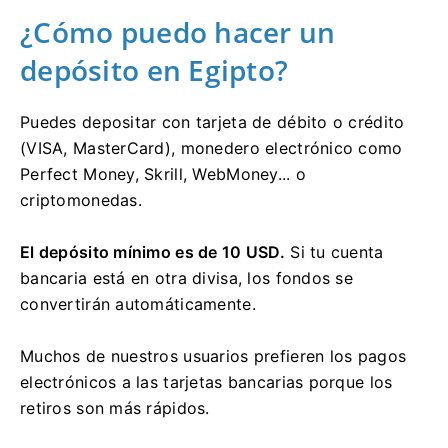
¿Cómo puedo hacer un
depósito en Egipto?
Puedes depositar con tarjeta de débito o crédito
(VISA, MasterCard), monedero electrónico como
Perfect Money, Skrill, WebMoney... o
criptomonedas.
El depósito mínimo es de 10 USD.
Si tu cuenta
bancaria está en otra divisa, los fondos se
convertirán automáticamente.
Muchos de nuestros usuarios prefieren los pagos
electrónicos a las tarjetas bancarias porque los
retiros son más rápidos.