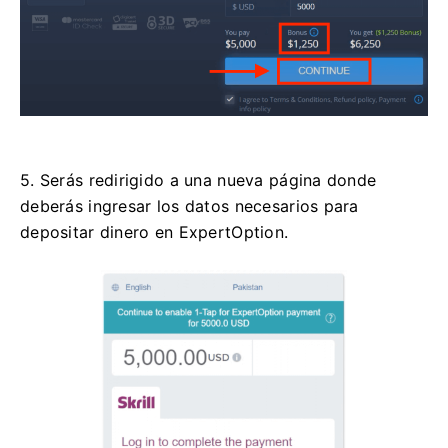
5. Serás redirigido a una nueva página donde
deberás ingresar los datos necesarios para
depositar dinero en ExpertOption.