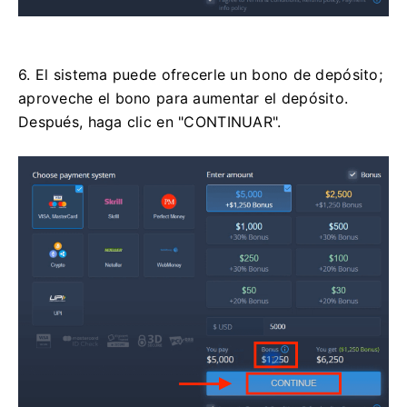
6. El sistema puede ofrecerle un bono de depósito;
aproveche el bono para aumentar el depósito.
Después, haga clic en "CONTINUAR".