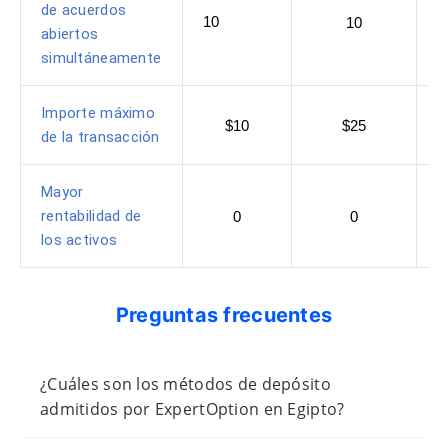
de acuerdos
10
10
abiertos
simultáneamente
Importe máximo
$10
$25
de la transacción
Mayor
rentabilidad de
0
0
los activos
Preguntas frecuentes
¿Cuáles son los métodos de depósito
admitidos por ExpertOption en Egipto?