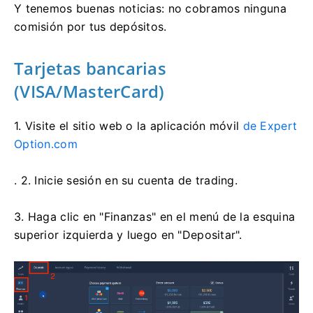
Y tenemos buenas noticias: no cobramos ninguna
comisión por tus depósitos.
Tarjetas bancarias
(VISA/MasterCard)
1. Visite
el sitio web o la aplicación móvil
de Expert
Option.com
. 2. Inicie sesión en su cuenta de trading.
3. Haga clic en "Finanzas" en el menú de la esquina
superior izquierda y luego en "Depositar".