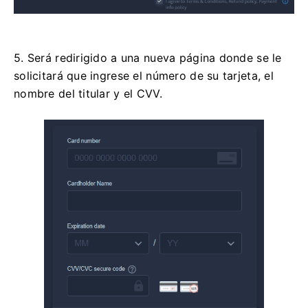
5. Será redirigido a una nueva página donde se le
solicitará que ingrese el número de su tarjeta, el
nombre del titular y el CVV.