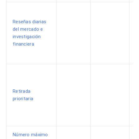
Reseñas diarias
del mercado e
investigación
financiera
Retirada
prioritaria
Número máximo