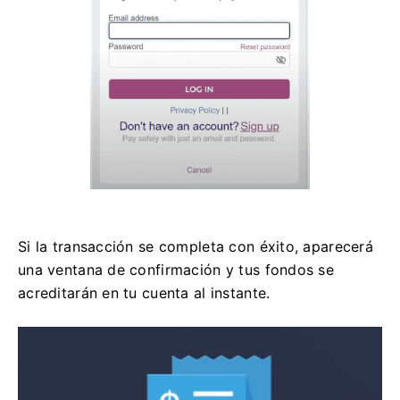
Si la transacción se completa con éxito, aparecerá
una ventana de confirmación y tus fondos se
acreditarán en tu cuenta al instante.