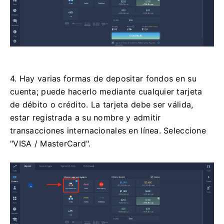
4. Hay varias formas de depositar fondos en su
cuenta; puede hacerlo mediante cualquier tarjeta
de débito o crédito. La tarjeta debe ser válida,
estar registrada a su nombre y admitir
transacciones internacionales en línea. Seleccione
"VISA / MasterCard".