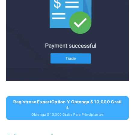
Regístrese ExpertOption Y Obtenga $ 10,000 Grati
S
Obtenga $ 10,000 Gratis Para Principiantes