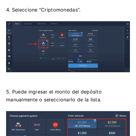
4. Seleccione "Criptomonedas".
5. Puede ingresar el monto del depósito
manualmente o seleccionarlo de la lista.