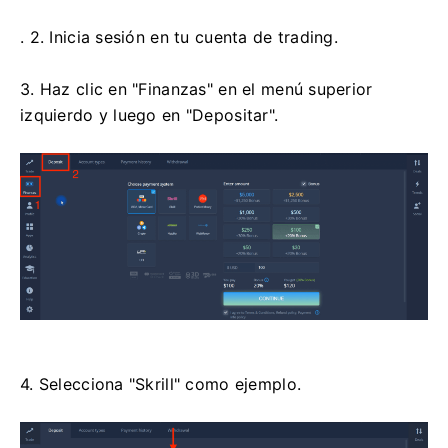
. 2. Inicia sesión en tu cuenta de trading.
3. Haz clic en "Finanzas" en el menú superior
izquierdo y luego en "Depositar".
4. Selecciona "Skrill" como ejemplo.