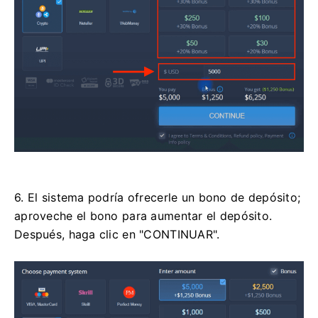
6. El sistema podría ofrecerle un bono de depósito;
aproveche el bono para aumentar el depósito.
Después, haga clic en "CONTINUAR".