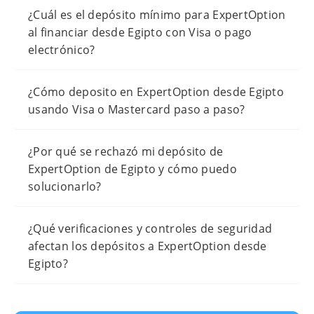
¿Cuál es el depósito mínimo para ExpertOption
al financiar desde Egipto con Visa o pago
electrónico?
¿Cómo deposito en ExpertOption desde Egipto
usando Visa o Mastercard paso a paso?
¿Por qué se rechazó mi depósito de
ExpertOption de Egipto y cómo puedo
solucionarlo?
¿Qué verificaciones y controles de seguridad
afectan los depósitos a ExpertOption desde
Egipto?