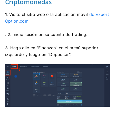
Criptomonedas
1. Visite
el sitio web o la aplicación móvil
de Expert
Option.com
. 2. Inicie sesión en su cuenta de trading.
3. Haga clic en "Finanzas" en el menú superior
izquierdo y luego en "Depositar".