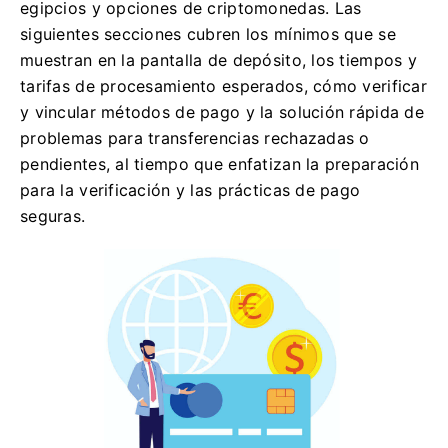
egipcios y opciones de criptomonedas. Las
siguientes secciones cubren los mínimos que se
muestran en la pantalla de depósito, los tiempos y
tarifas de procesamiento esperados, cómo verificar
y vincular métodos de pago y la solución rápida de
problemas para transferencias rechazadas o
pendientes, al tiempo que enfatizan la preparación
para la verificación y las prácticas de pago
seguras.