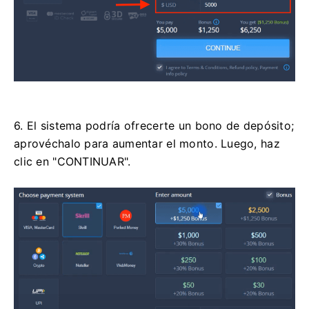
6. El sistema podría ofrecerte un bono de depósito;
aprovéchalo para aumentar el monto. Luego, haz
clic en "CONTINUAR".