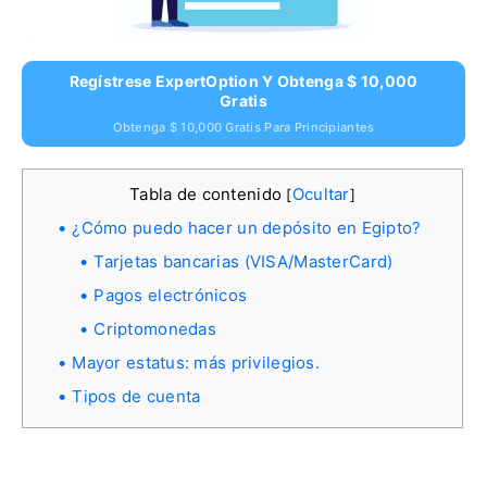
Regístrese ExpertOption Y Obtenga $ 10,000
Gratis
Obtenga $ 10,000 Gratis Para Principiantes
Tabla de contenido
Ocultar
[
]
¿Cómo puedo hacer un depósito en Egipto?
Tarjetas bancarias (VISA/MasterCard)
Pagos electrónicos
Criptomonedas
Mayor estatus: más privilegios.
Tipos de cuenta