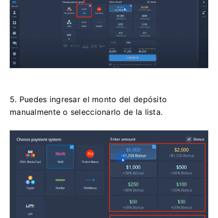
5. Puedes ingresar el monto del depósito
manualmente o seleccionarlo de la lista.