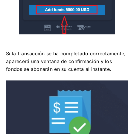
Si la transacción se ha completado correctamente,
aparecerá una ventana de confirmación y los
fondos se abonarán en su cuenta al instante.