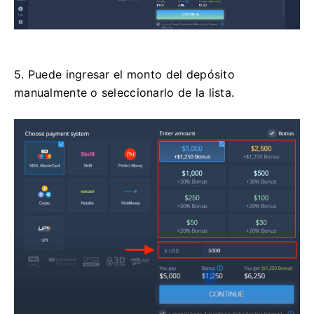
5. Puede ingresar el monto del depósito
manualmente o seleccionarlo de la lista.