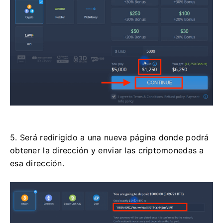
5. Será redirigido a una nueva página donde podrá
obtener la dirección y enviar las criptomonedas a
esa dirección.