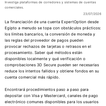
Investiga plataformas de corredores y sistemas de cuentas
comerciales.
23/07/2026
La financiación de una cuenta ExpertOption desde
Egipto a menudo se topa con obstáculos prácticos:
los límites bancarios, la conversión de moneda y
las reglas del proveedor de pagos pueden
provocar rechazos de tarjetas o retrasos en el
procesamiento. Saber qué métodos están
disponibles localmente y qué verificación o
comprobaciones 3D Secure pueden ser necesarias
reduce los intentos fallidos y obtiene fondos en su
cuenta comercial más rápido.
Encontrará procedimientos paso a paso para
depositar con Visa y Mastercard, canales de pago
electrónico comunes disponibles para los usuarios