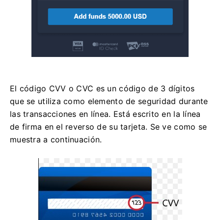
El código CVV o CVC es un código de 3 dígitos
que se utiliza como elemento de seguridad durante
las transacciones en línea. Está escrito en la línea
de firma en el reverso de su tarjeta. Se ve como se
muestra a continuación.