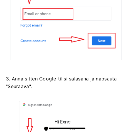
3. Anna sitten Google-tilisi salasana ja napsauta
"Seuraava".