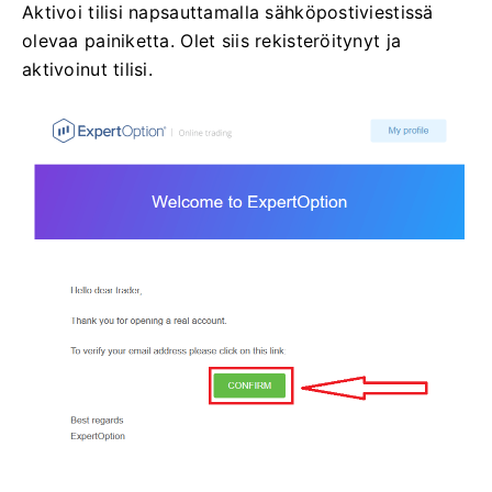
Aktivoi tilisi napsauttamalla sähköpostiviestissä
olevaa painiketta. Olet siis rekisteröitynyt ja
aktivoinut tilisi.