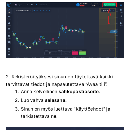
2. Rekisteröityäksesi sinun on täytettävä kaikki
tarvittavat tiedot ja napsautettava ”Avaa tili”.
Anna kelvollinen
sähköpostiosoite.
Luo vahva
salasana.
Sinun on myös luettava "Käyttöehdot" ja
tarkistettava ne.