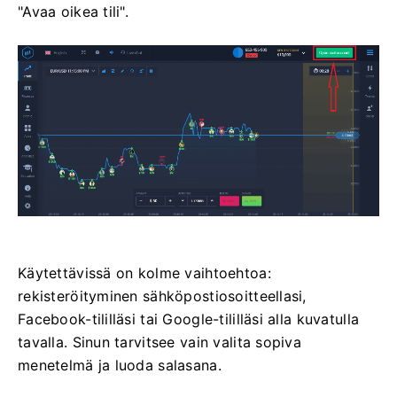
"Avaa oikea tili".
Käytettävissä on kolme vaihtoehtoa:
rekisteröityminen sähköpostiosoitteellasi,
Facebook-tililläsi tai Google-tililläsi alla kuvatulla
tavalla. Sinun tarvitsee vain valita sopiva
menetelmä ja luoda salasana.