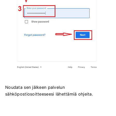
Noudata sen jälkeen palvelun
sähköpostiosoitteeseesi lähettämiä ohjeita.