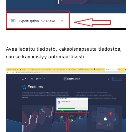
Avaa ladattu tiedosto, kaksoisnapsauta tiedostoa,
niin se käynnistyy automaattisesti.