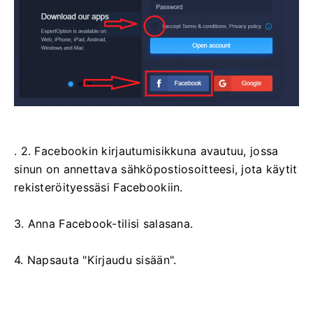
. 2. Facebookin kirjautumisikkuna avautuu, jossa
sinun on annettava sähköpostiosoitteesi, jota käytit
rekisteröityessäsi Facebookiin.
3. Anna Facebook-tilisi salasana.
4. Napsauta "Kirjaudu sisään".