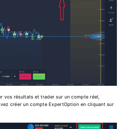
er vos résultats et trader sur un compte réel,
uvez créer un compte ExpertOption en cliquant sur