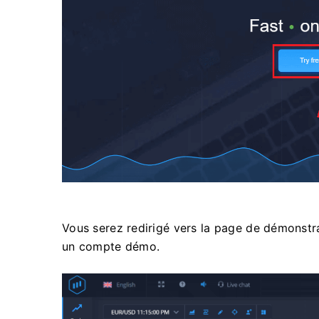
Vous serez redirigé vers la page de démonst
un compte démo.