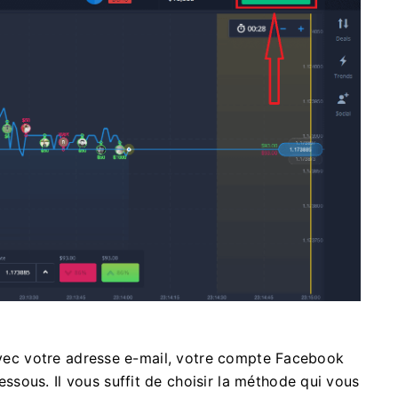
 avec votre adresse e-mail, votre compte Facebook
sous. Il vous suffit de choisir la méthode qui vous