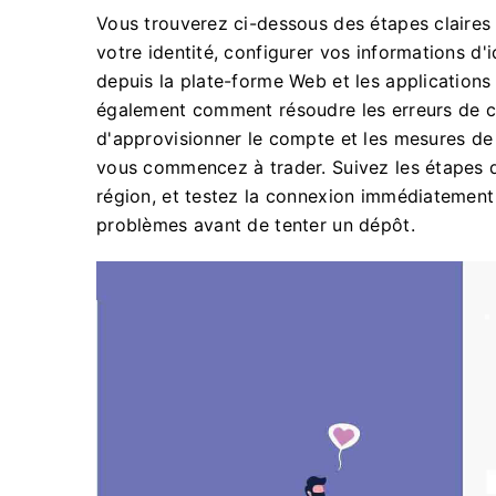
Vous trouverez ci-dessous des étapes claires 
votre identité, configurer vos informations d'
depuis la plate-forme Web et les applications
également comment résoudre les erreurs de con
d'approvisionner le compte et les mesures de
vous commencez à trader. Suivez les étapes q
région, et testez la connexion immédiatement 
problèmes avant de tenter un dépôt.