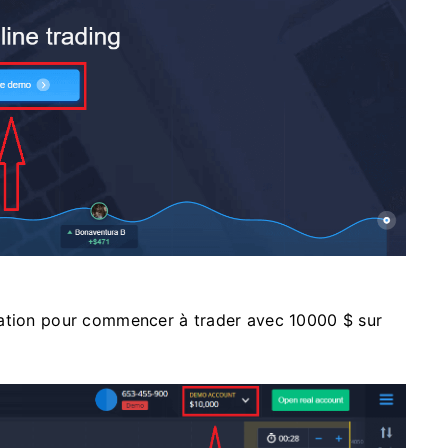
ration pour commencer à trader avec 10000 $ sur