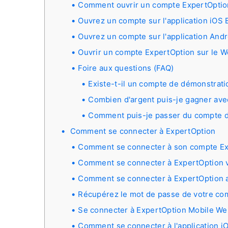
Comment ouvrir un compte ExpertOptio
Ouvrez un compte sur l'application iOS
Ouvrez un compte sur l'application And
Ouvrir un compte ExpertOption sur le 
Foire aux questions (FAQ)
Existe-t-il un compte de démonstrati
Combien d'argent puis-je gagner ave
Comment puis-je passer du compte d
Comment se connecter à ExpertOption
Comment se connecter à son compte Ex
Comment se connecter à ExpertOption 
Comment se connecter à ExpertOption 
Récupérez le mot de passe de votre co
Se connecter à ExpertOption Mobile We
Comment se connecter à l'application i