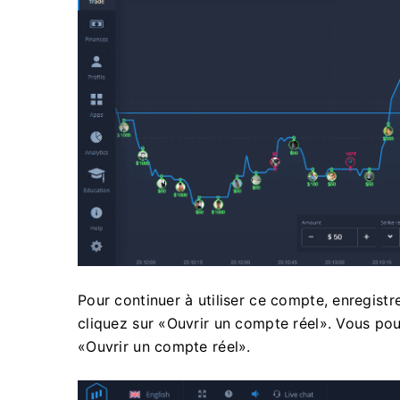
Pour continuer à utiliser ce compte, enregistr
cliquez sur «Ouvrir un compte réel». Vous po
«Ouvrir un compte réel».