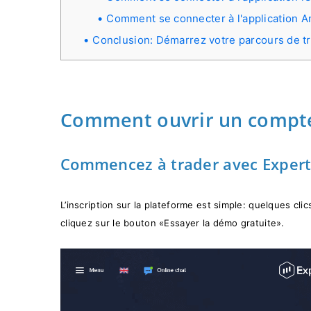
Comment se connecter à l'application A
Conclusion: Démarrez votre parcours de tr
Comment ouvrir un compte
Commencez à trader avec ExpertO
L’inscription sur la plateforme est simple: quelques clic
cliquez sur le bouton «Essayer la démo gratuite».