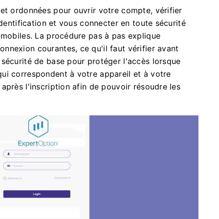
et ordonnées pour ouvrir votre compte, vérifier
identification et vous connecter en toute sécurité
 mobiles. La procédure pas à pas explique
nexion courantes, ce qu'il faut vérifier avant
 sécurité de base pour protéger l'accès lorsque
ui correspondent à votre appareil et à votre
après l'inscription afin de pouvoir résoudre les