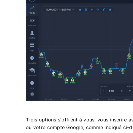
Trois options s'offrent à vous: vous inscrire
ou votre compte Google, comme indiqué ci-des