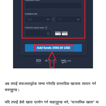
अब तपाईं सफलतापूर्वक जम्मा गरेपछि वास्तविक खातामा व्यापार गर्न
सक्नुहुन्छ।
यदि तपाईं डेमो खाता प्रयोग गर्न चाहनुहुन्छ भने, "वास्तविक खाता" मा