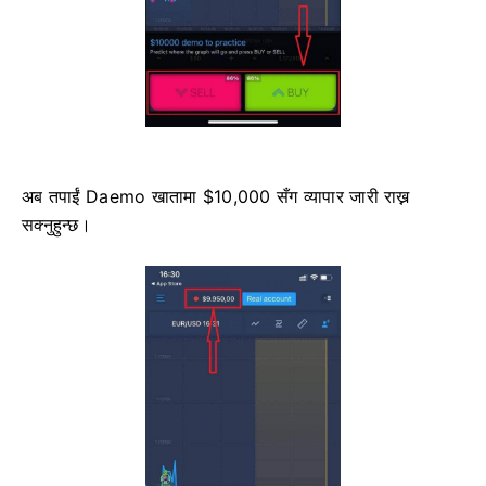
अब तपाईं Daemo खातामा $10,000 सँग व्यापार जारी राख्न
सक्नुहुन्छ।