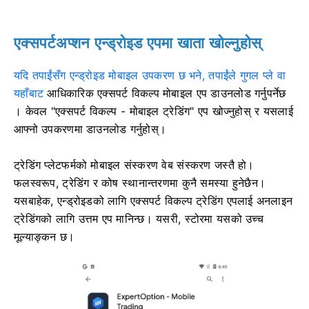
एक्सपर्टअप्शन एन्ड्रोइड एपमा खाता खोल्नुहोस्
यदि तपाईंसँग एन्ड्रोइड मोबाइल उपकरण छ भने, तपाईंले गुगल प्ले वा
यहाँबाट
आधिकारिक एक्सपर्ट विकल्प मोबाइल एप डाउनलोड गर्नुपर्नेछ
। केवल "एक्सपर्ट विकल्प - मोबाइल ट्रेडिंग" एप खोज्नुहोस् र यसलाई
आफ्नो उपकरणमा डाउनलोड गर्नुहोस्।
ट्रेडिंग प्लेटफर्मको मोबाइल संस्करण वेब संस्करण जस्तै हो।
फलस्वरूप, ट्रेडिंग र कोष स्थानान्तरणमा कुनै समस्या हुनेछैन।
यसबाहेक, एन्ड्रोइडको लागि एक्सपर्ट विकल्प ट्रेडिंग एपलाई अनलाइन
ट्रेडिंगको लागि उत्तम एप मानिन्छ। यसरी, स्टोरमा यसको उच्च
मूल्याङ्कन छ।