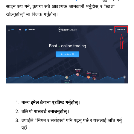
साइन अप गर्न, कृपया सबै आवश्यक जानकारी भर्नुहोस् र "खाता
खोल्नुहोस्" मा क्लिक गर्नुहोस्।
मान्य
इमेल ठेगाना प्रविष्ट गर्नुहोस्।
बलियो
पासवर्ड बनाउनुहोस्।
तपाईंले "नियम र सर्तहरू" पनि पढ्नु पर्छ र यसलाई जाँच गर्नु
पर्छ।