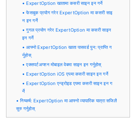
ExpertOption खातामा कसरी साइन इन गर्ने
फेसबुक प्रयोग गरेर ExpertOption मा कसरी साइ
न इन गर्ने
गुगल प्रयोग गरेर ExpertOption मा कसरी साइन
इन गर्ने
आफ्नो ExpertOption खाता पासवर्ड पुन: प्राप्ति ग
र्नुहोस्
एक्सपर्टअप्शन मोबाइल वेबमा साइन इन गर्नुहोस्
ExpertOption iOS एपमा कसरी साइन इन गर्ने
ExpertOption एन्ड्रोइड एपमा कसरी साइन इन ग
र्ने
निष्कर्ष: ExpertOption मा आफ्नो व्यापारिक यात्रा सजिलै
सुरु गर्नुहोस्