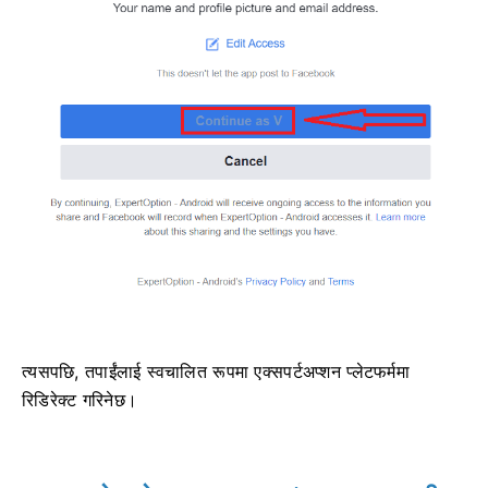
त्यसपछि, तपाईंलाई स्वचालित रूपमा एक्सपर्टअप्शन प्लेटफर्ममा
रिडिरेक्ट गरिनेछ।