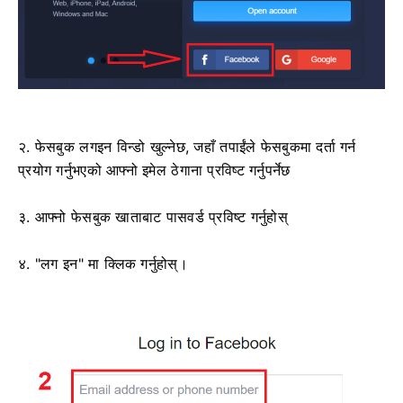
२. फेसबुक लगइन विन्डो खुल्नेछ, जहाँ तपाईंले फेसबुकमा दर्ता गर्न
प्रयोग गर्नुभएको आफ्नो इमेल ठेगाना प्रविष्ट गर्नुपर्नेछ
३. आफ्नो फेसबुक खाताबाट पासवर्ड प्रविष्ट गर्नुहोस्
४. "लग इन" मा क्लिक गर्नुहोस्।