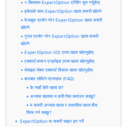
१ क्लिकमा ExpertOption ट्रेडिंग सुरु गर्नुहोस्
इमेलको साथ ExpertOption खाता कसरी खोल्ने
फेसबुक प्रयोग गरेर ExpertOption खाता कसरी
खोल्ने
गुगल प्रयोग गरेर ExpertOption खाता कसरी
खोल्ने
ExpertOption iOS एपमा खाता खोल्नुहोस्
एक्सपर्टअप्शन एन्ड्रोइड एपमा खाता खोल्नुहोस्
मोबाइल वेबमा एक्सपर्ट विकल्प खाता खोल्नुहोस्
बारम्बार सोधिने प्रश्नहरू (FAQ)
के त्यहाँ डेमो खाता छ?
अभ्यास खातामा म कति पैसा कमाउन सक्छु?
म कसरी अभ्यास खाता र वास्तविक खाता बीच
स्विच गर्न सक्छु?
ExpertOption मा कसरी साइन इन गर्ने