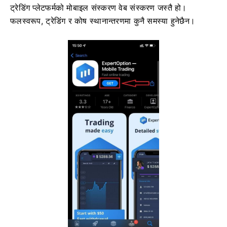
ट्रेडिंग प्लेटफर्मको मोबाइल संस्करण वेब संस्करण जस्तै हो।
फलस्वरूप, ट्रेडिंग र कोष स्थानान्तरणमा कुनै समस्या हुनेछैन।