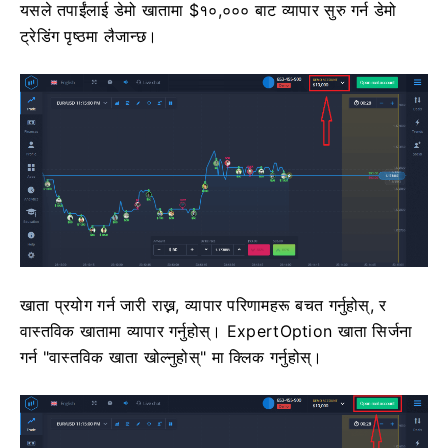
यसले तपाईंलाई डेमो खातामा $१०,००० बाट व्यापार सुरु गर्न डेमो
ट्रेडिंग पृष्ठमा लैजान्छ।
खाता प्रयोग गर्न जारी राख्न, व्यापार परिणामहरू बचत गर्नुहोस्, र
वास्तविक खातामा व्यापार गर्नुहोस्। ExpertOption खाता सिर्जना
गर्न "वास्तविक खाता खोल्नुहोस्" मा क्लिक गर्नुहोस्।