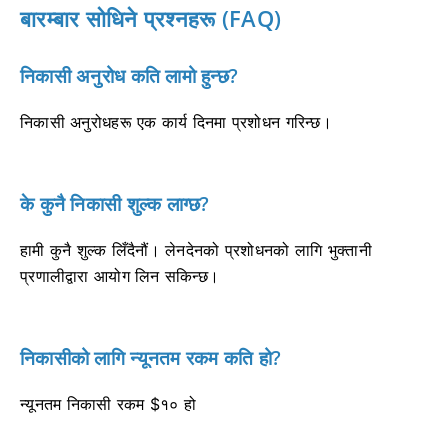
बारम्बार सोधिने प्रश्नहरू (FAQ)
निकासी अनुरोध कति लामो हुन्छ?
निकासी अनुरोधहरू एक कार्य दिनमा प्रशोधन गरिन्छ।
के कुनै निकासी शुल्क लाग्छ?
हामी कुनै शुल्क लिँदैनौं। लेनदेनको प्रशोधनको लागि भुक्तानी
प्रणालीद्वारा आयोग लिन सकिन्छ।
निकासीको लागि न्यूनतम रकम कति हो?
न्यूनतम निकासी रकम $१० हो