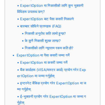
ExpertOption मा निकासीको लागि कुन भुक्तानी
विधिहरू उपलब्ध छन्?
ExpertOption बाट पैसा कसरी निकाल्ने
बारम्बार सोधिने प्रश्नहरू (FAQ)
निकासी अनुरोध कति लामो हुन्छ?
के कुनै निकासी शुल्क लाग्छ?
निकासीको लागि न्यूनतम रकम कति हो?
ExpertOption मा पैसा कसरी जम्मा गर्ने
ExpertOption मा कसरी जम्मा गर्ने
बैंक कार्डहरू (VISA/मास्टर कार्ड) प्रयोग गरेर Exp
ertOption मा जम्मा गर्नुहोस्
इन्टरनेट बैंकिङ प्रयोग गरेर ExpertOption मा ज
म्मा गर्नुहोस्
ई-भुक्तानी प्रयोग गरेर ExpertOption मा जम्मा ग
र्नुहोस्