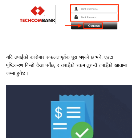
यदि तपाईंको कारोबार सफलतापूर्वक पूरा भएको छ भने, एउटा
पुष्टिकरण विन्डो देखा पर्नेछ, र तपाईंको रकम तुरुन्तै तपाईंको खातामा
जम्मा हुनेछ।