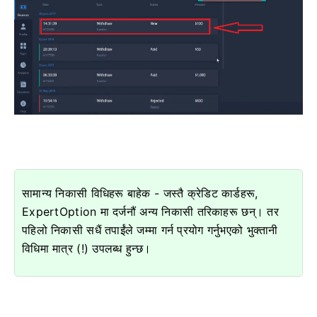
सामान्य निकासी विधिहरू बाहेक - जस्तै क्रेडिट कार्डहरू,
ExpertOption मा दर्जनौं अन्य निकासी तरिकाहरू छन्। तर
पहिलो निकासी सधैं तपाईंले जम्मा गर्न प्रयोग गर्नुभएको भुक्तानी
विधिमा मात्र (!) उपलब्ध हुन्छ।