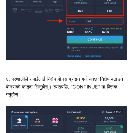
६. प्रणालीले तपाईंलाई निक्षेप बोनस प्रदान गर्न सक्छ; निक्षेप बढाउन
बोनसको फाइदा लिनुहोस्। त्यसपछि, "CONTINUE" मा क्लिक
गर्नुहोस्।