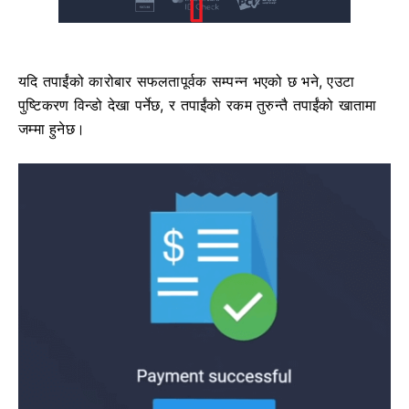
यदि तपाईंको कारोबार सफलतापूर्वक सम्पन्न भएको छ भने, एउटा
पुष्टिकरण विन्डो देखा पर्नेछ, र तपाईंको रकम तुरुन्तै तपाईंको खातामा
जम्मा हुनेछ।