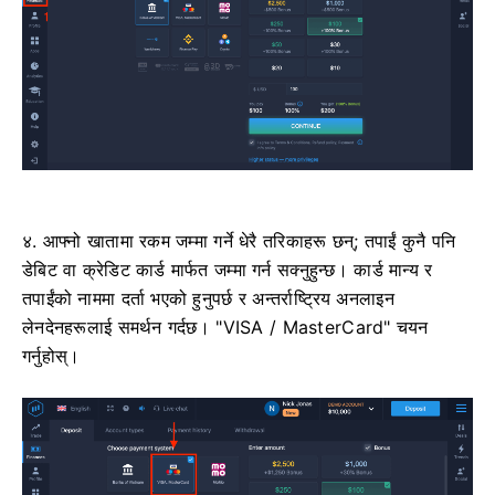
४. आफ्नो खातामा रकम जम्मा गर्ने धेरै तरिकाहरू छन्; तपाईं कुनै पनि
डेबिट वा क्रेडिट कार्ड मार्फत जम्मा गर्न सक्नुहुन्छ। कार्ड मान्य र
तपाईंको नाममा दर्ता भएको हुनुपर्छ र अन्तर्राष्ट्रिय अनलाइन
लेनदेनहरूलाई समर्थन गर्दछ। "VISA / MasterCard" चयन
गर्नुहोस्।