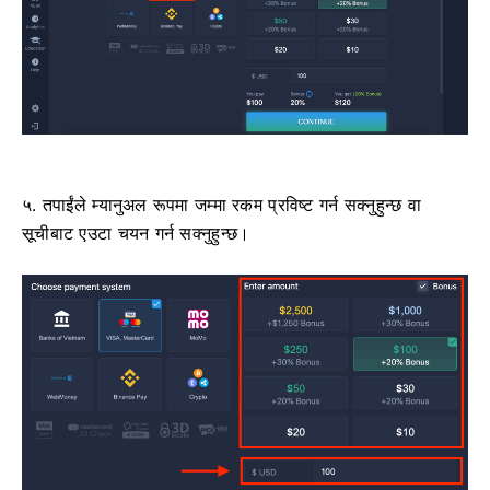
५. तपाईंले म्यानुअल रूपमा जम्मा रकम प्रविष्ट गर्न सक्नुहुन्छ वा
सूचीबाट एउटा चयन गर्न सक्नुहुन्छ।