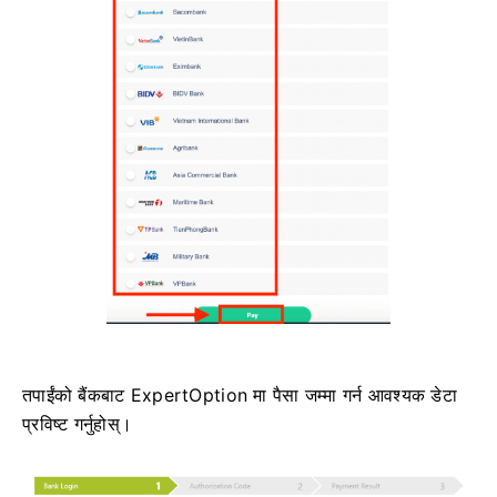
तपाईंको बैंकबाट ExpertOption मा पैसा जम्मा गर्न आवश्यक डेटा
प्रविष्ट गर्नुहोस्।