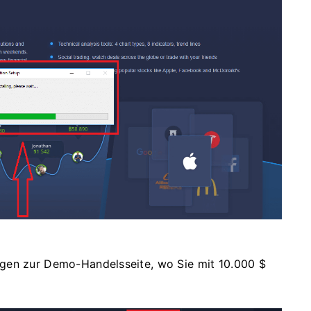
gen zur Demo-Handelsseite, wo Sie mit 10.000 $