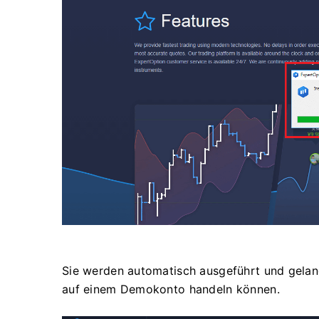
Sie werden automatisch ausgeführt und gelan
auf einem Demokonto handeln können.