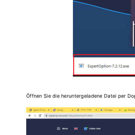
Öffnen Sie die heruntergeladene Datei per Dop