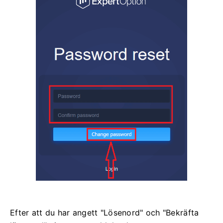
Efter att du har angett "Lösenord" och "Bekräfta