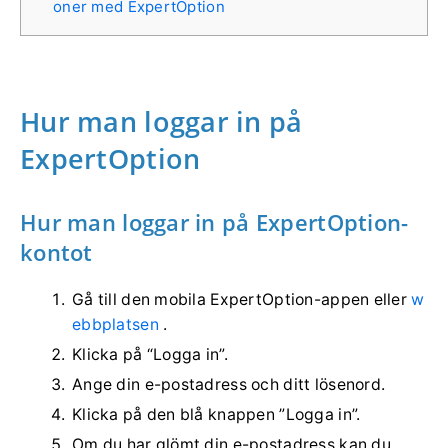
oner med ExpertOption
Hur man loggar in på
ExpertOption
Hur man loggar in på ExpertOption-
kontot
Gå till den mobila ExpertOption-appen eller
w
ebbplatsen
.
Klicka på “Logga in”.
Ange din e-postadress och ditt lösenord.
Klicka på den blå knappen ”Logga in”.
Om du har glömt din e-postadress kan du