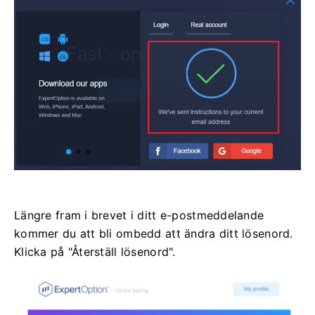
Längre fram i brevet i ditt e-postmeddelande
kommer du att bli ombedd att ändra ditt lösenord.
Klicka på "Återställ lösenord".