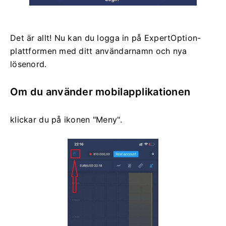
Det är allt! Nu kan du logga in på ExpertOption-
plattformen med ditt användarnamn och nya
lösenord.
Om du använder mobilapplikationen
klickar du på ikonen "Meny".