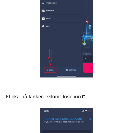
Klicka på länken "Glömt lösenord".