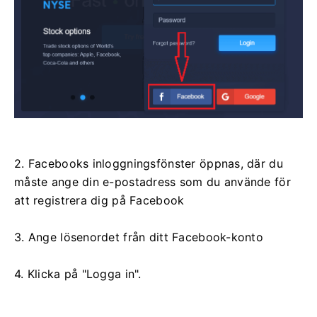
2. Facebooks inloggningsfönster öppnas, där du
måste ange din e-postadress som du använde för
att registrera dig på Facebook
3. Ange lösenordet från ditt Facebook-konto
4. Klicka på "Logga in".