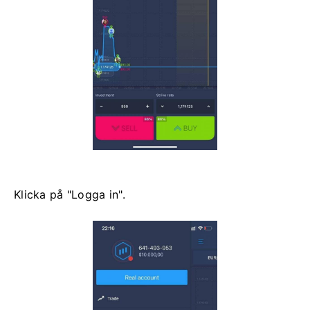
Klicka på "Logga in".