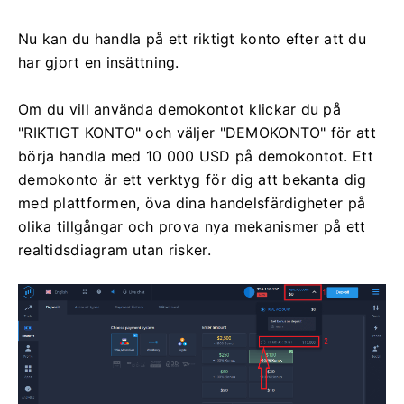
Nu kan du handla på ett riktigt konto efter att du
har gjort en insättning.
Om du vill använda demokontot klickar du på
"RIKTIGT KONTO" och väljer "DEMOKONTO" för att
börja handla med 10 000 USD på demokontot. Ett
demokonto är ett verktyg för dig att bekanta dig
med plattformen, öva dina handelsfärdigheter på
olika tillgångar och prova nya mekanismer på ett
realtidsdiagram utan risker.