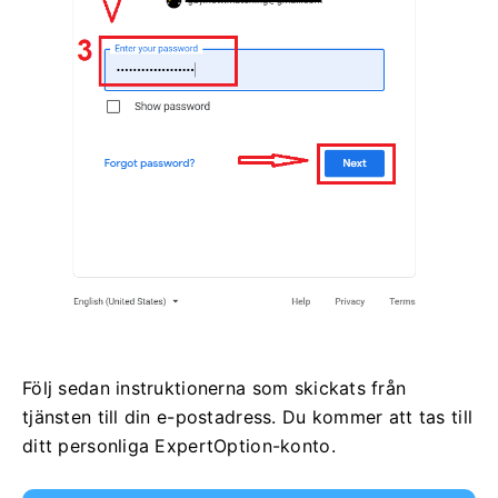
Följ sedan instruktionerna som skickats från
tjänsten till din e-postadress. Du kommer att tas till
ditt personliga ExpertOption-konto.