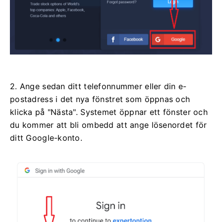
2. Ange sedan ditt telefonnummer eller din e-
postadress i det nya fönstret som öppnas och
klicka på "Nästa". Systemet öppnar ett fönster och
du kommer att bli ombedd att ange lösenordet för
ditt Google-konto.