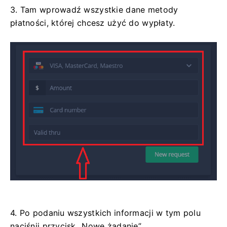
3. Tam wprowadź wszystkie dane metody
płatności, której chcesz użyć do wypłaty.
4. Po podaniu wszystkich informacji w tym polu
naciśnij przycisk „Nowe żądanie”.