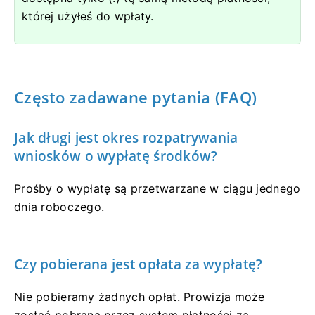
której użyłeś do wpłaty.
Często zadawane pytania (FAQ)
Jak długi jest okres rozpatrywania
wniosków o wypłatę środków?
Prośby o wypłatę są przetwarzane w ciągu jednego
dnia roboczego.
Czy pobierana jest opłata za wypłatę?
Nie pobieramy żadnych opłat. Prowizja może