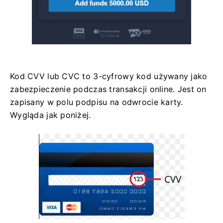
Kod CVV lub СVС to 3-cyfrowy kod używany jako
zabezpieczenie podczas transakcji online. Jest on
zapisany w polu podpisu na odwrocie karty.
Wygląda jak poniżej.