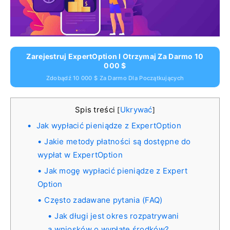
Zarejestruj ExpertOption I Otrzymaj Za Darmo 10
000 $
Zdobądź 10 000 $ Za Darmo Dla Początkujących
Spis treści
Ukrywać
[
]
Jak wypłacić pieniądze z ExpertOption
Jakie metody płatności są dostępne do
wypłat w ExpertOption
Jak mogę wypłacić pieniądze z Expert
Option
Często zadawane pytania (FAQ)
Jak długi jest okres rozpatrywani
a wniosków o wypłatę środków?