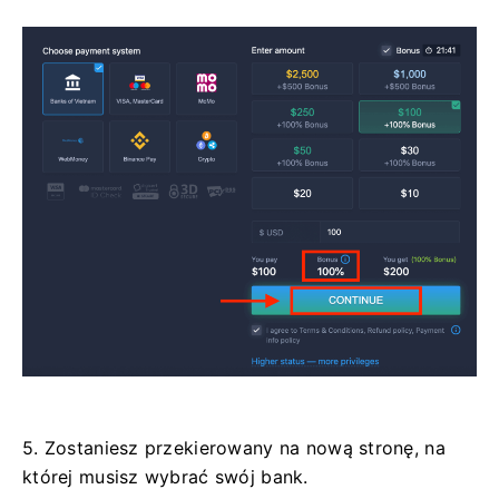
5. Zostaniesz przekierowany na nową stronę, na
której musisz wybrać swój bank.