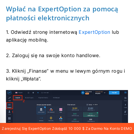
Wpłać na ExpertOption za pomocą
płatności elektronicznych
1. Odwiedź stronę internetową
ExpertOption
lub
aplikację mobilną.
2. Zaloguj się na swoje konto handlowe.
3. Kliknij „Finanse” w menu w lewym górnym rogu i
kliknij „Wpłata”.
Zarejestruj Się ExpertOption Zdobądź 10 000 $ Za Darmo Na Konto DEMO