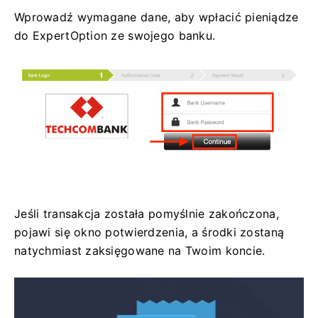
Wprowadź wymagane dane, aby wpłacić pieniądze
do ExpertOption ze swojego banku.
Jeśli transakcja została pomyślnie zakończona,
pojawi się okno potwierdzenia, a środki zostaną
natychmiast zaksięgowane na Twoim koncie.