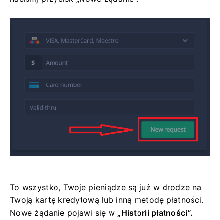
To wszystko, Twoje pieniądze są już w drodze na
Twoją kartę kredytową lub inną metodę płatności.
Nowe żądanie pojawi się w
„Historii płatności”.