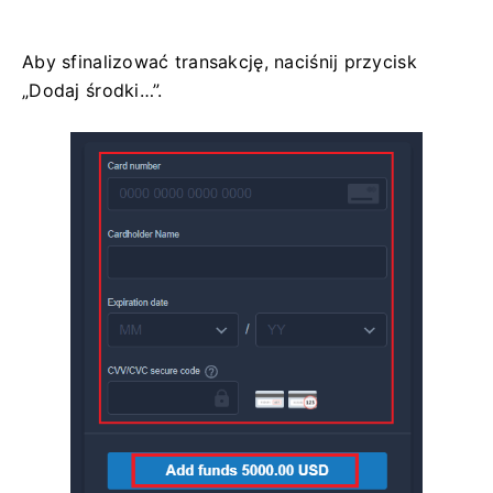
Aby sfinalizować transakcję, naciśnij przycisk
„Dodaj środki…”.