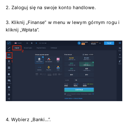
2. Zaloguj się na swoje konto handlowe.
3. Kliknij „Finanse” w menu w lewym górnym rogu i
kliknij „Wpłata”.
4. Wybierz „Banki…”.