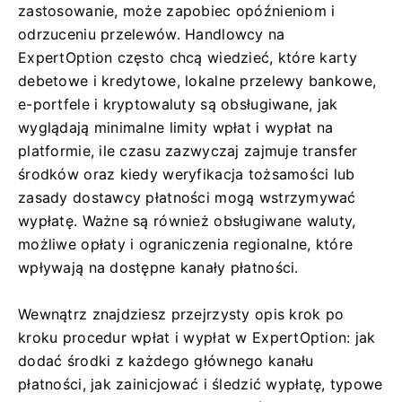
zastosowanie, może zapobiec opóźnieniom i
odrzuceniu przelewów. Handlowcy na
ExpertOption często chcą wiedzieć, które karty
debetowe i kredytowe, lokalne przelewy bankowe,
e-portfele i kryptowaluty są obsługiwane, jak
wyglądają minimalne limity wpłat i wypłat na
platformie, ile czasu zazwyczaj zajmuje transfer
środków oraz kiedy weryfikacja tożsamości lub
zasady dostawcy płatności mogą wstrzymywać
wypłatę. Ważne są również obsługiwane waluty,
możliwe opłaty i ograniczenia regionalne, które
wpływają na dostępne kanały płatności.
Wewnątrz znajdziesz przejrzysty opis krok po
kroku procedur wpłat i wypłat w ExpertOption: jak
dodać środki z każdego głównego kanału
płatności, jak zainicjować i śledzić wypłatę, typowe